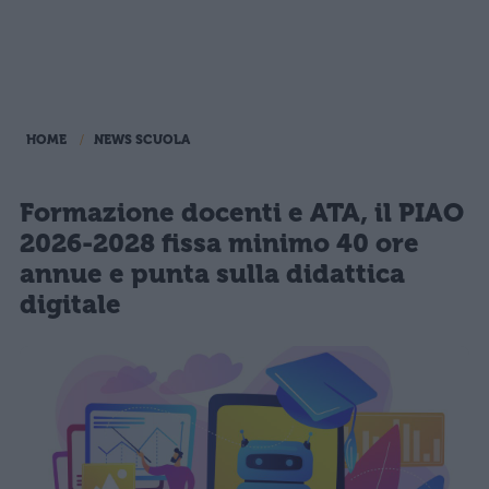
HOME
NEWS SCUOLA
Formazione docenti e ATA, il PIAO
2026-2028 fissa minimo 40 ore
annue e punta sulla didattica
digitale