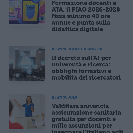
Formazione docenti e
ATA, il PIAO 2026-2028
fissa minimo 40 ore
annue e punta sulla
didattica digitale
NEWS SCUOLA E UNIVERSITÀ
Il decreto sull'AI per
università e ricerca:
obblighi formativi e
mobilità dei ricercatori
NEWS SCUOLA
Valditara annuncia
assicurazione sanitaria
gratuita per docenti e
mille assunzioni per
insegnare l'italiano agli