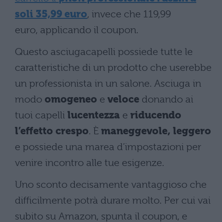
soli 35,99 euro
, invece che 119,99
euro, applicando il coupon.
Questo asciugacapelli possiede tutte le
caratteristiche di un prodotto che userebbe
un professionista in un salone. Asciuga in
modo
omogeneo
e
veloce
donando ai
tuoi capelli
lucentezza
e
riducendo
l’effetto crespo
. È
maneggevole, leggero
e possiede una marea d’impostazioni per
venire incontro alle tue esigenze.
Uno sconto decisamente vantaggioso che
difficilmente potrà durare molto. Per cui vai
subito su Amazon, spunta il coupon, e