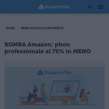
HOME
NEWS SCUOLA E UNIVERSITÀ
BOMBA Amazon: phon
professionale al 70% in MENO