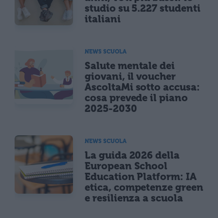
studio su 5.227 studenti
italiani
NEWS SCUOLA
Salute mentale dei
giovani, il voucher
AscoltaMi sotto accusa:
cosa prevede il piano
2025-2030
NEWS SCUOLA
La guida 2026 della
European School
Education Platform: IA
etica, competenze green
e resilienza a scuola