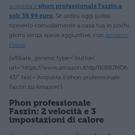
acquista il
phon professionale Faszin a
soli 35,99 euro
. Se ordini oggi potrai
riceverlo comodamente a casa tua in pochi
giorni senza spese aggiuntive, con
Amazon
Prime
.
[affiliate_generic type=”button”
url=”https://www.amazon.it/dp/B0B87MD6
43/” text=”Acquista il phon professionale
Faszin su Amazon”]
Phon professionale
Faszin: 2 velocità e 3
impostazioni di calore