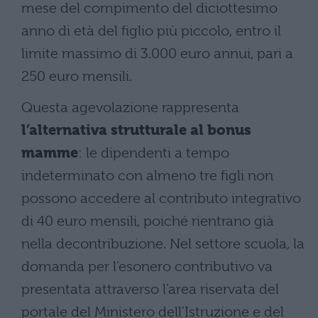
mese del compimento del diciottesimo
anno di età del figlio più piccolo, entro il
limite massimo di 3.000 euro annui, pari a
250 euro mensili.
Questa agevolazione rappresenta
l’alternativa strutturale al bonus
mamme
: le dipendenti a tempo
indeterminato con almeno tre figli non
possono accedere al contributo integrativo
di 40 euro mensili, poiché rientrano già
nella decontribuzione. Nel settore scuola, la
domanda per l’esonero contributivo va
presentata attraverso l’area riservata del
portale del Ministero dell’Istruzione e del