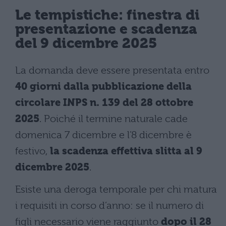
Le tempistiche: finestra di
presentazione e scadenza
del 9 dicembre 2025
La domanda deve essere presentata entro
40 giorni dalla pubblicazione della
circolare INPS n. 139 del 28 ottobre
2025
. Poiché il termine naturale cade
domenica 7 dicembre e l’8 dicembre è
festivo,
la scadenza effettiva slitta al 9
dicembre 2025
.
Esiste una deroga temporale per chi matura
i requisiti in corso d’anno: se il numero di
figli necessario viene raggiunto
dopo il 28