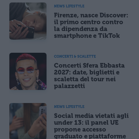
NEWS LIFESTYLE
Firenze, nasce Discover:
il primo centro contro
la dipendenza da
smartphone e TikTok
CONCERTI & SCALETTE
Concerti Sfera Ebbasta
2027: date, biglietti e
scaletta del tour nei
palazzetti
NEWS LIFESTYLE
Social media vietati agli
under 13: il panel UE
propone accesso
graduato e piattaforme