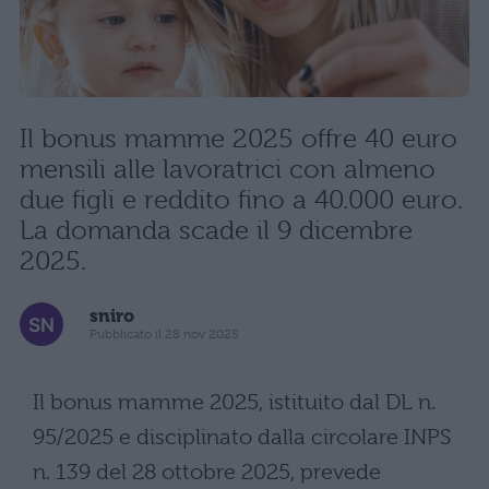
Il bonus mamme 2025 offre 40 euro
mensili alle lavoratrici con almeno
due figli e reddito fino a 40.000 euro.
La domanda scade il 9 dicembre
2025.
sniro
Pubblicato il 28 nov 2025
Il bonus mamme 2025, istituito dal DL n.
95/2025 e disciplinato dalla circolare INPS
n. 139 del 28 ottobre 2025, prevede