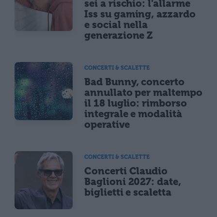
sei a rischio: l'allarme
Iss su gaming, azzardo
e social nella
generazione Z
CONCERTI & SCALETTE
Bad Bunny, concerto
annullato per maltempo
il 18 luglio: rimborso
integrale e modalità
operative
CONCERTI & SCALETTE
Concerti Claudio
Baglioni 2027: date,
biglietti e scaletta