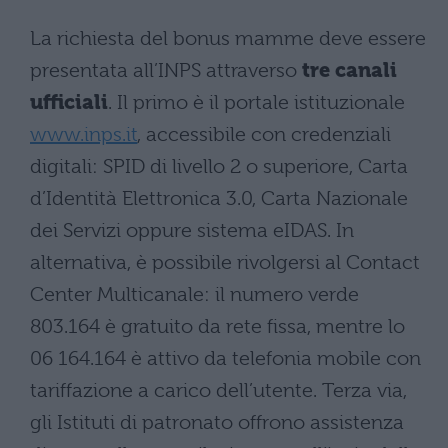
La richiesta del bonus mamme deve essere
presentata all’INPS attraverso
tre canali
ufficiali
. Il primo è il portale istituzionale
www.inps.it
, accessibile con credenziali
digitali: SPID di livello 2 o superiore, Carta
d’Identità Elettronica 3.0, Carta Nazionale
dei Servizi oppure sistema eIDAS. In
alternativa, è possibile rivolgersi al Contact
Center Multicanale: il numero verde
803.164 è gratuito da rete fissa, mentre lo
06 164.164 è attivo da telefonia mobile con
tariffazione a carico dell’utente. Terza via,
gli Istituti di patronato offrono assistenza