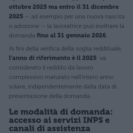
ottobre 2025 ma entro il 31 dicembre
2025
— ad esempio per una nuova nascita
o adozione — la lavoratrice può inoltrare la
domanda
fino al 31 gennaio 2026
.
Ai fini della verifica della soglia reddituale,
l’anno di riferimento è il 2025
: va
considerato il reddito da lavoro
complessivo maturato nell’intero anno
solare, indipendentemente dalla data di
presentazione della domanda.
Le modalità di domanda:
accesso ai servizi INPS e
canali di assistenza