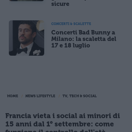
sicure
CONCERTI & SCALETTE
Concerti Bad Bunny a
Milano: la scaletta del
17 e 18 luglio
HOME
NEWS LIFESTYLE
TV, TECH & SOCIAL
Francia vieta i social ai minori di
15 anni dal 1° settembre: come