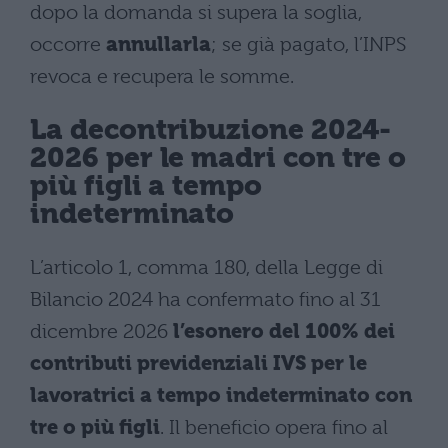
dopo la domanda si supera la soglia,
occorre
annullarla
; se già pagato, l’INPS
revoca e recupera le somme.
La decontribuzione 2024-
2026 per le madri con tre o
più figli a tempo
indeterminato
L’articolo 1, comma 180, della Legge di
Bilancio 2024 ha confermato fino al 31
dicembre 2026
l’esonero del 100% dei
contributi previdenziali IVS per le
lavoratrici a tempo indeterminato con
tre o più figli
. Il beneficio opera fino al