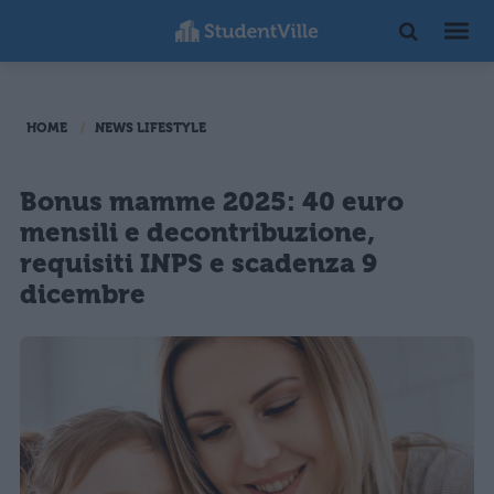
HOME
NEWS LIFESTYLE
Bonus mamme 2025: 40 euro
mensili e decontribuzione,
requisiti INPS e scadenza 9
dicembre