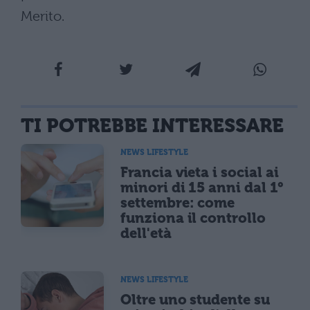
Merito.
TI POTREBBE INTERESSARE
NEWS LIFESTYLE
Francia vieta i social ai
minori di 15 anni dal 1°
settembre: come
funziona il controllo
dell'età
NEWS LIFESTYLE
Oltre uno studente su