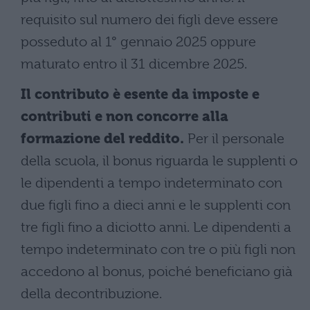
requisito sul numero dei figli deve essere
posseduto al 1° gennaio 2025 oppure
maturato entro il 31 dicembre 2025.
Il contributo è esente da imposte e
contributi e non concorre alla
formazione del reddito.
Per il personale
della scuola, il bonus riguarda le supplenti o
le dipendenti a tempo indeterminato con
due figli fino a dieci anni e le supplenti con
tre figli fino a diciotto anni. Le dipendenti a
tempo indeterminato con tre o più figli non
accedono al bonus, poiché beneficiano già
della decontribuzione.