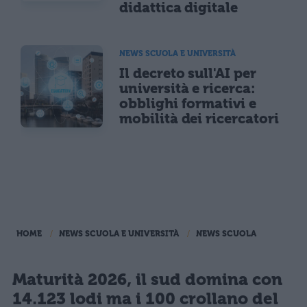
didattica digitale
NEWS SCUOLA E UNIVERSITÀ
Il decreto sull'AI per
università e ricerca:
obblighi formativi e
mobilità dei ricercatori
HOME
NEWS SCUOLA E UNIVERSITÀ
NEWS SCUOLA
Maturità 2026, il sud domina con
14.123 lodi ma i 100 crollano del