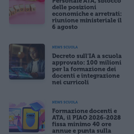
Personale ATA, sblocco
delle posizioni
economiche e arretrati:
riunione ministeriale il
6 agosto
NEWS SCUOLA
Decreto sull'IA a scuola
approvato: 100 milioni
per la formazione dei
docenti e integrazione
nei curricoli
NEWS SCUOLA
Formazione docenti e
ATA, il PIAO 2026-2028
fissa minimo 40 ore
annue e punta sulla