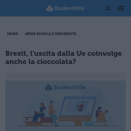
HOME
NEWS SCUOLA E UNIVERSITÀ
Brexit, l'uscita dalla Ue coinvolge
anche la cioccolata?