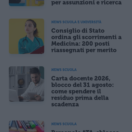
per assunzioni e ricerca
NEWS SCUOLA E UNIVERSITÀ
Consiglio di Stato
ordina gli scorrimenti a
Medicina: 200 posti
riassegnati per merito
NEWS SCUOLA
Carta docente 2026,
blocco del 31 agosto:
come spendere il
residuo prima della
scadenza
NEWS SCUOLA