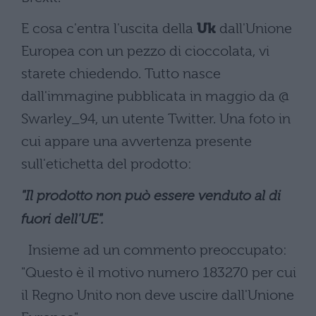
E cosa c'entra l'uscita della
Uk
dall'Unione
Europea con un pezzo di cioccolata, vi
starete chiedendo. Tutto nasce
dall'immagine pubblicata in maggio da @
Swarley_94, un utente Twitter. Una foto in
cui appare una avvertenza presente
sull'etichetta del prodotto:
"Il prodotto non può essere venduto al di
fuori dell'UE".
Insieme ad un commento preoccupato:
"Questo è il motivo numero 183270 per cui
il Regno Unito non deve uscire dall'Unione