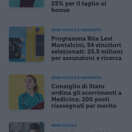
25% per il taglio ai
bonus
NEWS SCUOLA E UNIVERSITÀ
Programma Rita Levi
Montalcini, 54 vincitori
selezionati: 25,5 milioni
per assunzioni e ricerca
NEWS SCUOLA E UNIVERSITÀ
Consiglio di Stato
ordina gli scorrimenti a
Medicina: 200 posti
riassegnati per merito
NEWS SCUOLA