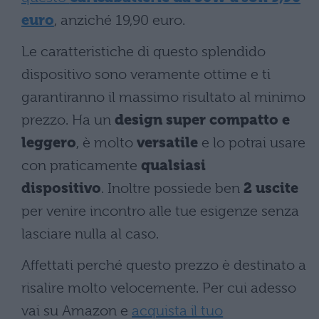
euro
, anziché 19,90 euro.
Le caratteristiche di questo splendido
dispositivo sono veramente ottime e ti
garantiranno il massimo risultato al minimo
prezzo. Ha un
design super compatto e
leggero
, è molto
versatile
e lo potrai usare
con praticamente
qualsiasi
dispositivo
. Inoltre possiede ben
2 uscite
per venire incontro alle tue esigenze senza
lasciare nulla al caso.
Affettati perché questo prezzo è destinato a
risalire molto velocemente. Per cui adesso
vai su Amazon e
acquista il tuo