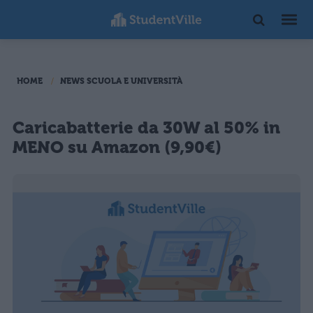
HOME
NEWS SCUOLA E UNIVERSITÀ
Caricabatterie da 30W al 50% in
MENO su Amazon (9,90€)