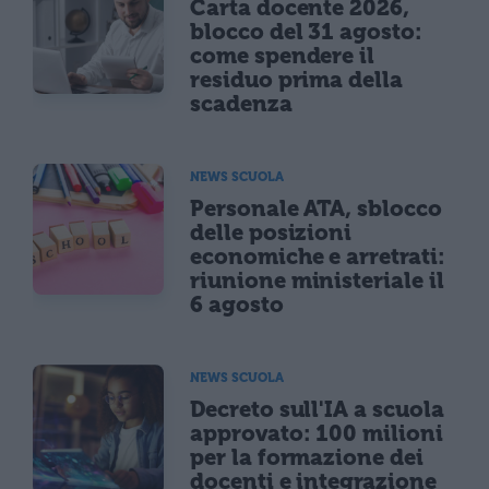
Carta docente 2026,
blocco del 31 agosto:
come spendere il
residuo prima della
scadenza
NEWS SCUOLA
Personale ATA, sblocco
delle posizioni
economiche e arretrati:
riunione ministeriale il
6 agosto
NEWS SCUOLA
Decreto sull'IA a scuola
approvato: 100 milioni
per la formazione dei
docenti e integrazione