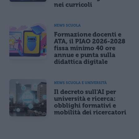
nei curricoli
NEWS SCUOLA
Formazione docenti e
ATA, il PIAO 2026-2028
fissa minimo 40 ore
annue e punta sulla
didattica digitale
NEWS SCUOLA E UNIVERSITÀ
Il decreto sull'AI per
università e ricerca:
obblighi formativi e
mobilità dei ricercatori