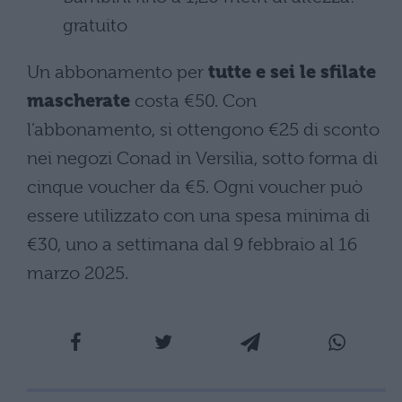
gratuito
Un abbonamento per
tutte e sei le sfilate
mascherate
costa €50. Con
l’abbonamento, si ottengono €25 di sconto
nei negozi Conad in Versilia, sotto forma di
cinque voucher da €5. Ogni voucher può
essere utilizzato con una spesa minima di
€30, uno a settimana dal 9 febbraio al 16
marzo 2025.