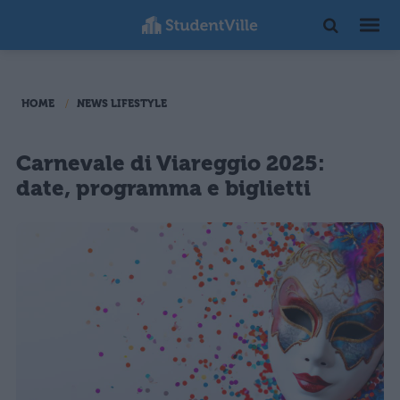
HOME
NEWS LIFESTYLE
Carnevale di Viareggio 2025:
date, programma e biglietti