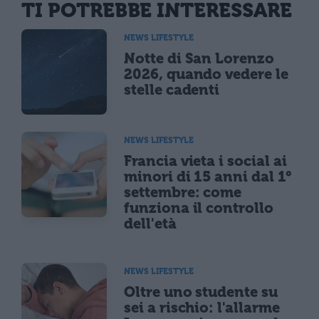
TI POTREBBE INTERESSARE
NEWS LIFESTYLE
Notte di San Lorenzo
2026, quando vedere le
stelle cadenti
NEWS LIFESTYLE
Francia vieta i social ai
minori di 15 anni dal 1°
settembre: come
funziona il controllo
dell'età
NEWS LIFESTYLE
Oltre uno studente su
sei a rischio: l'allarme