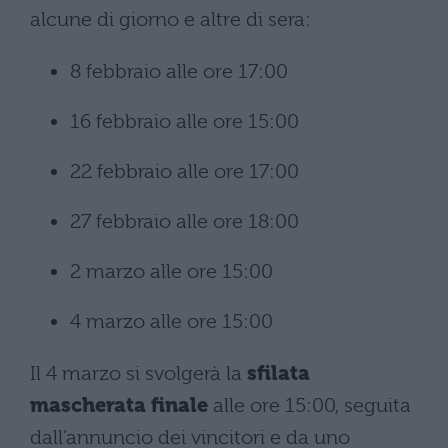
alcune di giorno e altre di sera:
8 febbraio alle ore 17:00
16 febbraio alle ore 15:00
22 febbraio alle ore 17:00
27 febbraio alle ore 18:00
2 marzo alle ore 15:00
4 marzo alle ore 15:00
Il 4 marzo si svolgerà la
sfilata
mascherata finale
alle ore 15:00, seguita
dall’annuncio dei vincitori e da uno