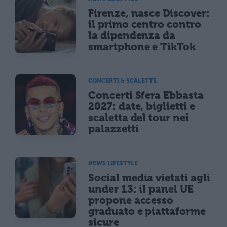
Firenze, nasce Discover:
il primo centro contro
la dipendenza da
smartphone e TikTok
CONCERTI & SCALETTE
Concerti Sfera Ebbasta
2027: date, biglietti e
scaletta del tour nei
palazzetti
NEWS LIFESTYLE
Social media vietati agli
under 13: il panel UE
propone accesso
graduato e piattaforme
sicure