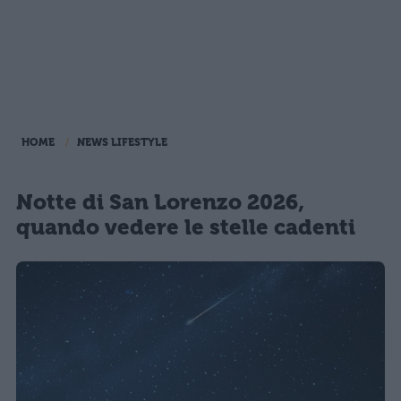
HOME
NEWS LIFESTYLE
Notte di San Lorenzo 2026,
quando vedere le stelle cadenti