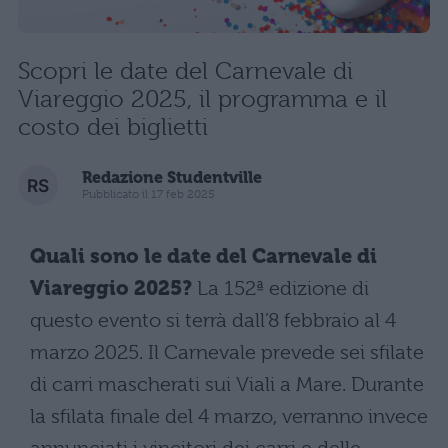
Scopri le date del Carnevale di
Viareggio 2025, il programma e il
costo dei biglietti
Redazione Studentville
Pubblicato il 17 feb 2025
Quali sono le date del Carnevale di
Viareggio 2025?
La 152ª edizione di
questo evento si terrà dall’8 febbraio al 4
marzo 2025. Il Carnevale prevede sei sfilate
di carri mascherati sui Viali a Mare. Durante
la sfilata finale del 4 marzo, verranno invece