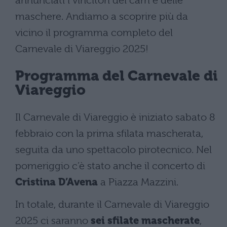
annunciati i vincitori dei carri e delle
maschere. Andiamo a scoprire più da
vicino il programma completo del
Carnevale di Viareggio 2025!
Programma del Carnevale di
Viareggio
Il Carnevale di Viareggio è iniziato sabato 8
febbraio con la prima sfilata mascherata,
seguita da uno spettacolo pirotecnico. Nel
pomeriggio c’è stato anche il concerto di
Cristina D’Avena
a Piazza Mazzini.
In totale, durante il Carnevale di Viareggio
2025 ci saranno
sei sfilate mascherate
,