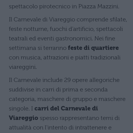
spettacolo pirotecnico in Piazza Mazzini.
Il Carnevale di Viareggio comprende sfilate,
feste notturne, fuochi d’artificio, spettacoli
teatrali ed eventi gastronomici. Nei fine
settimana si terranno
feste di quartiere
con musica, attrazioni e piatti tradizionali
viareggini.
Il Carnevale include 29 opere allegoriche
suddivise in carri di prima e seconda
categoria, maschere di gruppo e maschere
singole. I
carri del Carnevale di
Viareggio
spesso rappresentano temi di
attualità con l’intento di intrattenere e