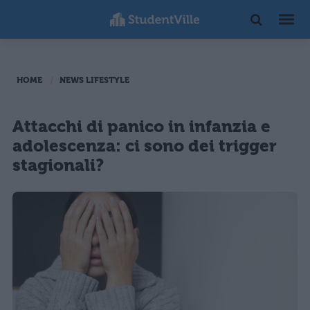
HOME
NEWS LIFESTYLE
Attacchi di panico in infanzia e
adolescenza: ci sono dei trigger
stagionali?