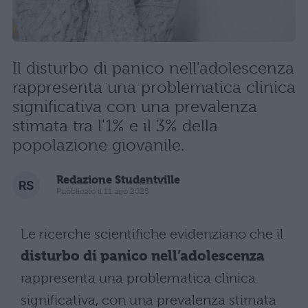
Il disturbo di panico nell'adolescenza
rappresenta una problematica clinica
significativa con una prevalenza
stimata tra l'1% e il 3% della
popolazione giovanile.
Redazione Studentville
Pubblicato il 11 ago 2025
Le ricerche scientifiche evidenziano che il
disturbo di panico nell’adolescenza
rappresenta una problematica clinica
significativa, con una prevalenza stimata