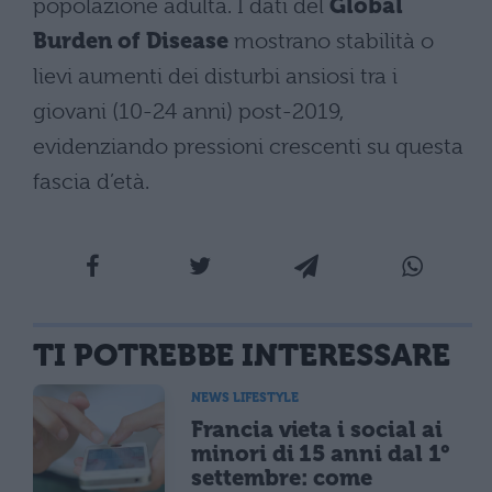
popolazione adulta. I dati del
Global
Burden of Disease
mostrano stabilità o
lievi aumenti dei disturbi ansiosi tra i
giovani (10-24 anni) post-2019,
evidenziando pressioni crescenti su questa
fascia d’età.
TI POTREBBE INTERESSARE
NEWS LIFESTYLE
Francia vieta i social ai
minori di 15 anni dal 1°
settembre: come