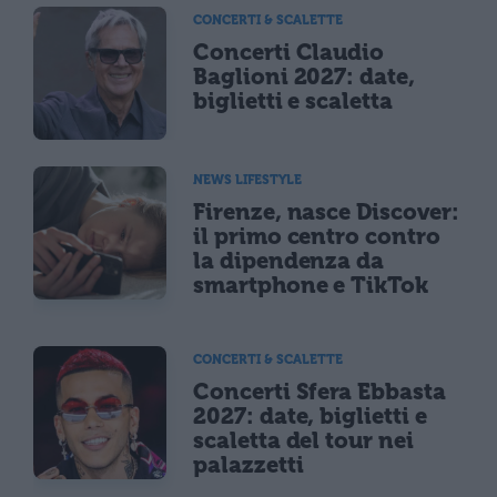
CONCERTI & SCALETTE
Concerti Claudio
Baglioni 2027: date,
biglietti e scaletta
NEWS LIFESTYLE
Firenze, nasce Discover:
il primo centro contro
la dipendenza da
smartphone e TikTok
CONCERTI & SCALETTE
Concerti Sfera Ebbasta
2027: date, biglietti e
scaletta del tour nei
palazzetti