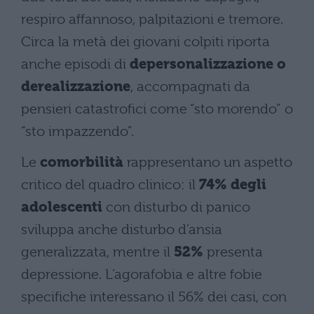
respiro affannoso, palpitazioni e tremore.
Circa la metà dei giovani colpiti riporta
anche episodi di
depersonalizzazione o
derealizzazione
, accompagnati da
pensieri catastrofici come “sto morendo” o
“sto impazzendo”.
Le
comorbilità
rappresentano un aspetto
critico del quadro clinico: il
74% degli
adolescenti
con disturbo di panico
sviluppa anche disturbo d’ansia
generalizzata, mentre il
52%
presenta
depressione. L’agorafobia e altre fobie
specifiche interessano il 56% dei casi, con