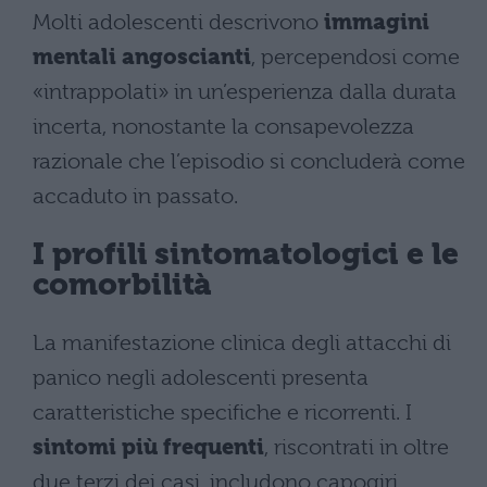
Molti adolescenti descrivono
immagini
mentali angoscianti
, percependosi come
«intrappolati» in un’esperienza dalla durata
incerta, nonostante la consapevolezza
razionale che l’episodio si concluderà come
accaduto in passato.
I profili sintomatologici e le
comorbilità
La manifestazione clinica degli attacchi di
panico negli adolescenti presenta
caratteristiche specifiche e ricorrenti. I
sintomi più frequenti
, riscontrati in oltre
due terzi dei casi, includono capogiri,