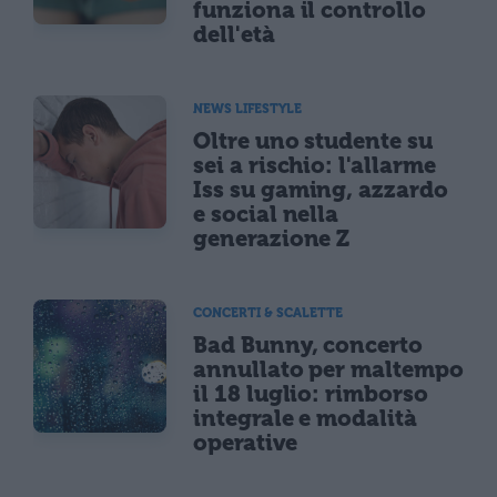
funziona il controllo
dell'età
NEWS LIFESTYLE
Oltre uno studente su
sei a rischio: l'allarme
Iss su gaming, azzardo
e social nella
generazione Z
CONCERTI & SCALETTE
Bad Bunny, concerto
annullato per maltempo
il 18 luglio: rimborso
integrale e modalità
operative