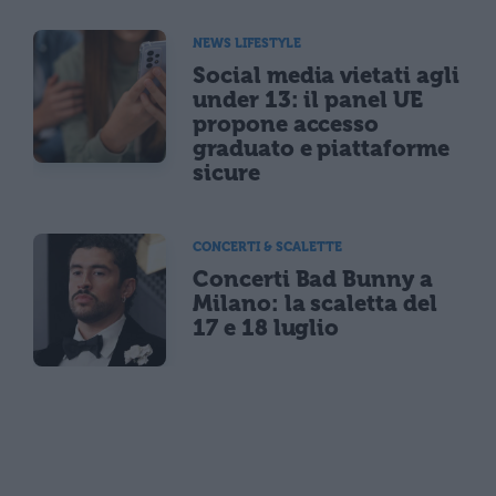
NEWS LIFESTYLE
Social media vietati agli
under 13: il panel UE
propone accesso
graduato e piattaforme
sicure
CONCERTI & SCALETTE
Concerti Bad Bunny a
Milano: la scaletta del
17 e 18 luglio