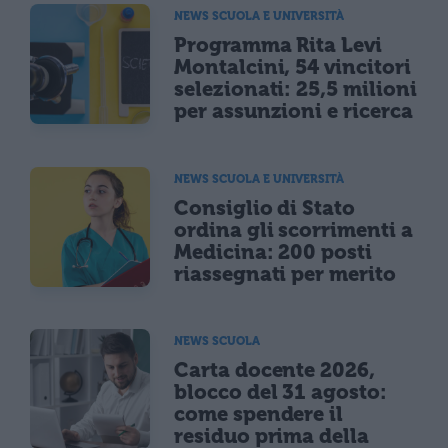
NEWS SCUOLA E UNIVERSITÀ
Programma Rita Levi
Montalcini, 54 vincitori
selezionati: 25,5 milioni
per assunzioni e ricerca
NEWS SCUOLA E UNIVERSITÀ
Consiglio di Stato
ordina gli scorrimenti a
Medicina: 200 posti
riassegnati per merito
NEWS SCUOLA
Carta docente 2026,
blocco del 31 agosto:
come spendere il
residuo prima della