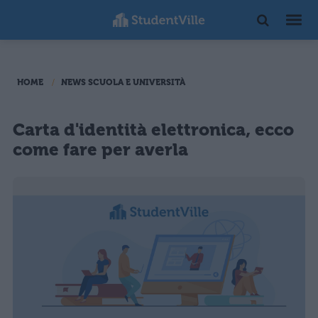
HOME
NEWS SCUOLA E UNIVERSITÀ
Carta d'identità elettronica, ecco
come fare per averla