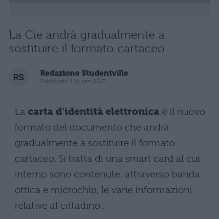
La Cie andrà gradualmente a
sostituire il formato cartaceo
Redazione Studentville
Pubblicato il 11 gen 2017
La
carta d'identità elettronica
è il nuovo
formato del documento che andrà
gradualmente a sostituire il formato
cartaceo. Si tratta di una smart card al cui
interno sono contenute, attraverso banda
ottica e microchip, le varie informazioni
relative al cittadino .