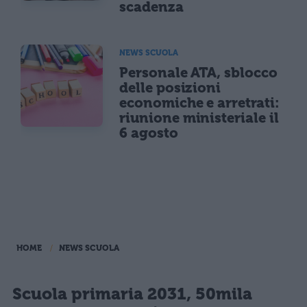
scadenza
NEWS SCUOLA
Personale ATA, sblocco
delle posizioni
economiche e arretrati:
riunione ministeriale il
6 agosto
HOME
NEWS SCUOLA
Scuola primaria 2031, 50mila