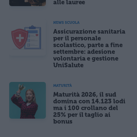
alle lauree
NEWS SCUOLA
Assicurazione sanitaria
per il personale
scolastico, parte a fine
settembre: adesione
volontaria e gestione
UniSalute
MATURITÀ
Maturità 2026, il sud
domina con 14.123 lodi
ma i 100 crollano del
25% per il taglio ai
bonus