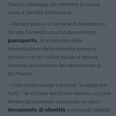
Questi i passaggi per ottenere la nuova
carta d'identità elettronica:
– Recarsi presso il comune di residenza o
dimora fornendo una fototessera tipo
passaporto
. Al momento della
presentazione della richiesta bisogna
portare con sé codice fiscale o tessera
sanitaria più ricevuta del versamento di
16,79 euro.
– Così come spiega il portale "la legge per
tutti": "Se si tratta del primo rilascio, occorre
fornire all'operatore comunale un altro
documento di identità
in corso di validità;