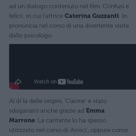
ad un dialogo contenuto nel film 'Confusi e
felici', in cui l'attrice
Caterina Guzzanti
lo
pronuncia nel corso di una divertente visita
dallo psicologo.
Al di là delle origini, 'Ciaone' è stato
sdoganato anche grazie ad
Emma
Marrone
. La cantante lo ha spesso
utilizzato nel corso di 'Amici', oppure come