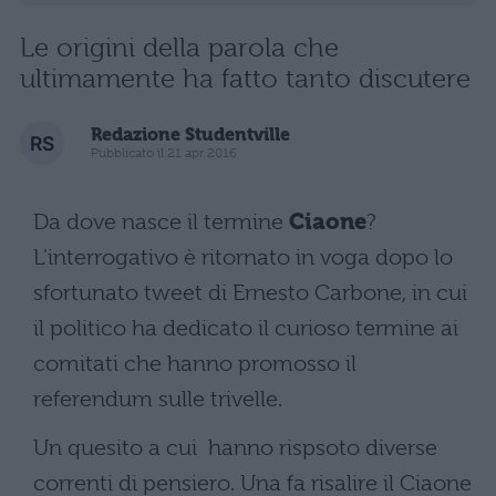
Le origini della parola che
ultimamente ha fatto tanto discutere
Redazione Studentville
Pubblicato il 21 apr 2016
Da dove nasce il termine
Ciaone
?
L'interrogativo è ritornato in voga dopo lo
sfortunato tweet di Ernesto Carbone, in cui
il politico ha dedicato il curioso termine ai
comitati che hanno promosso il
referendum sulle trivelle.
Un quesito a cui hanno rispsoto diverse
correnti di pensiero. Una fa risalire il Ciaone