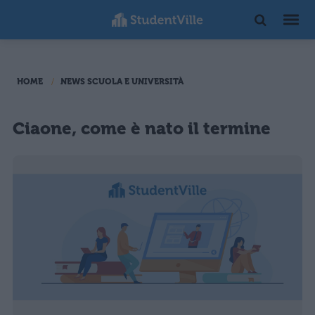
HOME
NEWS SCUOLA E UNIVERSITÀ
Ciaone, come è nato il termine