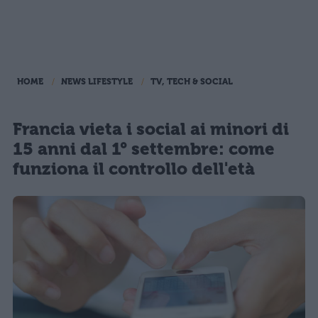
HOME
NEWS LIFESTYLE
TV, TECH & SOCIAL
Francia vieta i social ai minori di
15 anni dal 1° settembre: come
funziona il controllo dell'età