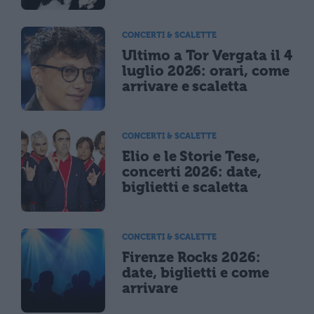
CONCERTI & SCALETTE
Ultimo a Tor Vergata il 4
luglio 2026: orari, come
arrivare e scaletta
CONCERTI & SCALETTE
Elio e le Storie Tese,
concerti 2026: date,
biglietti e scaletta
CONCERTI & SCALETTE
Firenze Rocks 2026:
date, biglietti e come
arrivare