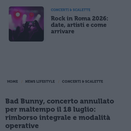
CONCERTI & SCALETTE
Rock in Roma 2026:
date, artisti e come
arrivare
HOME
NEWS LIFESTYLE
CONCERTI & SCALETTE
Bad Bunny, concerto annullato
per maltempo il 18 luglio:
rimborso integrale e modalità
operative