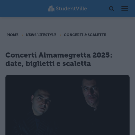
HOME
NEWS LIFESTYLE
CONCERTI & SCALETTE
Concerti Almamegretta 2025:
date, biglietti e scaletta