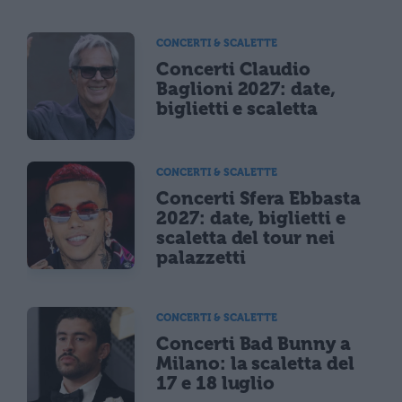
CONCERTI & SCALETTE
Concerti Claudio
Baglioni 2027: date,
biglietti e scaletta
CONCERTI & SCALETTE
Concerti Sfera Ebbasta
2027: date, biglietti e
scaletta del tour nei
palazzetti
CONCERTI & SCALETTE
Concerti Bad Bunny a
Milano: la scaletta del
17 e 18 luglio