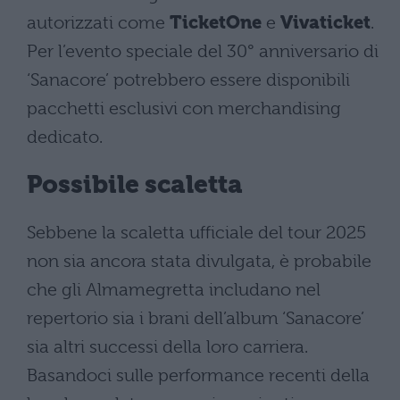
autorizzati come
TicketOne
e
Vivaticket
.
Per l’evento speciale del 30° anniversario di
‘Sanacore’ potrebbero essere disponibili
pacchetti esclusivi con merchandising
dedicato.
Possibile scaletta
Sebbene la scaletta ufficiale del tour 2025
non sia ancora stata divulgata, è probabile
che gli Almamegretta includano nel
repertorio sia i brani dell’album ‘Sanacore’
sia altri successi della loro carriera.
Basandoci sulle performance recenti della