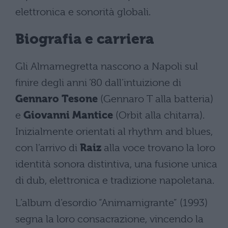
elettronica e sonorità globali.
Biografia e carriera
Gli Almamegretta nascono a Napoli sul
finire degli anni ’80 dall’intuizione di
Gennaro Tesone
(Gennaro T alla batteria)
e
Giovanni Mantice
(Orbit alla chitarra).
Inizialmente orientati al rhythm and blues,
con l’arrivo di
Raiz
alla voce trovano la loro
identità sonora distintiva, una fusione unica
di dub, elettronica e tradizione napoletana.
L’album d’esordio “Animamigrante” (1993)
segna la loro consacrazione, vincendo la