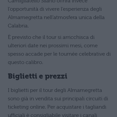
Camigliatello Silano offrirà invece
l’opportunità di vivere l’esperienza degli
Almamegretta nell’atmosfera unica della
Calabria.
È previsto che il tour si arricchisca di
ulteriori date nei prossimi mesi, come
spesso accade per le tournée celebrative di
questo calibro.
Biglietti e prezzi
I biglietti per il tour degli Almamegretta
sono già in vendita sui principali circuiti di
ticketing online. Per acquistare i tagliandi
ufficiali è consigliabile visitare i canali