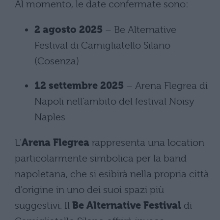
Al momento, le date confermate sono:
2 agosto 2025
– Be Alternative
Festival di Camigliatello Silano
(Cosenza)
12 settembre 2025
– Arena Flegrea di
Napoli nell’ambito del festival Noisy
Naples
L’
Arena Flegrea
rappresenta una location
particolarmente simbolica per la band
napoletana, che si esibirà nella propria città
d’origine in uno dei suoi spazi più
suggestivi. Il
Be Alternative Festival
di