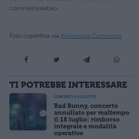
commemorativo.
Foto copertina via
Wikimedia Commons
TI POTREBBE INTERESSARE
CONCERTI & SCALETTE
Bad Bunny, concerto
annullato per maltempo
il 18 luglio: rimborso
integrale e modalità
operative