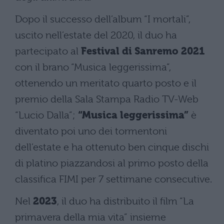
Dopo il successo dell’album “I mortali”,
uscito nell’estate del 2020, il duo ha
partecipato al
Festival di Sanremo 2021
con il brano “Musica leggerissima”,
ottenendo un meritato quarto posto e il
premio della Sala Stampa Radio TV-Web
“Lucio Dalla”;
“Musica leggerissima”
è
diventato poi uno dei tormentoni
dell’estate e ha ottenuto ben cinque dischi
di platino piazzandosi al primo posto della
classifica FIMI per 7 settimane consecutive.
Nel
2023
, il duo ha distribuito il film “La
primavera della mia vita” insieme