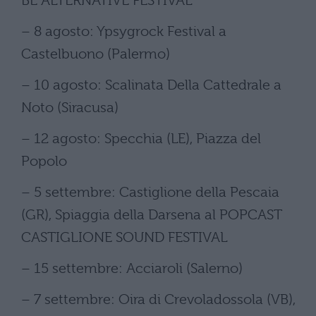
BE ALTERNATIVE FESTIVAL
– 8 agosto: Ypsygrock Festival a
Castelbuono (Palermo)
– 10 agosto: Scalinata Della Cattedrale a
Noto (Siracusa)
– 12 agosto: Specchia (LE), Piazza del
Popolo
– 5 settembre: Castiglione della Pescaia
(GR), Spiaggia della Darsena al POPCAST
CASTIGLIONE SOUND FESTIVAL
– 15 settembre: Acciaroli (Salerno)
– 7 settembre: Oira di Crevoladossola (VB),