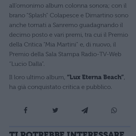
all’omonimo album colonna sonora; con il
brano “Splash” Colapesce e Dimartino sono
anche tornati a Sanremo guadagnando il
decimo posto e vari premi, tra cui il Premio
della Critica “Mia Martini” e, di nuovo, il
Premio della Sala Stampa Radio-TV-Web
“Lucio Dalla”.
Il loro ultimo album,
“Lux Eterna Beach”
,
ha già conquistato critica e pubblico.
TI POTREBBE INTERESSARE