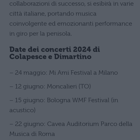
collaborazioni di successo, si esibirà in varie
città italiane, portando musica
coinvolgente ed emozionanti performance
in giro per la penisola.
Date dei concerti 2024 di
Colapesce e Dimartino
– 24 maggio: Mi Ami Festival a Milano
– 12 giugno: Moncalieri (TO)
– 15 giugno: Bologna WMF Festival (in
acustico)
– 22 giugno: Cavea Auditorium Parco della
Musica di Roma