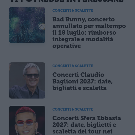
CONCERTI & SCALETTE
Bad Bunny, concerto
annullato per maltempo
il 18 luglio: rimborso
integrale e modalità
operative
CONCERTI & SCALETTE
Concerti Claudio
Baglioni 2027: date,
biglietti e scaletta
CONCERTI & SCALETTE
Concerti Sfera Ebbasta
2027: date, biglietti e
scaletta del tour nei