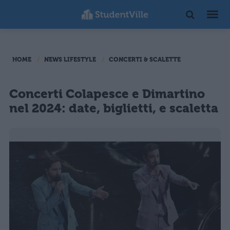
HOME
NEWS LIFESTYLE
CONCERTI & SCALETTE
Concerti Colapesce e Dimartino
nel 2024: date, biglietti, e scaletta