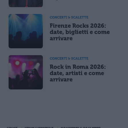
CONCERTI & SCALETTE
Firenze Rocks 2026:
date, biglietti e come
arrivare
CONCERTI & SCALETTE
Rock in Roma 2026:
date, artisti e come
arrivare