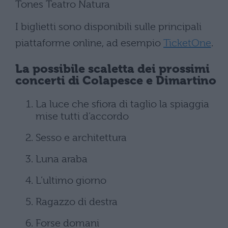
Tones Teatro Natura
I biglietti sono disponibili sulle principali
piattaforme online, ad esempio
TicketOne
.
La possibile scaletta dei prossimi
concerti di Colapesce e Dimartino
La luce che sfiora di taglio la spiaggia
mise tutti d’accordo
Sesso e architettura
Luna araba
L’ultimo giorno
Ragazzo di destra
Forse domani