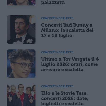
palazzetti
CONCERTI & SCALETTE
Concerti Bad Bunny a
Milano: la scaletta del
17 e 18 luglio
CONCERTI & SCALETTE
Ultimo a Tor Vergata il 4
luglio 2026: orari, come
arrivare e scaletta
CONCERTI & SCALETTE
Elio e le Storie Tese,
concerti 2026: date,
biglietti e scaletta