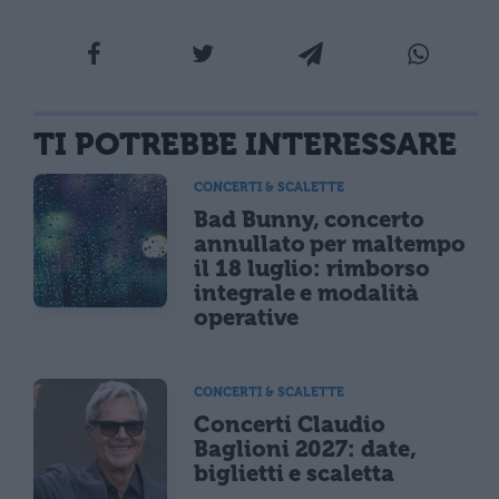
TI POTREBBE INTERESSARE
CONCERTI & SCALETTE
Bad Bunny, concerto
annullato per maltempo
il 18 luglio: rimborso
integrale e modalità
operative
CONCERTI & SCALETTE
Concerti Claudio
Baglioni 2027: date,
biglietti e scaletta