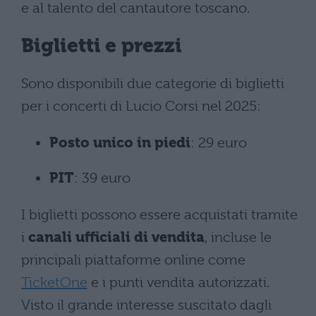
e al talento del cantautore toscano.
Biglietti e prezzi
Sono disponibili due categorie di biglietti
per i concerti di Lucio Corsi nel 2025:
Posto unico in piedi
: 29 euro
PIT
: 39 euro
I biglietti possono essere acquistati tramite
i
canali ufficiali di vendita
, incluse le
principali piattaforme online come
TicketOne
e i punti vendita autorizzati.
Visto il grande interesse suscitato dagli