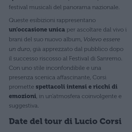
festival musicali del panorama nazionale.
Queste esibizioni rappresentano
un’occasione unica
per ascoltare dal vivo i
brani del suo nuovo album,
Volevo essere
un duro
, già apprezzato dal pubblico dopo
il successo riscosso al Festival di Sanremo.
Con uno stile inconfondibile e una
presenza scenica affascinante, Corsi
promette
spettacoli intensi e ricchi di
emozioni
, in un’atmosfera coinvolgente e
suggestiva.
Date del tour di Lucio Corsi