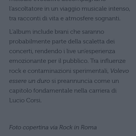
l’ascoltatore in un viaggio musicale intenso,
tra racconti di vita e atmosfere sognanti.
L’album include brani che saranno
probabilmente parte della scaletta dei
concerti, rendendo i live un’esperienza
emozionante per il pubblico. Tra influenze
rock e contaminazioni sperimentali,
Volevo
essere un duro
si preannuncia come un
capitolo fondamentale nella carriera di
Lucio Corsi.
Foto copertina via Rock in Roma