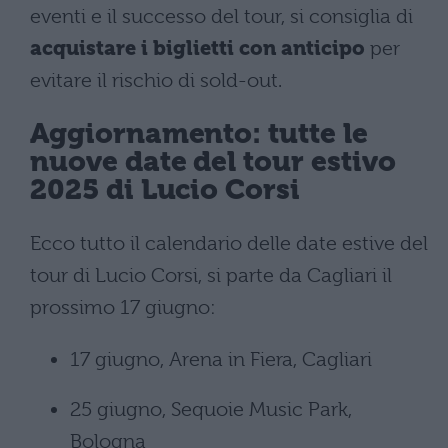
eventi e il successo del tour, si consiglia di
acquistare i biglietti con anticipo
per
evitare il rischio di sold-out.
Aggiornamento: tutte le
nuove date del tour estivo
2025 di Lucio Corsi
Ecco tutto il calendario delle date estive del
tour di Lucio Corsi, si parte da Cagliari il
prossimo 17 giugno:
17 giugno, Arena in Fiera, Cagliari
25 giugno, Sequoie Music Park,
Bologna