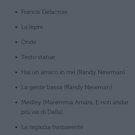
Francis Delacroix
La lepre
Onde
Testo statue
Hai un amico in me (Randy Newman)
La gente bassa (Randy Newman)
Medley (Maremma Amara, E non andar
più via di Dalla)
La ragazza trasparente