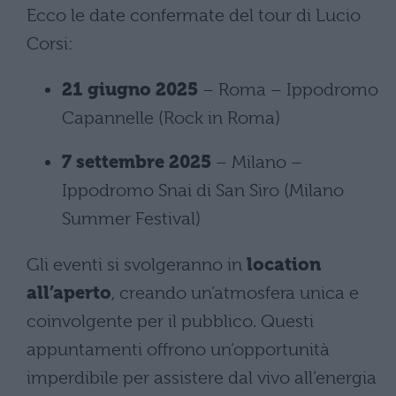
Ecco le date confermate del tour di Lucio
Corsi:
21 giugno 2025
– Roma – Ippodromo
Capannelle (Rock in Roma)
7 settembre 2025
– Milano –
Ippodromo Snai di San Siro (Milano
Summer Festival)
Gli eventi si svolgeranno in
location
all’aperto
, creando un’atmosfera unica e
coinvolgente per il pubblico. Questi
appuntamenti offrono un’opportunità
imperdibile per assistere dal vivo all’energia