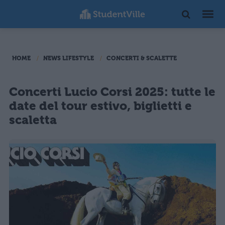
HOME
NEWS LIFESTYLE
CONCERTI & SCALETTE
Concerti Lucio Corsi 2025: tutte le
date del tour estivo, biglietti e
scaletta