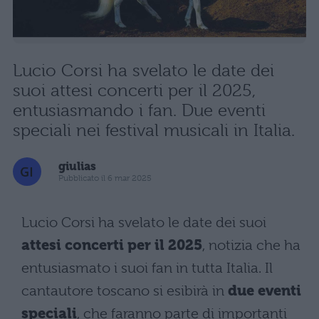
Lucio Corsi ha svelato le date dei
suoi attesi concerti per il 2025,
entusiasmando i fan. Due eventi
speciali nei festival musicali in Italia.
giulias
Pubblicato il 6 mar 2025
Lucio Corsi ha svelato le date dei suoi
attesi concerti per il 2025
, notizia che ha
entusiasmato i suoi fan in tutta Italia. Il
cantautore toscano si esibirà in
due eventi
speciali
, che faranno parte di importanti