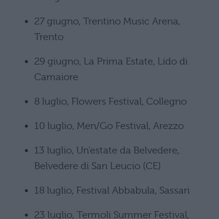
27 giugno, Trentino Music Arena,
Trento
29 giugno, La Prima Estate, Lido di
Camaiore
8 luglio, Flowers Festival, Collegno
10 luglio, Men/Go Festival, Arezzo
13 luglio, Un’estate da Belvedere,
Belvedere di San Leucio (CE)
18 luglio, Festival Abbabula, Sassari
23 luglio, Termoli Summer Festival,