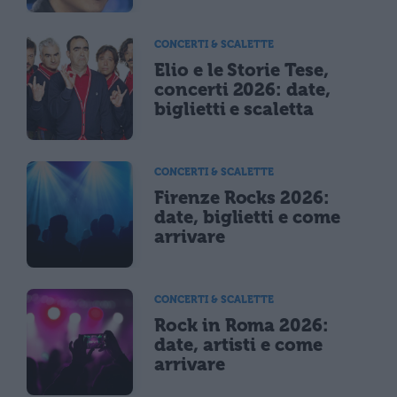
CONCERTI & SCALETTE
Elio e le Storie Tese,
concerti 2026: date,
biglietti e scaletta
CONCERTI & SCALETTE
Firenze Rocks 2026:
date, biglietti e come
arrivare
CONCERTI & SCALETTE
Rock in Roma 2026:
date, artisti e come
arrivare