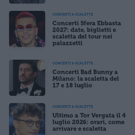
CONCERTI & SCALETTE
Concerti Sfera Ebbasta
2027: date, biglietti e
scaletta del tour nei
palazzetti
CONCERTI & SCALETTE
Concerti Bad Bunny a
Milano: la scaletta del
17 e 18 luglio
CONCERTI & SCALETTE
Ultimo a Tor Vergata il 4
luglio 2026: orari, come
arrivare e scaletta