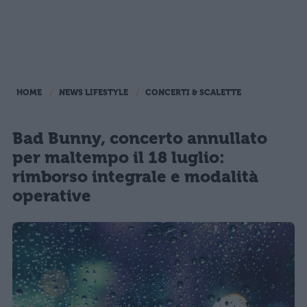
HOME
NEWS LIFESTYLE
CONCERTI & SCALETTE
Bad Bunny, concerto annullato
per maltempo il 18 luglio:
rimborso integrale e modalità
operative