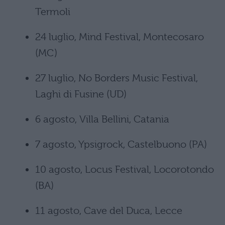
Termoli
24 luglio, Mind Festival, Montecosaro
(MC)
27 luglio, No Borders Music Festival,
Laghi di Fusine (UD)
6 agosto, Villa Bellini, Catania
7 agosto, Ypsigrock, Castelbuono (PA)
10 agosto, Locus Festival, Locorotondo
(BA)
11 agosto, Cave del Duca, Lecce