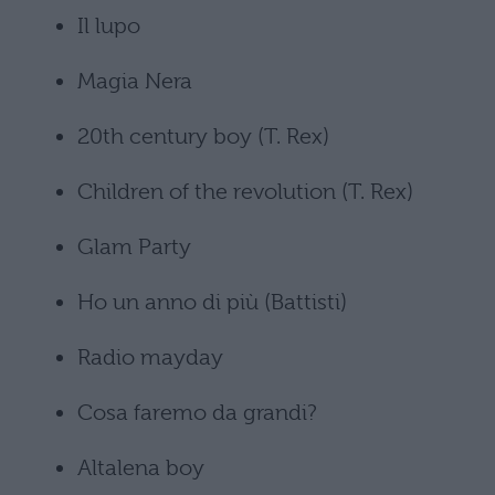
Il lupo
Magia Nera
20th century boy (T. Rex)
Children of the revolution (T. Rex)
Glam Party
Ho un anno di più (Battisti)
Radio mayday
Cosa faremo da grandi?
Altalena boy