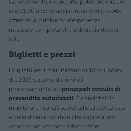
Generalmente, il concerto potrebbe iniziare
alle 21:00 e concludersi intorno alle 22:45,
offrendo al pubblico un’esperienza
musicale completa che abbraccia diversi
stili.
Biglietti e prezzi
I biglietti per il tour italiano di Tony Hadley
del 2025 saranno disponibili
prossimamente sui
principali circuiti di
prevendita autorizzati
. È consigliabile
monitorare i canali social ufficiali dell’artista
e delle diverse location che ospiteranno i
concerti per ottenere informazioni