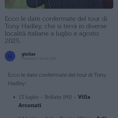
Ecco le date confermate del tour di
Tony Hadley, che si terrà in diverse
località italiane a luglio e agosto
2025.
giulias
Pubblicato il 19 apr 2025
Ecco le date confermate del tour di Tony
Hadley:
13 luglio – Bollate (MI) –
Villa
Arconati