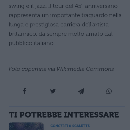
swing e il jazz. Il tour del 45° anniversario
rappresenta un importante traguardo nella
lunga e prestigiosa carriera dell’artista
britannico, da sempre molto amato dal
pubblico italiano.
Foto copertina via Wikimedia Commons
TI POTREBBE INTERESSARE
CONCERTI & SCALETTE