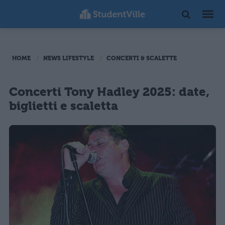
HOME
NEWS LIFESTYLE
CONCERTI & SCALETTE
Concerti Tony Hadley 2025: date,
biglietti e scaletta