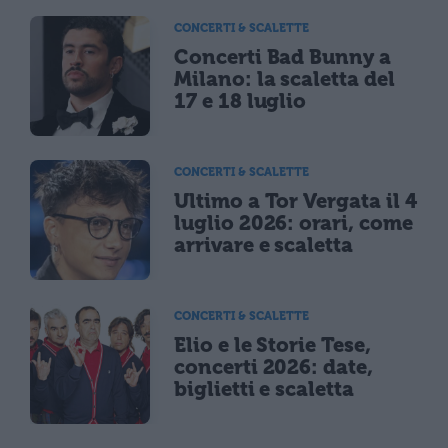
CONCERTI & SCALETTE
Concerti Bad Bunny a
Milano: la scaletta del
17 e 18 luglio
CONCERTI & SCALETTE
Ultimo a Tor Vergata il 4
luglio 2026: orari, come
arrivare e scaletta
CONCERTI & SCALETTE
Elio e le Storie Tese,
concerti 2026: date,
biglietti e scaletta