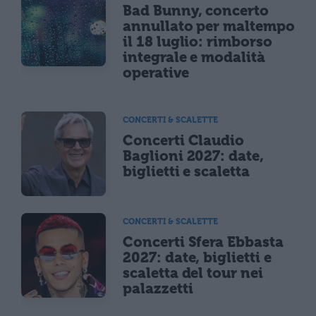
Bad Bunny, concerto
annullato per maltempo
il 18 luglio: rimborso
integrale e modalità
operative
CONCERTI & SCALETTE
Concerti Claudio
Baglioni 2027: date,
biglietti e scaletta
CONCERTI & SCALETTE
Concerti Sfera Ebbasta
2027: date, biglietti e
scaletta del tour nei
palazzetti