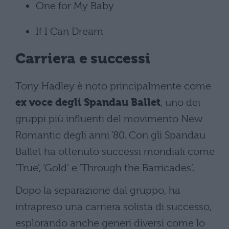
One for My Baby
If I Can Dream
Carriera e successi
Tony Hadley è noto principalmente come
ex voce degli Spandau Ballet
, uno dei
gruppi più influenti del movimento New
Romantic degli anni ’80. Con gli Spandau
Ballet ha ottenuto successi mondiali come
‘True’, ‘Gold’ e ‘Through the Barricades’.
Dopo la separazione dal gruppo, ha
intrapreso una carriera solista di successo,
esplorando anche generi diversi come lo