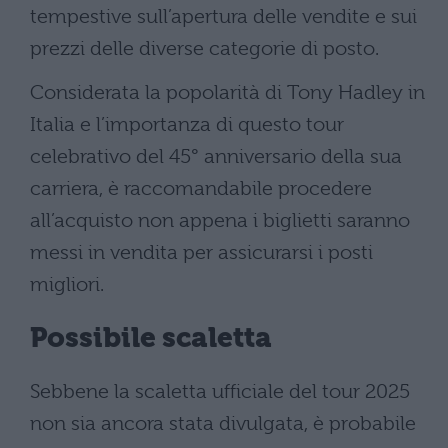
tempestive sull’apertura delle vendite e sui
prezzi delle diverse categorie di posto.
Considerata la popolarità di Tony Hadley in
Italia e l’importanza di questo tour
celebrativo del 45° anniversario della sua
carriera, è raccomandabile procedere
all’acquisto non appena i biglietti saranno
messi in vendita per assicurarsi i posti
migliori.
Possibile scaletta
Sebbene la scaletta ufficiale del tour 2025
non sia ancora stata divulgata, è probabile