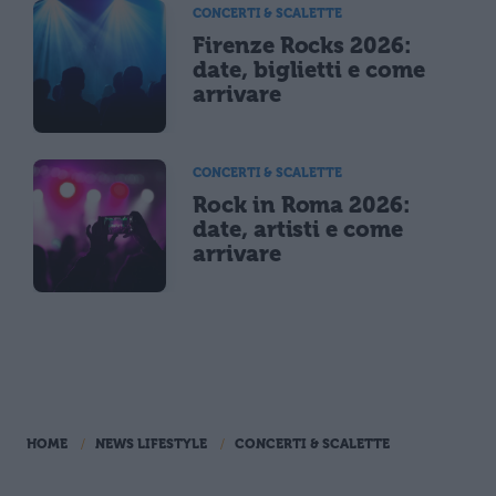
CONCERTI & SCALETTE
Firenze Rocks 2026:
date, biglietti e come
arrivare
CONCERTI & SCALETTE
Rock in Roma 2026:
date, artisti e come
arrivare
HOME
NEWS LIFESTYLE
CONCERTI & SCALETTE