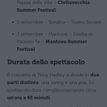
Piazza della Vita –
Civitavecchia
Summer Festival
2 settembre – Sondrio – Teatro Sociale
3 settembre – Mantova – Esedra di
Palazzo Te –
Mantova Summer
Festival
Durata dello spettacolo
Il concerto di Tony Hadley si divide in
due
parti distinte
: una swing e una pop. Lo
spettacolo dura complessivamente circa
un’ora e 45 minuti
.