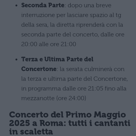
Seconda Parte
: dopo una breve
interruzione per lasciare spazio al tg
della sera, la diretta riprenderà con la
seconda parte del concerto, dalle ore
20:00 alle ore 21:00
Terza e Ultima Parte del
Concertone
: la serata culminerà con
la terza e ultima parte del Concertone,
in programma dalle ore 21:05 fino alla
mezzanotte (ore 24:00)
Concerto del Primo Maggio
2025 a Roma: tutti i cantanti
in scaletta