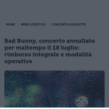
HOME
NEWS LIFESTYLE
CONCERTI & SCALETTE
Bad Bunny, concerto annullato
per maltempo il 18 luglio:
rimborso integrale e modalità
operative