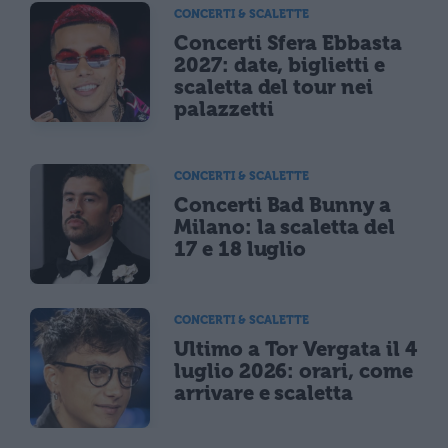
CONCERTI & SCALETTE
Concerti Sfera Ebbasta
2027: date, biglietti e
scaletta del tour nei
palazzetti
CONCERTI & SCALETTE
Concerti Bad Bunny a
Milano: la scaletta del
17 e 18 luglio
CONCERTI & SCALETTE
Ultimo a Tor Vergata il 4
luglio 2026: orari, come
arrivare e scaletta