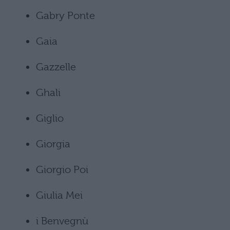
Gabry Ponte
Gaia
Gazzelle
Ghali
Giglio
Giorgia
Giorgio Poi
Giulia Mei
i Benvegnù