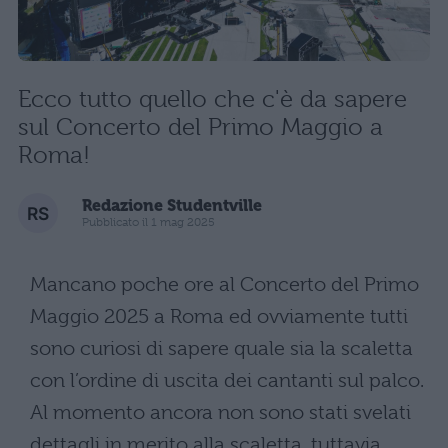
Ecco tutto quello che c'è da sapere
sul Concerto del Primo Maggio a
Roma!
Redazione Studentville
Pubblicato il 1 mag 2025
Mancano poche ore al Concerto del Primo
Maggio 2025 a Roma ed ovviamente tutti
sono curiosi di sapere quale sia la scaletta
con l’ordine di uscita dei cantanti sul palco.
Al momento ancora non sono stati svelati
dettagli in merito alla scaletta, tuttavia