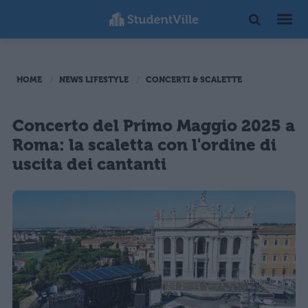
HOME
NEWS LIFESTYLE
CONCERTI & SCALETTE
Concerto del Primo Maggio 2025 a
Roma: la scaletta con l'ordine di
uscita dei cantanti