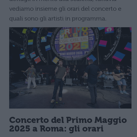
vediamo insieme gli orari del concerto e
quali sono gli artisti in programma.
Concerto del Primo Maggio
2025 a Roma: gli orari