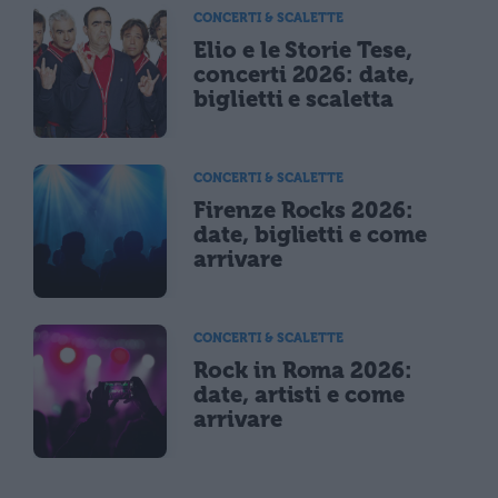
CONCERTI & SCALETTE
Elio e le Storie Tese,
concerti 2026: date,
biglietti e scaletta
CONCERTI & SCALETTE
Firenze Rocks 2026:
date, biglietti e come
arrivare
CONCERTI & SCALETTE
Rock in Roma 2026:
date, artisti e come
arrivare