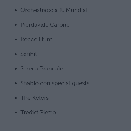
Orchestraccia ft. Mundial
Pierdavide Carone
Rocco Hunt
Senhit
Serena Brancale
Shablo con special guests
The Kolors
Tredici Pietro