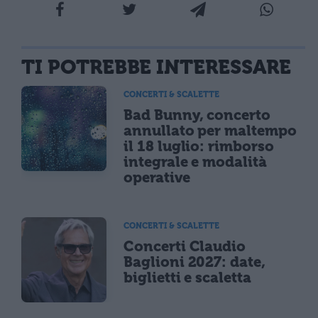
TI POTREBBE INTERESSARE
CONCERTI & SCALETTE
Bad Bunny, concerto
annullato per maltempo
il 18 luglio: rimborso
integrale e modalità
operative
CONCERTI & SCALETTE
Concerti Claudio
Baglioni 2027: date,
biglietti e scaletta