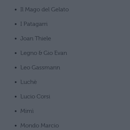
Il Mago del Gelato
I Patagarri
Joan Thiele
Legno & Gio Evan
Leo Gassmann
Luchè
Lucio Corsi
Mimì
Mondo Marcio