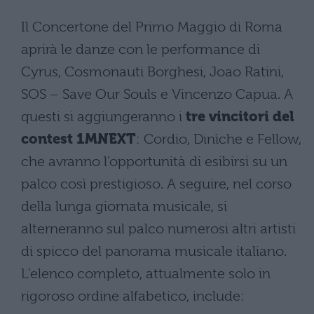
Il Concertone del Primo Maggio di Roma
aprirà le danze con le performance di
Cyrus, Cosmonauti Borghesi, Joao Ratini,
SOS – Save Our Souls e Vincenzo Capua. A
questi si aggiungeranno i
tre vincitori del
contest 1MNEXT
: Cordio, Dinìche e Fellow,
che avranno l’opportunità di esibirsi su un
palco così prestigioso. A seguire, nel corso
della lunga giornata musicale, si
alterneranno sul palco numerosi altri artisti
di spicco del panorama musicale italiano.
L’elenco completo, attualmente solo in
rigoroso ordine alfabetico, include: