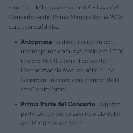
struttura della trasmissione televisiva del
Concertone del Primo Maggio Roma 2025
sarà così suddivisa:
Anteprima
: la diretta si aprirà con
un’anteprima esclusiva dalle ore 15:00
alle ore 16:00. Aprirà il concerto
L’orchestraccia feat. Mundial e Leo
Gassman. Insieme canteranno “Bella
ciao” e altri brani
Prima Parte del Concerto
: la prima
parte del concerto sarà in onda dalle
ore 16:00 alle ore 18:55