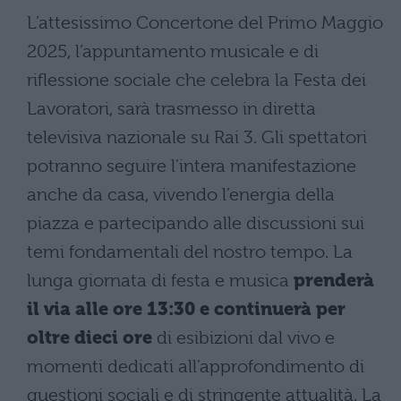
L’attesissimo Concertone del Primo Maggio
2025, l’appuntamento musicale e di
riflessione sociale che celebra la Festa dei
Lavoratori, sarà trasmesso in diretta
televisiva nazionale su Rai 3. Gli spettatori
potranno seguire l’intera manifestazione
anche da casa, vivendo l’energia della
piazza e partecipando alle discussioni sui
temi fondamentali del nostro tempo. La
lunga giornata di festa e musica
prenderà
il via alle ore 13:30 e continuerà per
oltre dieci ore
di esibizioni dal vivo e
momenti dedicati all’approfondimento di
questioni sociali e di stringente attualità. La