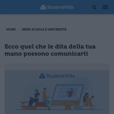
HOME
NEWS SCUOLA E UNIVERSITÀ
Ecco quel che le dita della tua
mano possono comunicarti