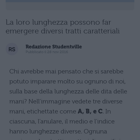
La loro lunghezza possono far
emergere diversi tratti caratteriali
Redazione Studentville
Pubblicato il 28 nov 2016
Chi avrebbe mai pensato che si sarebbe
potuto imparare molto su ognuno di noi,
sulla base della lunghezza delle dita delle
mani? Nell'immagine vedete tre diverse
mani, etichettate come
A, B, e C
. In
ciascuna, l'anulare, il medio e l'indice
hanno lunghezze diverse. Ognuna