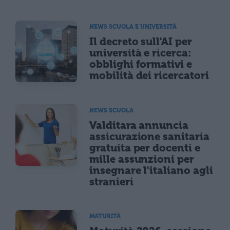
NEWS SCUOLA E UNIVERSITÀ
Il decreto sull'AI per
università e ricerca:
obblighi formativi e
mobilità dei ricercatori
NEWS SCUOLA
Valditara annuncia
assicurazione sanitaria
gratuita per docenti e
mille assunzioni per
insegnare l'italiano agli
stranieri
MATURITÀ