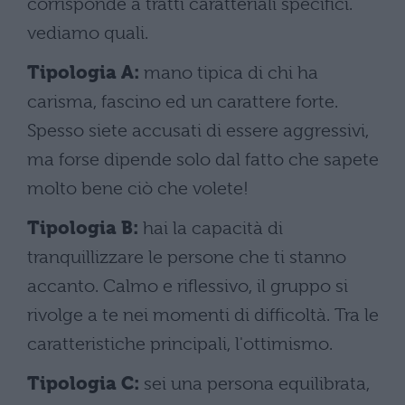
corrisponde a tratti caratteriali specifici.
vediamo quali.
Tipologia A:
mano tipica di chi ha
carisma, fascino ed un carattere forte.
Spesso siete accusati di essere aggressivi,
ma forse dipende solo dal fatto che sapete
molto bene ciò che volete!
Tipologia B:
hai la capacità di
tranquillizzare le persone che ti stanno
accanto. Calmo e riflessivo, il gruppo si
rivolge a te nei momenti di difficoltà. Tra le
caratteristiche principali, l'ottimismo.
Tipologia C:
sei una persona equilibrata,