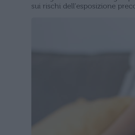
sui rischi dell'esposizione prec