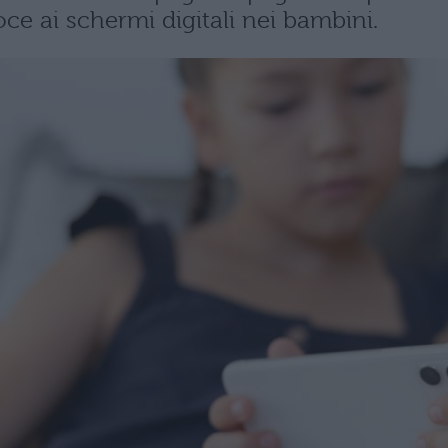
oce ai schermi digitali nei bambini.