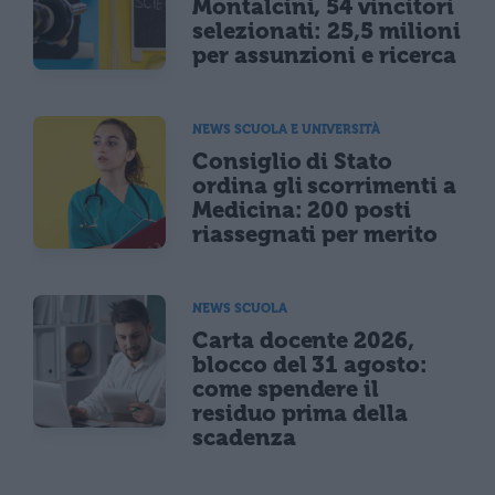
Montalcini, 54 vincitori
selezionati: 25,5 milioni
per assunzioni e ricerca
NEWS SCUOLA E UNIVERSITÀ
Consiglio di Stato
ordina gli scorrimenti a
Medicina: 200 posti
riassegnati per merito
NEWS SCUOLA
Carta docente 2026,
blocco del 31 agosto:
come spendere il
residuo prima della
scadenza