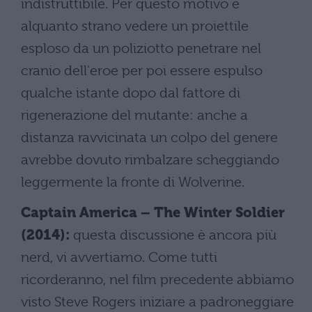
indistruttibile. Per questo motivo è
alquanto strano vedere un proiettile
esploso da un poliziotto penetrare nel
cranio dell'eroe per poi essere espulso
qualche istante dopo dal fattore di
rigenerazione del mutante: anche a
distanza ravvicinata un colpo del genere
avrebbe dovuto rimbalzare scheggiando
leggermente la fronte di Wolverine.
Captain America – The Winter Soldier
(2014):
questa discussione è ancora più
nerd, vi avvertiamo. Come tutti
ricorderanno, nel film precedente abbiamo
visto Steve Rogers iniziare a padroneggiare