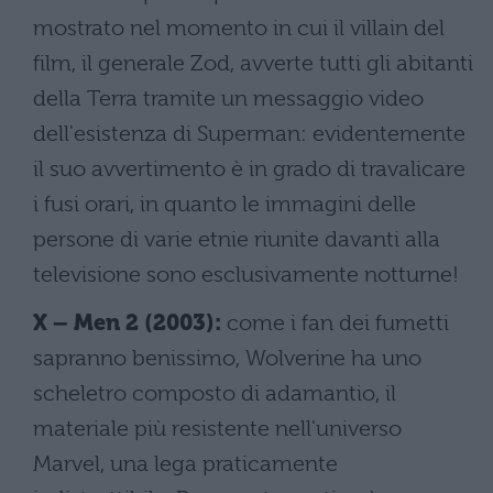
mostrato nel momento in cui il villain del
film, il generale Zod, avverte tutti gli abitanti
della Terra tramite un messaggio video
dell'esistenza di Superman: evidentemente
il suo avvertimento è in grado di travalicare
i fusi orari, in quanto le immagini delle
persone di varie etnie riunite davanti alla
televisione sono esclusivamente notturne!
X – Men 2 (2003):
come i fan dei fumetti
sapranno benissimo, Wolverine ha uno
scheletro composto di adamantio, il
materiale più resistente nell'universo
Marvel, una lega praticamente