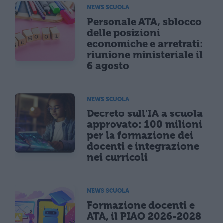
NEWS SCUOLA
Personale ATA, sblocco
delle posizioni
economiche e arretrati:
riunione ministeriale il
6 agosto
NEWS SCUOLA
Decreto sull'IA a scuola
approvato: 100 milioni
per la formazione dei
docenti e integrazione
nei curricoli
NEWS SCUOLA
Formazione docenti e
ATA, il PIAO 2026-2028