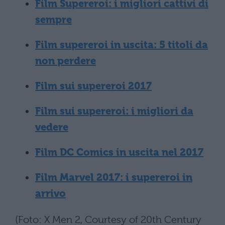
Film Supereroi: i migliori cattivi di
sempre
Film supereroi in uscita: 5 titoli da
non perdere
Film sui supereroi 2017
Film sui supereroi: i migliori da
vedere
Film DC Comics in uscita nel 2017
Film Marvel 2017: i supereroi in
arrivo
(Foto: X Men 2, Courtesy of 20th Century