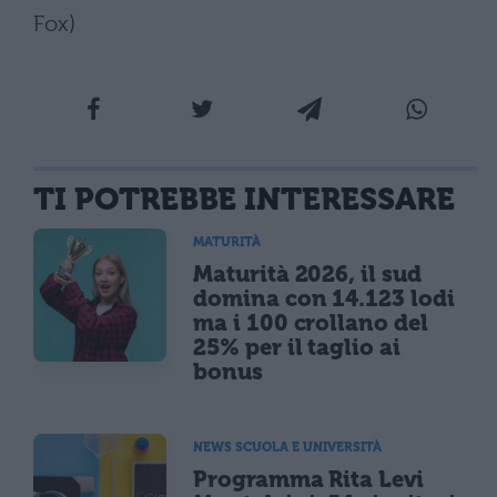
Fox)
TI POTREBBE INTERESSARE
MATURITÀ
Maturità 2026, il sud
domina con 14.123 lodi
ma i 100 crollano del
25% per il taglio ai
bonus
NEWS SCUOLA E UNIVERSITÀ
Programma Rita Levi