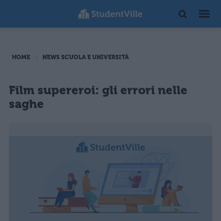
HOME
NEWS SCUOLA E UNIVERSITÀ
Film supereroi: gli errori nelle
saghe