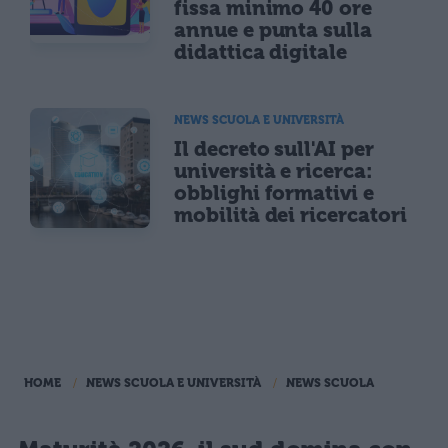
fissa minimo 40 ore
annue e punta sulla
didattica digitale
NEWS SCUOLA E UNIVERSITÀ
Il decreto sull'AI per
università e ricerca:
obblighi formativi e
mobilità dei ricercatori
HOME
NEWS SCUOLA E UNIVERSITÀ
NEWS SCUOLA