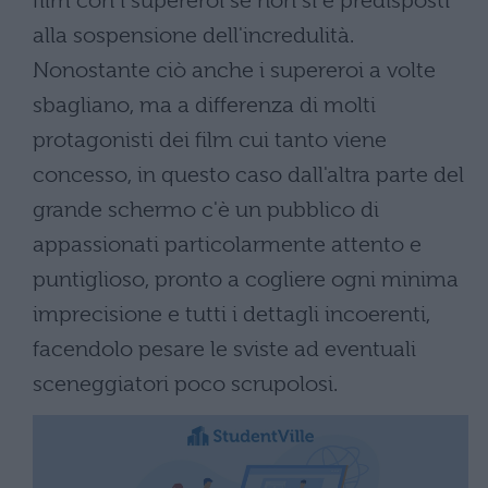
film con i supereroi se non si è predisposti
alla sospensione dell'incredulità.
Nonostante ciò anche i supereroi a volte
sbagliano, ma a differenza di molti
protagonisti dei film cui tanto viene
concesso, in questo caso dall'altra parte del
grande schermo c'è un pubblico di
appassionati particolarmente attento e
puntiglioso, pronto a cogliere ogni minima
imprecisione e tutti i dettagli incoerenti,
facendolo pesare le sviste ad eventuali
sceneggiatori poco scrupolosi.