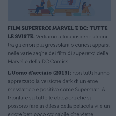
FILM SUPEREROI MARVEL E DC: TUTTE
LE SVISTE.
Vediamo allora insieme alcuni
tra gli errori più grossolani o curiosi apparsi
nelle varie saghe dei film di supereroi della
Marvel e della DC Comics.
L'Uomo d'acciaio (2013):
non tutti hanno
apprezzato la versione dark di un eroe
messianico e positivo come Superman. A
trionfare su tutte le obiezioni che si
possono fare in difesa della pellicola vi è un
errore ben poco opinabile che viene