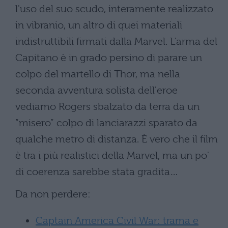
l'uso del suo scudo, interamente realizzato
in vibranio, un altro di quei materiali
indistruttibili firmati dalla Marvel. L'arma del
Capitano è in grado persino di parare un
colpo del martello di Thor, ma nella
seconda avventura solista dell'eroe
vediamo Rogers sbalzato da terra da un
“misero” colpo di lanciarazzi sparato da
qualche metro di distanza. È vero che il film
è tra i più realistici della Marvel, ma un po'
di coerenza sarebbe stata gradita…
Da non perdere:
Captain America Civil War: trama e