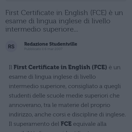
First Certificate in English (FCE) è un
esame di lingua inglese di livello
intermedio superiore...
Redazione Studentville
Pubblicato il 6 mar 2007
Il
First Certificate in English (FCE)
è un
esame di lingua inglese di livello
intermedio superiore, consigliato a quegli
studenti delle scuole medie superiori che
annoverano, tra le materie del proprio
indirizzo, anche corsi e discipline di inglese.
Il superamento del
FCE
equivale alla