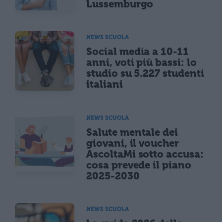
Lussemburgo
NEWS SCUOLA
Social media a 10-11
anni, voti più bassi: lo
studio su 5.227 studenti
italiani
NEWS SCUOLA
Salute mentale dei
giovani, il voucher
AscoltaMi sotto accusa:
cosa prevede il piano
2025-2030
NEWS SCUOLA