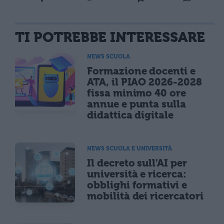
TI POTREBBE INTERESSARE
NEWS SCUOLA
Formazione docenti e
ATA, il PIAO 2026-2028
fissa minimo 40 ore
annue e punta sulla
didattica digitale
NEWS SCUOLA E UNIVERSITÀ
Il decreto sull'AI per
università e ricerca:
obblighi formativi e
mobilità dei ricercatori