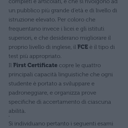
completi e articolati, e che si rivolgono ad
un pubblico più grande d’età e di livello di
istruzione elevato. Per coloro che
frequentano invece i licei e gli istituti
superiori, e che desiderano migliorare il
proprio livello di inglese, il
FCE
è il tipo di
test più appropriato.
Il
First Certificate
copre le quattro
principali capacità linguistiche che ogni
studente è portato a sviluppare e
padroneggiare, e organizza prove
specifiche di accertamento di ciascuna
abilità.
Si individuano pertanto i seguenti esami