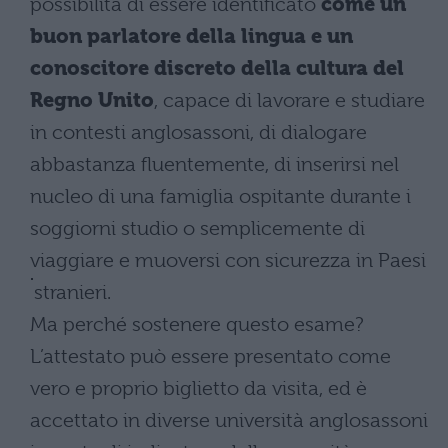
possibilità di essere identificato
come un
buon parlatore della lingua e un
conoscitore discreto della cultura del
Regno Unito
, capace di lavorare e studiare
in contesti anglosassoni, di dialogare
abbastanza fluentemente, di inserirsi nel
nucleo di una famiglia ospitante durante i
soggiorni studio o semplicemente di
viaggiare e muoversi con sicurezza in Paesi
stranieri.
Ma perché sostenere questo esame?
L’attestato può essere presentato come
vero e proprio biglietto da visita, ed è
accettato in diverse università anglosassoni