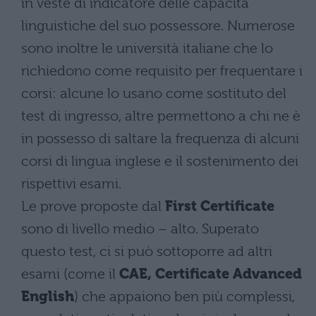
in veste di indicatore delle capacità
linguistiche del suo possessore. Numerose
sono inoltre le università italiane che lo
richiedono come requisito per frequentare i
corsi: alcune lo usano come sostituto del
test di ingresso, altre permettono a chi ne è
in possesso di saltare la frequenza di alcuni
corsi di lingua inglese e il sostenimento dei
rispettivi esami.
Le prove proposte dal
First Certificate
sono di livello medio – alto. Superato
questo test, ci si può sottoporre ad altri
esami (come il
CAE, Certificate Advanced
English
) che appaiono ben più complessi,