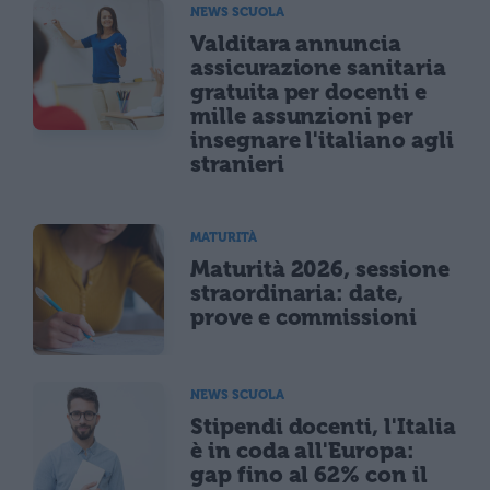
NEWS SCUOLA
Valditara annuncia
assicurazione sanitaria
gratuita per docenti e
mille assunzioni per
insegnare l'italiano agli
stranieri
MATURITÀ
Maturità 2026, sessione
straordinaria: date,
prove e commissioni
NEWS SCUOLA
Stipendi docenti, l'Italia
è in coda all'Europa:
gap fino al 62% con il