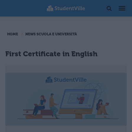
HOME
NEWS SCUOLA E UNIVERSITÀ
First Certificate in English