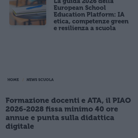
La guida 2026 della
European School
Education Platform: IA
etica, competenze green
e resilienza a scuola
HOME
NEWS SCUOLA
Formazione docenti e ATA, il PIAO
2026-2028 fissa minimo 40 ore
annue e punta sulla didattica
digitale