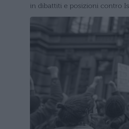
in dibattiti e posizioni contro Is