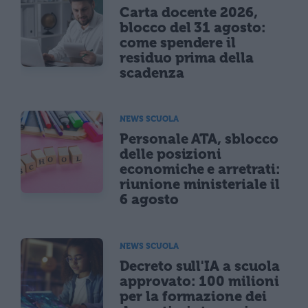
Carta docente 2026,
blocco del 31 agosto:
come spendere il
residuo prima della
scadenza
NEWS SCUOLA
Personale ATA, sblocco
delle posizioni
economiche e arretrati:
riunione ministeriale il
6 agosto
NEWS SCUOLA
Decreto sull'IA a scuola
approvato: 100 milioni
per la formazione dei