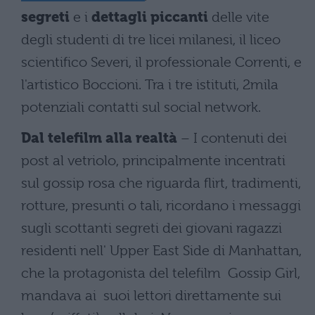
segreti
e i
dettagli piccanti
delle vite
degli studenti di tre licei milanesi, il liceo
scientifico Severi, il professionale Correnti, e
l'artistico Boccioni. Tra i tre istituti, 2mila
potenziali contatti sul social network.
Dal telefilm alla realtà
– I contenuti dei
post al vetriolo, principalmente incentrati
sul gossip rosa che riguarda flirt, tradimenti,
rotture, presunti o tali, ricordano i messaggi
sugli scottanti segreti dei giovani ragazzi
residenti nell' Upper East Side di Manhattan,
che la protagonista del telefilm Gossip Girl,
mandava ai suoi lettori direttamente sui