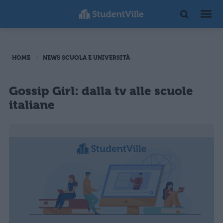
HOME
NEWS SCUOLA E UNIVERSITÀ
Gossip Girl: dalla tv alle scuole
italiane