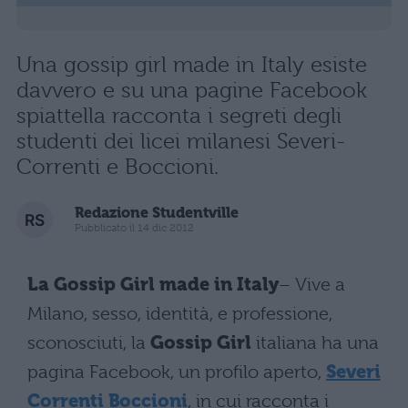
Una gossip girl made in Italy esiste
davvero e su una pagine Facebook
spiattella racconta i segreti degli
studenti dei licei milanesi Severi-
Correnti e Boccioni.
Redazione Studentville
Pubblicato il 14 dic 2012
La Gossip Girl made in Italy
– Vive a
Milano, sesso, identità, e professione,
sconosciuti, la
Gossip Girl
italiana ha una
pagina Facebook, un profilo aperto,
Severi
Correnti Boccioni
, in cui racconta i