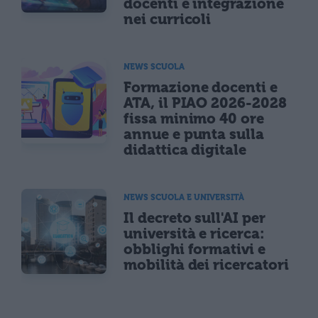
docenti e integrazione
nei curricoli
NEWS SCUOLA
Formazione docenti e
ATA, il PIAO 2026-2028
fissa minimo 40 ore
annue e punta sulla
didattica digitale
NEWS SCUOLA E UNIVERSITÀ
Il decreto sull'AI per
università e ricerca:
obblighi formativi e
mobilità dei ricercatori