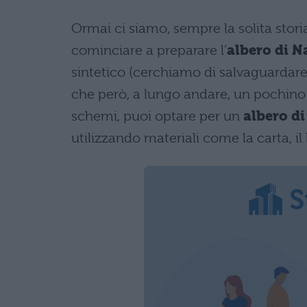
Ormai ci siamo, sempre la solita stori
cominciare a preparare l’
albero di N
sintetico (cerchiamo di salvaguardare l
che però, a lungo andare, un pochino 
schemi, puoi optare per un
albero di
utilizzando materiali come la carta, il