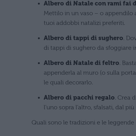
Albero di Natale con rami fai d
Mettilo in un vaso – o appendilo 
tuoi addobbi natalizi preferiti.
Albero di tappi di sughero
. Do
di tappi di sughero da sfoggiare in
Albero di Natale di feltro
. Bast
appenderla al muro (o sulla porta)
le quali decorarlo.
Albero di pacchi regalo
. Crea d
l’uno sopra l’altro, sfalsati, dal pi
Quali sono le tradizioni e le leggende 