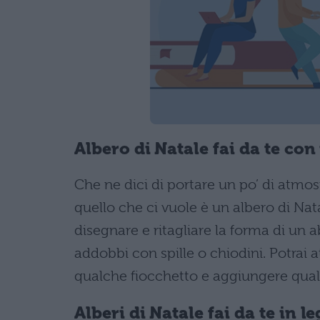
Albero di Natale fai da te con
Che ne dici di portare un po’ di atmos
quello che ci vuole è un albero di Nat
disegnare e ritagliare la forma di un 
addobbi con spille o chiodini. Potrai 
qualche fiocchetto e aggiungere qualc
Alberi di Natale fai da te in l