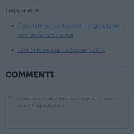
Leggi anche:
Cosa fare per Halloween: organizzare
una festa in 5 mosse
Last Minute per Halloween 2019
COMMENTI