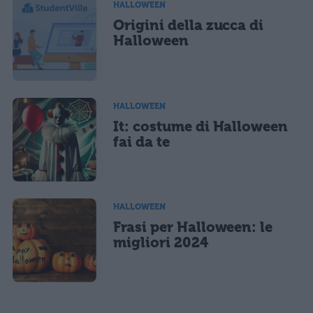
HALLOWEEN
Origini della zucca di
Halloween
HALLOWEEN
It: costume di Halloween
fai da te
HALLOWEEN
Frasi per Halloween: le
migliori 2024