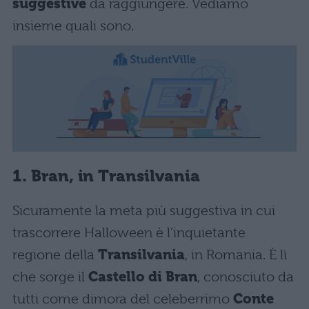
suggestive
da raggiungere. Vediamo
insieme quali sono.
1. Bran, in Transilvania
Sicuramente la meta più suggestiva in cui
trascorrere Halloween è l’inquietante
regione della
Transilvania
, in Romania. È lì
che sorge il
Castello di Bran
, conosciuto da
tutti come dimora del celeberrimo
Conte