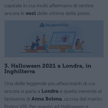
capitale in cui molti affermano di sentire
ancora le
voci
delle vittime della peste.
3. Halloween 2021 a Londra, in
Inghilterra
Una delle leggende più affascinanti di cui
ancora si parla a
Londra
è quella inerente al
fantasma di
Anna Bolena
, uccisa dal marito
Enrico VIII. Per questo ad Halloween è