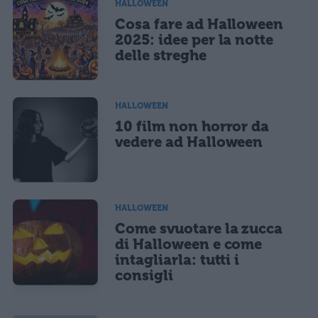
HALLOWEEN
Cosa fare ad Halloween
2025: idee per la notte
delle streghe
HALLOWEEN
10 film non horror da
vedere ad Halloween
HALLOWEEN
Come svuotare la zucca
di Halloween e come
intagliarla: tutti i
consigli