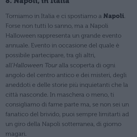
8. Napoli, in Italia
Torniamo in Italia e ci spostiamo a
Napoli
.
Forse non tutti lo sanno, ma a Napoli
Halloween rappresenta un grande evento
annuale. Evento in occasione del quale è
possibile partecipare, tra gli altri,
all’
Halloween Tour
alla scoperta di ogni
angolo del centro antico e dei misteri, degli
aneddoti e delle storie più inquietanti che la
città nasconde. In maschera o meno, ti
consigliamo di farne parte ma, se non sei un
fanatico del brivido, puoi sempre limitarti ad
un giro della Napoli sotterranea, di giorno
magari.