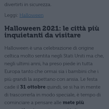
divertirti in sicurezza.
Leggi:
Halloween
Halloween 2021: le città più
inquietanti da visitare
Halloween è una celebrazione di origine
celtica molto sentita negli Stati Uniti ma che,
negli ultimi anni, ha preso piede in tutta
Europa tanto che ormai sia i bambini che i
più grandi la aspettano con ansia. Le festa
cade il
31 ottobre
quindi, se si ha in mente
di trascorrerla in modo speciale, è tempo di
cominciare a pensare alle
mete più