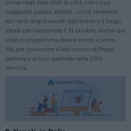
come negli Stati Uniti la città, con i suoi
suggestivi palazzi antichi, i vicoli tenebrosi
ed i tanti angoli avvolti dall’ombra è il luogo
ideale per trascorrere il 31 ottobre. Anche qui
sono in programma diversi eventi a tema.
Ma, per conoscere il lato oscuro di Praga,
partecipa al tour spettrale nella Città
Vecchia.