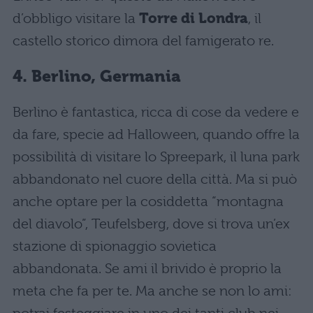
d’obbligo visitare la
Torre di Londra
, il
castello storico dimora del famigerato re.
4. Berlino, Germania
Berlino è fantastica, ricca di cose da vedere e
da fare, specie ad Halloween, quando offre la
possibilità di visitare lo Spreepark, il luna park
abbandonato nel cuore della città. Ma si può
anche optare per la cosiddetta “montagna
del diavolo”, Teufelsberg, dove si trova un’ex
stazione di spionaggio sovietica
abbandonata. Se ami il brivido è proprio la
meta che fa per te. Ma anche se non lo ami: