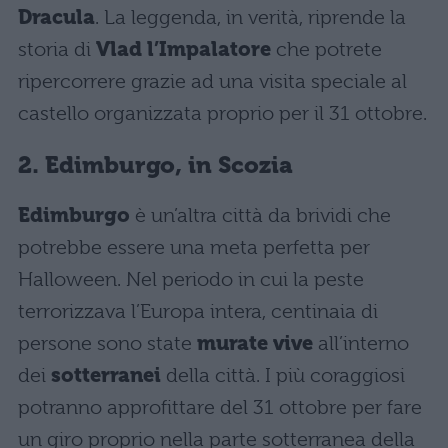
Dracula
. La leggenda, in verità, riprende la
storia di
Vlad l’Impalatore
che potrete
ripercorrere grazie ad una visita speciale al
castello organizzata proprio per il 31 ottobre.
2. Edimburgo, in Scozia
Edimburgo
è un’altra città da brividi che
potrebbe essere una meta perfetta per
Halloween. Nel periodo in cui la peste
terrorizzava l’Europa intera, centinaia di
persone sono state
murate vive
all’interno
dei
sotterranei
della città. I più coraggiosi
potranno approfittare del 31 ottobre per fare
un giro proprio nella parte sotterranea della