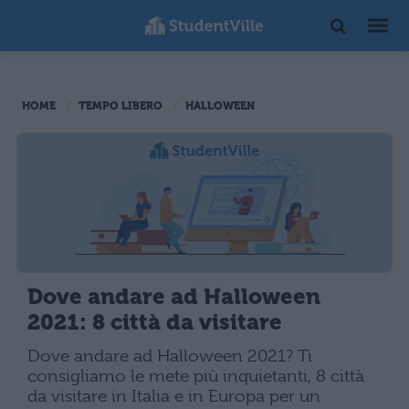
HOME
TEMPO LIBERO
HALLOWEEN
Dove andare ad Halloween
2021: 8 città da visitare
Dove andare ad Halloween 2021? Ti
consigliamo le mete più inquietanti, 8 città
da visitare in Italia e in Europa per un