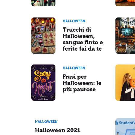
HALLOWEEN
Trucchi di
Halloween,
sangue finto e
ferite fai da te
HALLOWEEN
Frasi per
Halloween: le
più paurose
HALLOWEEN
Halloween 2021