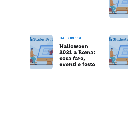
HALLOWEEN
Halloween
2021 a Roma:
cosa fare,
eventi e feste