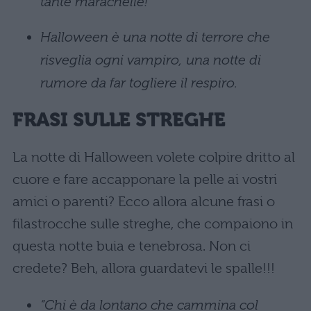
tante marachelle!
Halloween è una notte di terrore che
risveglia ogni vampiro, una notte di
rumore da far togliere il respiro.
FRASI SULLE STREGHE
La notte di Halloween volete colpire dritto al
cuore e fare accapponare la pelle ai vostri
amici o parenti? Ecco allora alcune frasi o
filastrocche sulle streghe, che compaiono in
questa notte buia e tenebrosa. Non ci
credete? Beh, allora guardatevi le spalle!!!
“Chi è da lontano che cammina col