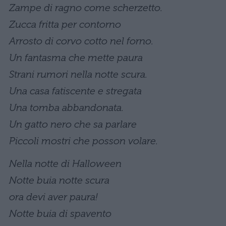
Zampe di ragno come scherzetto.
Zucca fritta per contorno
Arrosto di corvo cotto nel forno.
Un fantasma che mette paura
Strani rumori nella notte scura.
Una casa fatiscente e stregata
Una tomba abbandonata.
Un gatto nero che sa parlare
Piccoli mostri che posson volare.
Nella notte di Halloween
Notte buia notte scura
ora devi aver paura!
Notte buia di spavento