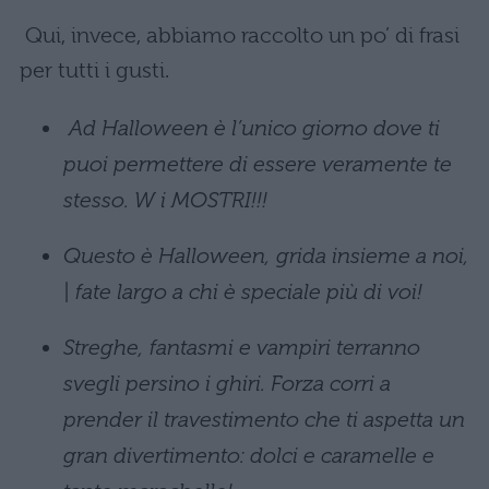
Qui, invece, abbiamo raccolto un po’ di frasi
per tutti i gusti.
Ad Halloween è l’unico giorno dove ti
puoi permettere di essere veramente te
stesso. W i MOSTRI!!!
Questo è Halloween, grida insieme a noi,
| fate largo a chi è speciale più di voi!
Streghe, fantasmi e vampiri terranno
svegli persino i ghiri. Forza corri a
prender il travestimento che ti aspetta un
gran divertimento: dolci e caramelle e