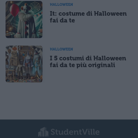
HALLOWEEN
It: costume di Halloween
fai da te
HALLOWEEN
I 5 costumi di Halloween
fai da te più originali