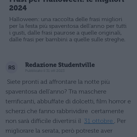
2024
Halloween: una raccolta delle frasi migliori
per la festa più spaventosa dell'anno per tutti
i gusti, dalle frasi paurose a quelle originali,
dalle frasi per bambini a quelle sulle streghe.
Redazione Studentville
Pubblicato il 31 ott 2023
Siete pronti ad affrontare la notte più
spaventosa dell’anno? Tra maschere
terrificanti, abbuffate di dolcetti, film horror e
scherzi che fanno rabbrividire certamente
non sarà difficile divertirsi il
31 ottobre
. Per
migliorare la serata, però potreste aver