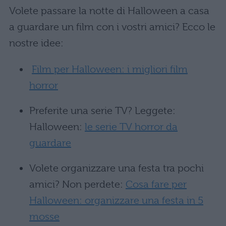
Volete passare la notte di Halloween a casa
a guardare un film con i vostri amici? Ecco le
nostre idee:
Film per Halloween: i migliori film
horror
Preferite una serie TV? Leggete:
Halloween:
le serie TV horror da
guardare
Volete organizzare una festa tra pochi
amici? Non perdete:
Cosa fare per
Halloween: organizzare una festa in 5
mosse