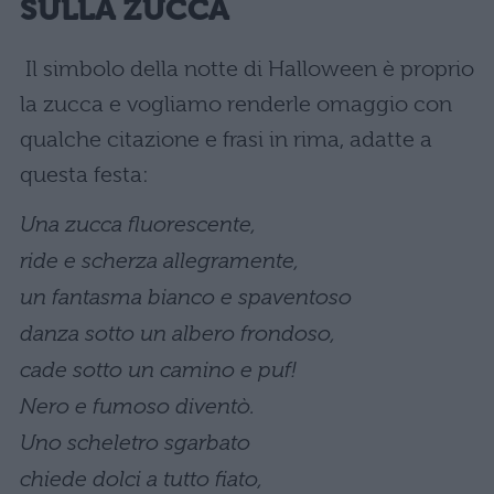
SULLA ZUCCA
Il simbolo della notte di Halloween è proprio
la zucca e vogliamo renderle omaggio con
qualche citazione e frasi in rima, adatte a
questa festa:
Una zucca fluorescente,
ride e scherza allegramente,
un fantasma bianco e spaventoso
danza sotto un albero frondoso,
cade sotto un camino e puf!
Nero e fumoso diventò.
Uno scheletro sgarbato
chiede dolci a tutto fiato,