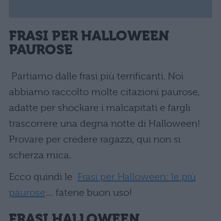
FRASI PER HALLOWEEN
PAUROSE
Partiamo dalle frasi più terrificanti. Noi
abbiamo raccolto molte citazioni paurose,
adatte per shockare i malcapitati e fargli
trascorrere una degna notte di Halloween!
Provare per credere ragazzi, qui non si
scherza mica.
Ecco quindi le
Frasi per Halloween: le più
paurose
… fatene buon uso!
FRASI HALLOWEEN