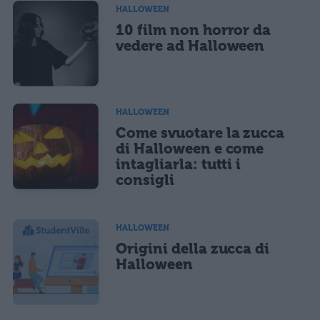
HALLOWEEN
10 film non horror da
vedere ad Halloween
HALLOWEEN
Come svuotare la zucca
di Halloween e come
intagliarla: tutti i
consigli
HALLOWEEN
Origini della zucca di
Halloween