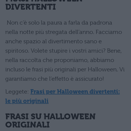
DIVERTENTI
Non c’è solo la paura a farla da padrona
nella notte più stregata dell’anno. Facciamo
anche spazio al divertimento sano e
spiritoso. Volete stupire i vostri amici? Bene,
nella raccolta che proponiamo, abbiamo
incluso le frasi più originali per Halloween. Vi
garantiamo che l’effetto è assicurato!
Leggete:
Frasi per Halloween divertenti:
le più originali
FRASI SU HALLOWEEN
ORIGINALI