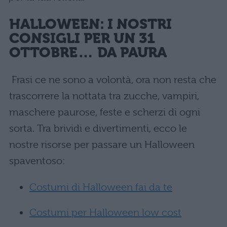
HALLOWEEN: I NOSTRI
CONSIGLI PER UN 31
OTTOBRE… DA PAURA
Frasi ce ne sono a volontà, ora non resta che
trascorrere la nottata tra zucche, vampiri,
maschere paurose, feste e scherzi di ogni
sorta. Tra brividi e divertimenti, ecco le
nostre risorse per passare un Halloween
spaventoso:
Costumi di Halloween fai da te
Costumi per Halloween low cost