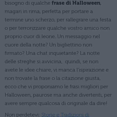
bisogno di qualche
frase di Halloween
,
magari in rima, perfetta per portare a
termine uno scherzo, per rallegrare una festa
o per terrorizzare qualche vostro amico non
proprio cuor di leone. Un messaggio nel
cuore della notte? Un bigliettino non
firmato? Una chat inquietante? La notte
delle streghe si avvicina, quindi, se non
avete le idee chiare, vi manca l’ispirazione e
non trovate la frase o la citazione giusta,
ecco che vi proponiamo le frasi migliori per
Halloween, paurose ma anche divertenti, per
avere sempre qualcosa di originale da dire!
Non perdetevi:
Storie e Tradizioni di