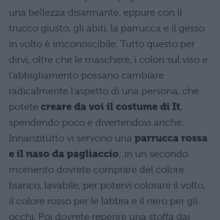
una bellezza disarmante, eppure con il
trucco giusto, gli abiti, la parrucca e il gesso
in volto è irriconoscibile. Tutto questo per
dirvi, oltre che le maschere, i colori sul viso e
l’abbigliamento possano cambiare
radicalmente l’aspetto di una persona, che
potete
creare da voi il costume di It
,
spendendo poco e divertendovi anche.
Innanzitutto vi servono una
parrucca rossa
e il naso da pagliaccio
; in un secondo
momento dovrete comprare del colore
bianco, lavabile, per potervi colorare il volto,
il colore rosso per le labbra e il nero per gli
occhi. Poi dovrete reperire una stoffa dai