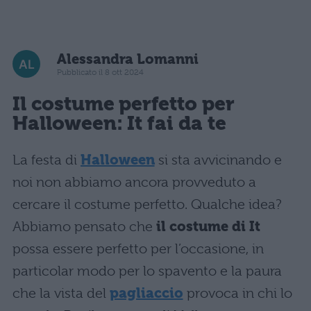
Alessandra Lomanni
Pubblicato il 8 ott 2024
Il costume perfetto per
Halloween
: It fai da te
La festa di
Halloween
si sta avvicinando e
noi non abbiamo ancora provveduto a
cercare il costume perfetto. Qualche idea?
Abbiamo pensato che
il costume di It
possa essere perfetto per l’occasione, in
particolar modo per lo spavento e la paura
che la vista del
pagliaccio
provoca in chi lo