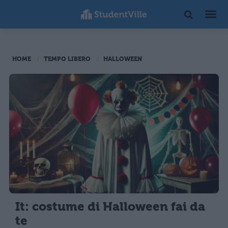
HOME
TEMPO LIBERO
HALLOWEEN
It: costume di Halloween fai da
te