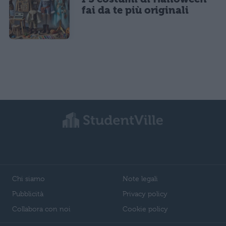
fai da te più originali
Chi siamo
Note legali
Pubblicità
Privacy policy
Collabora con noi
Cookie policy