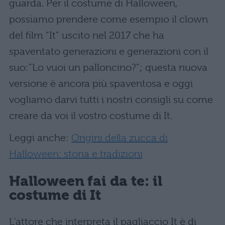
guarda. Per il costume di Halloween,
possiamo prendere come esempio il clown
del film “It” uscito nel 2017 che ha
spaventato generazioni e generazioni con il
suo:”Lo vuoi un palloncino?”; questa nuova
versione è ancora più spaventosa e oggi
vogliamo darvi tutti i nostri consigli su come
creare da voi il vostro costume di It.
Leggi anche:
Origini della zucca di
Halloween: storia e tradizioni
Halloween
fai da te: il
costume di It
L’attore che interpreta il pagliaccio It è di