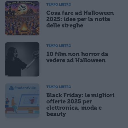
TEMPO LIBERO
Cosa fare ad Halloween
2025: idee per la notte
delle streghe
TEMPO LIBERO
10 film non horror da
vedere ad Halloween
TEMPO LIBERO
Black Friday: le migliori
offerte 2025 per
elettronica, moda e
beauty