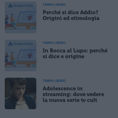
TEMPO LIBERO
Perché si dice Addio?
Origini ed etimologia
TEMPO LIBERO
In Bocca al Lupo: perché
si dice e origine
TEMPO LIBERO
Adolescence in
streaming: dove vedere
la nuova serie tv cult