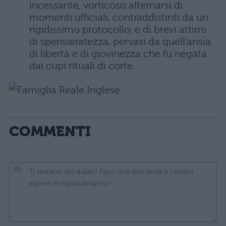
incessante, vorticoso alternarsi di
momenti ufficiali, contraddistinti da un
rigidissimo protocollo, e di brevi attimi
di spensieratezza, pervasi da quell’ansia
di libertà e di giovinezza che fu negata
dai cupi rituali di corte.
COMMENTI