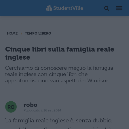
HOME
TEMPO LIBERO
Cinque libri sulla famiglia reale
inglese
Cerchiamo di conoscere meglio la famiglia
reale inglese con cinque libri che
approfondiscono vari aspetti dei Windsor.
robo
Pubblicato il 16 set 2014
La famiglia reale inglese è, senza dubbio,