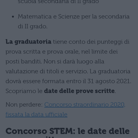
scuola secondaria di II grado
Matematica e Scienze per la secondaria
di II grado.
La graduatoria
tiene conto dei punteggi di
prova scritta e prova orale, nel limite dei
posti banditi. Non si darà luogo alla
valutazione di titoli e servizio. La graduatoria
dovrà essere formata entro il 31 agosto 2021.
Scopriamo le
date delle prove scritte
.
Non perdere:
Concorso straordinario 2020,
fissata la data ufficiale
Concorso STEM:
le date delle