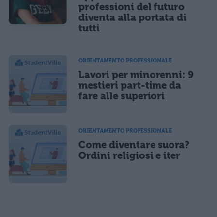
professioni del futuro
diventa alla portata di
tutti
ORIENTAMENTO PROFESSIONALE
Lavori per minorenni: 9
mestieri part-time da
fare alle superiori
ORIENTAMENTO PROFESSIONALE
Come diventare suora?
Ordini religiosi e iter