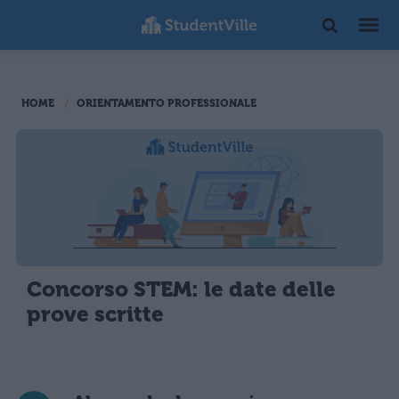
HOME
ORIENTAMENTO PROFESSIONALE
Concorso STEM: le date delle
prove scritte