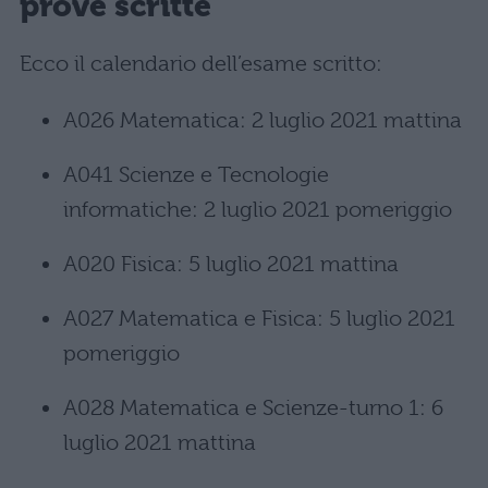
prove scritte
Ecco il calendario dell’esame scritto:
A026 Matematica: 2 luglio 2021 mattina
A041 Scienze e Tecnologie
informatiche: 2 luglio 2021 pomeriggio
A020 Fisica: 5 luglio 2021 mattina
A027 Matematica e Fisica: 5 luglio 2021
pomeriggio
A028 Matematica e Scienze-turno 1: 6
luglio 2021 mattina