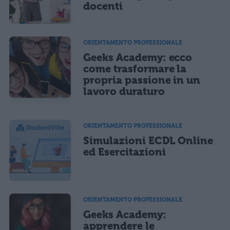
docenti
ORIENTAMENTO PROFESSIONALE
Geeks Academy: ecco
come trasformare la
propria passione in un
lavoro duraturo
ORIENTAMENTO PROFESSIONALE
Simulazioni ECDL Online
ed Esercitazioni
ORIENTAMENTO PROFESSIONALE
Geeks Academy:
apprendere le