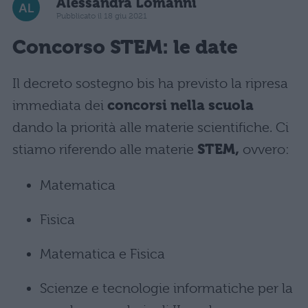
Alessandra Lomanni
Pubblicato il 18 giu 2021
Concorso STEM
: le date
Il decreto sostegno bis ha previsto la ripresa
immediata dei
concorsi nella scuola
dando la priorità alle materie scientifiche. Ci
stiamo riferendo alle materie
STEM,
ovvero:
Matematica
Fisica
Matematica e Fisica
Scienze e tecnologie informatiche per la