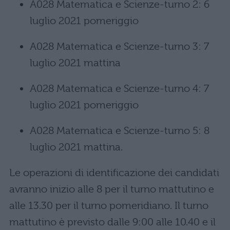
A028 Matematica e Scienze-turno 2: 6
luglio 2021 pomeriggio
A028 Matematica e Scienze-turno 3: 7
luglio 2021 mattina
A028 Matematica e Scienze-turno 4: 7
luglio 2021 pomeriggio
A028 Matematica e Scienze-turno 5: 8
luglio 2021 mattina.
Le operazioni di identificazione dei candidati
avranno inizio alle 8 per il turno mattutino e
alle 13.30 per il turno pomeridiano. Il turno
mattutino è previsto dalle 9:00 alle 10.40 e il