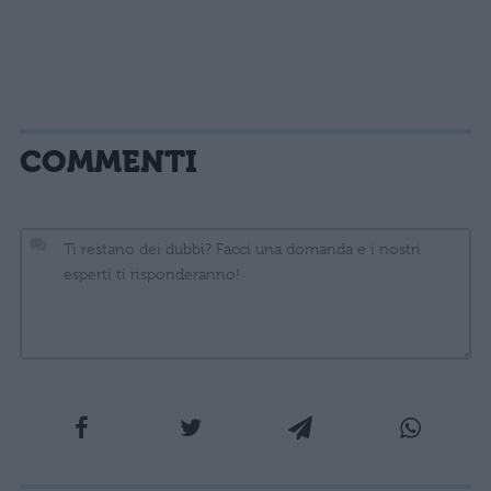
COMMENTI