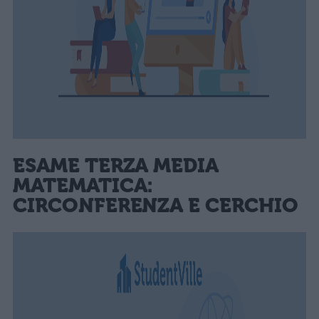
ESAME TERZA MEDIA
MATEMATICA:
CIRCONFERENZA E CERCHIO