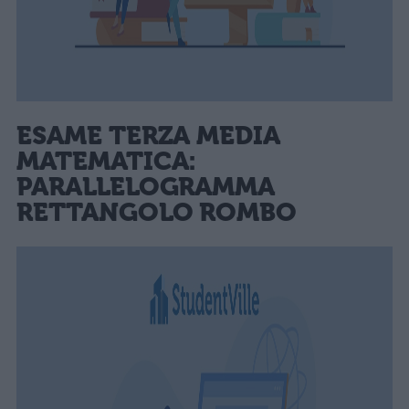
ESAME TERZA MEDIA
MATEMATICA:
PARALLELOGRAMMA
RETTANGOLO ROMBO