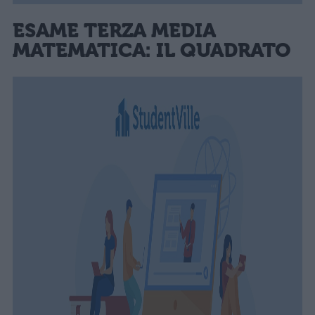
ESAME TERZA MEDIA
MATEMATICA: IL QUADRATO