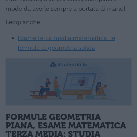
modo da averle sempre a portata di mano!
Leggi anche:
Esame terza media matematica: le
formule di geometria solida
FORMULE GEOMETRIA
PIANA, ESAME MATEMATICA
TERZA MEDIA: STUDIA