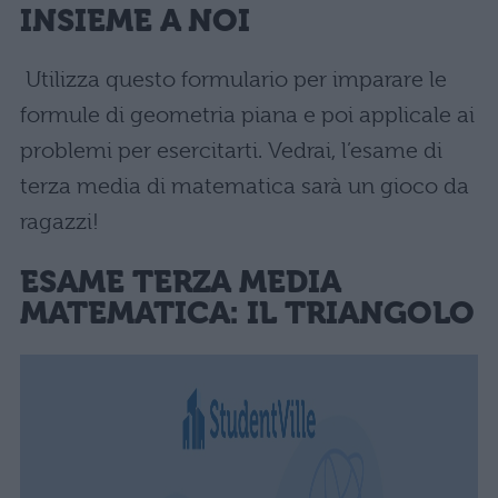
INSIEME A NOI
Utilizza questo formulario per imparare le
formule di geometria piana e poi applicale ai
problemi per esercitarti. Vedrai, l’esame di
terza media di matematica sarà un gioco da
ragazzi!
ESAME TERZA MEDIA
MATEMATICA: IL TRIANGOLO