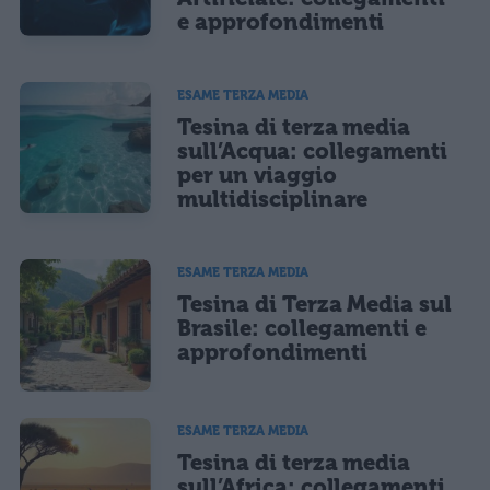
e approfondimenti
ESAME TERZA MEDIA
Tesina di terza media
sull’Acqua: collegamenti
per un viaggio
multidisciplinare
ESAME TERZA MEDIA
Tesina di Terza Media sul
Brasile: collegamenti e
approfondimenti
ESAME TERZA MEDIA
Tesina di terza media
sull’Africa: collegamenti