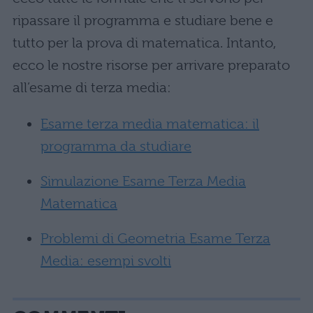
ripassare il programma e studiare bene e
tutto per la prova di matematica. Intanto,
ecco le nostre risorse per arrivare preparato
all’esame di terza media:
Esame terza media matematica: il
programma da studiare
Simulazione Esame Terza Media
Matematica
Problemi di Geometria Esame Terza
Media: esempi svolti