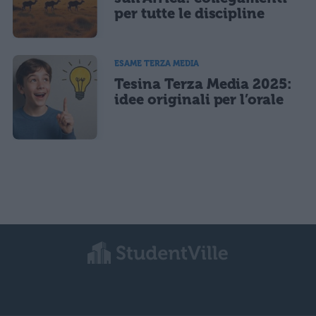
per tutte le discipline
ESAME TERZA MEDIA
Tesina Terza Media 2025:
idee originali per l’orale