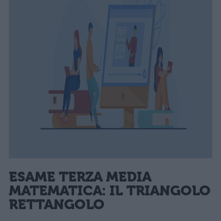
ESAME TERZA MEDIA
MATEMATICA: IL TRIANGOLO
RETTANGOLO