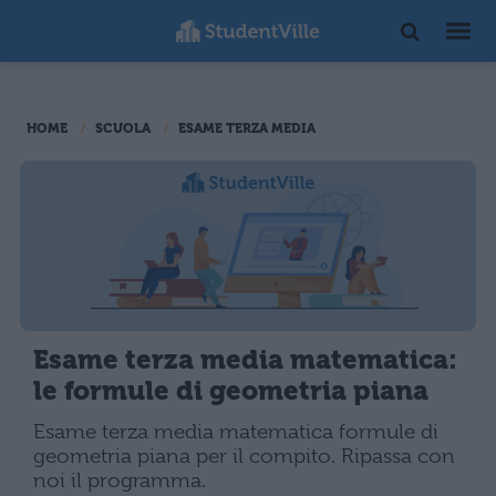
HOME
SCUOLA
ESAME TERZA MEDIA
Esame terza media matematica:
le formule di geometria piana
Esame terza media matematica formule di
geometria piana per il compito. Ripassa con
noi il programma.