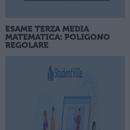
ESAME TERZA MEDIA
MATEMATICA: POLIGONO
REGOLARE