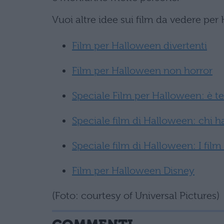
Vuoi altre idee sui film da vedere per 
Film per Halloween divertenti
Film per Halloween non horror
Speciale Film per Halloween: è t
Speciale film di Halloween: chi h
Speciale film di Halloween: I film
Film per Halloween Disney
(Foto: courtesy of Universal Pictures)