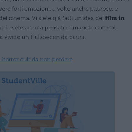
vere forti emozioni, a volte anche paurose, e
 del cinema. Vi siete già fatti un’idea dei
film in
 ci avete ancora pensato, rimanete con noi,
 a vivere un Halloween da paura.
 horror cult da non perdere