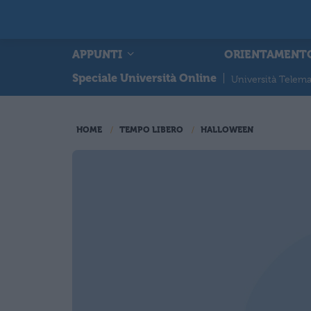
APPUNTI
ORIENTAMENT
Speciale Università Online
|
Università Telema
HOME
TEMPO LIBERO
HALLOWEEN