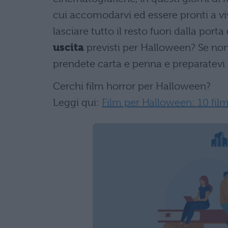
cui accomodarvi ed essere pronti a vi
lasciare tutto il resto fuori dalla porta
uscita
previsti per Halloween? Se non
prendete carta e penna e preparatevi
Cerchi film horror per Halloween?
Leggi qui:
Film per Halloween: 10 film