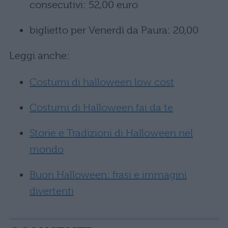
consecutivi: 52,00 euro
biglietto per Venerdì da Paura: 20,00
Leggi anche:
Costumi di halloween low cost
Costumi di Halloween fai da te
Storie e Tradizioni di Halloween nel
mondo
Buon Halloween: frasi e immagini
divertenti