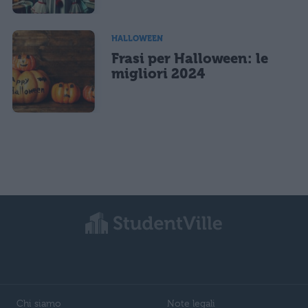
HALLOWEEN
Frasi per Halloween: le
migliori 2024
Chi siamo
Note legali