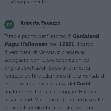
sarà sorprendente.
Roberta Favazzo
Pubblicato il 14 ott 2021
Tutto è pronto per il ritorno di
Gardaland
Magic Halloween
: per il
2021
, il parco
divertimenti di Verona, si prepara ad
accoglierci con nuove decorazioni ed
originali spettacoli. Dopo tanti mesi di
restrizioni e l’annullamento di una miriade di
eventi in tutta Italia a causa del
Covid
,
finalmente si torna a festeggiare Halloween
a Gardaland. Ma come regolarsi in base alle
inevitabili regole che, nonostante la fine