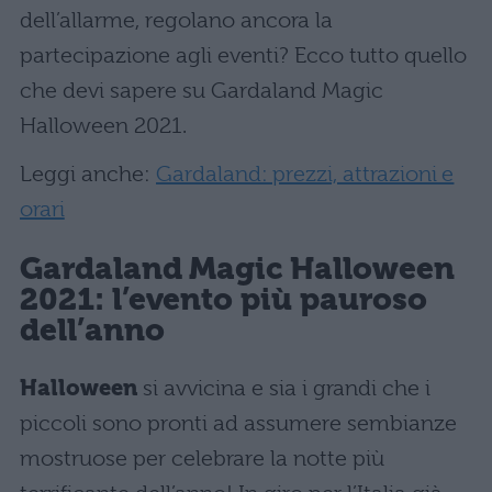
dell’allarme, regolano ancora la
partecipazione agli eventi? Ecco tutto quello
che devi sapere su Gardaland Magic
Halloween 2021.
Leggi anche:
Gardaland: prezzi, attrazioni e
orari
Gardaland Magic Halloween
2021: l’evento più pauroso
dell’anno
Halloween
si avvicina e sia i grandi che i
piccoli sono pronti ad assumere sembianze
mostruose per celebrare la notte più