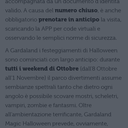
accompagnata da un documento d’identità
valido. A causa del
numero chiuso
, è anche
obbligatorio
prenotare in anticipo
la visita,
scaricando la APP per code virtuali e
osservando le semplici norme di sicurezza.
A Gardaland i festeggiamenti di Halloween
sono cominciati con largo anticipo: durante
tutti i weekend di Ottobre
(dall’8 Ottobre
all’1 Novembre) il parco divertimenti assume
sembianze spettrali tanto che dietro ogni
angolo è possibile scovare mostri, scheletri,
vampiri, zombie e fantasmi. Oltre
all’ambientazione terrificante, Gardaland
Magic Halloween prevede, ovviamente,