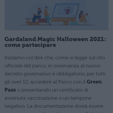
Gardaland Magic Halloween 2021:
come partecipare
Iniziamo col dire che, come si legge sul sito
ufficiale del parco, in osservanza al nuovo
decreto governativo é obbligatorio, per tutti
gli over 12, accedere al Parco con il
Green
Pass
o presentando un certificato di
avvenuta vaccinazione o un tampone
negativo. La documentazione dovrà essere