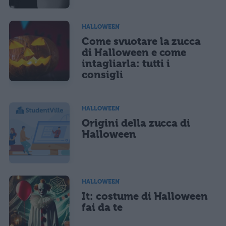
HALLOWEEN
Come svuotare la zucca
di Halloween e come
intagliarla: tutti i
consigli
HALLOWEEN
Origini della zucca di
Halloween
HALLOWEEN
It: costume di Halloween
fai da te