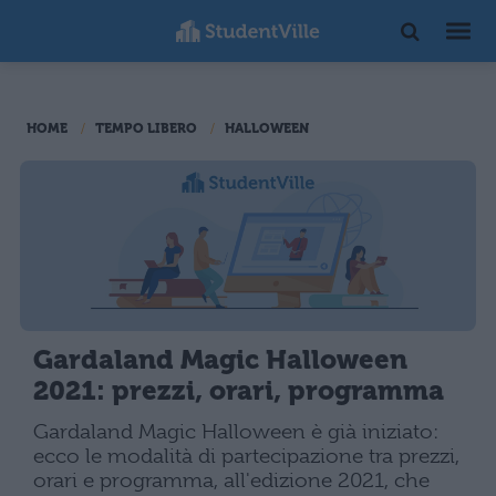
HOME
TEMPO LIBERO
HALLOWEEN
Gardaland Magic Halloween
2021: prezzi, orari, programma
Gardaland Magic Halloween è già iniziato:
ecco le modalità di partecipazione tra prezzi,
orari e programma, all'edizione 2021, che