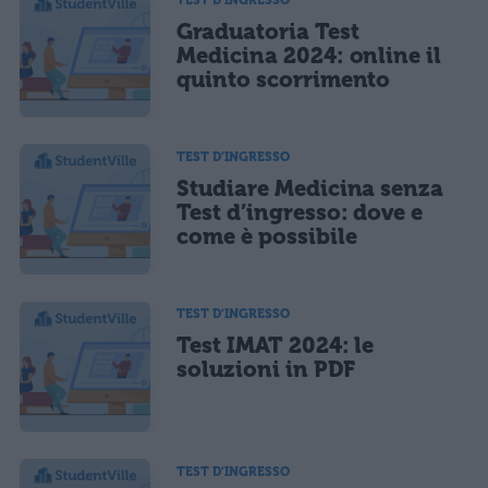
Graduatoria Test
Medicina 2024: online il
quinto scorrimento
TEST D'INGRESSO
Studiare Medicina senza
Test d’ingresso: dove e
come è possibile
TEST D'INGRESSO
Test IMAT 2024: le
soluzioni in PDF
TEST D'INGRESSO