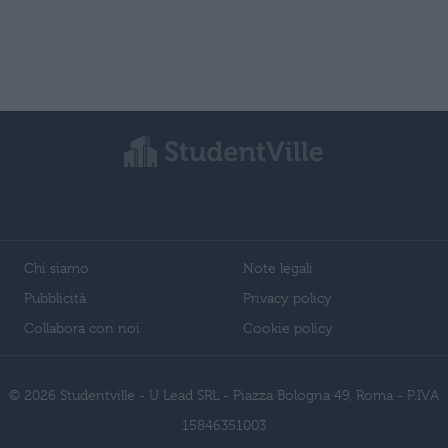
Chi siamo
Note legali
Pubblicità
Privacy policy
Collabora con noi
Cookie policy
© 2026 Studentville - U Lead SRL - Piazza Bologna 49, Roma - P.IVA
15846351003