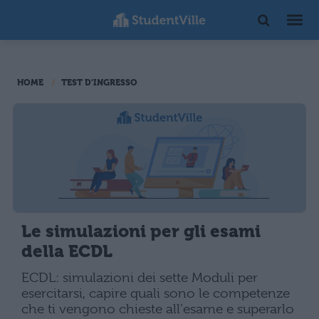
HOME
TEST D'INGRESSO
Le simulazioni per gli esami
della ECDL
ECDL: simulazioni dei sette Moduli per
esercitarsi, capire quali sono le competenze
che ti vengono chieste all'esame e superarlo