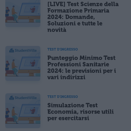
[LIVE] Test Scienze della
Formazione Primaria
2024: Domande,
Soluzioni e tutte le
novità
TEST D'INGRESSO
Punteggio Minimo Test
Professioni Sanitarie
2024: le previsioni per i
vari indirizzi
TEST D'INGRESSO
Simulazione Test
Economia, risorse utili
per esercitarsi