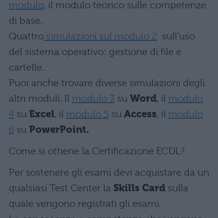
modulo
, il modulo teorico sulle competenze
di base.
Quattro
simulazioni sul modulo 2
sull’uso
del sistema operativo: gestione di file e
cartelle.
Puoi anche trovare diverse simulazioni degli
altri moduli. Il
modulo 3
su
Word
, il
modulo
4
su
Excel
, il
modulo 5
su
Access
, il
modulo
6
su
PowerPoint.
Come si ottiene la Certificazione ECDL?
Per sostenere gli esami devi acquistare da un
qualsiasi Test Center la
Skills Card
sulla
quale vengono registrati gli esami.