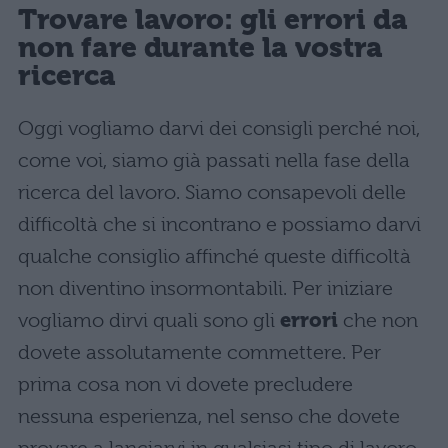
Trovare lavoro: gli errori da
non fare durante la vostra
ricerca
Oggi vogliamo darvi dei consigli perché noi,
come voi, siamo già passati nella fase della
ricerca del lavoro. Siamo consapevoli delle
difficoltà che si incontrano e possiamo darvi
qualche consiglio affinché queste difficoltà
non diventino insormontabili. Per iniziare
vogliamo dirvi quali sono gli
errori
che non
dovete assolutamente commettere. Per
prima cosa non vi dovete precludere
nessuna esperienza, nel senso che dovete