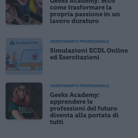
Geeks Academy: ecco
come trasformare la
propria passione in un
lavoro duraturo
ORIENTAMENTO PROFESSIONALE
Simulazioni ECDL Online
ed Esercitazioni
ORIENTAMENTO PROFESSIONALE
Geeks Academy:
apprendere le
professioni del futuro
diventa alla portata di
tutti