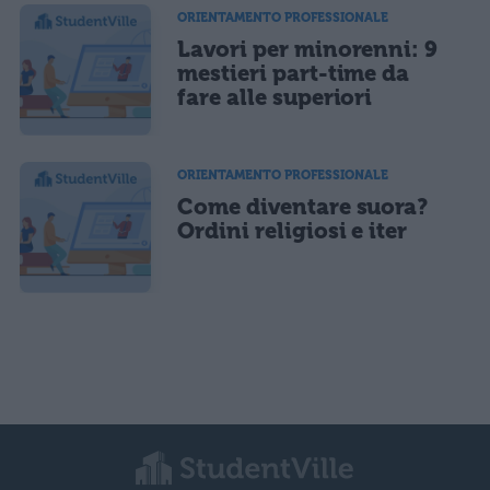
ORIENTAMENTO PROFESSIONALE
Lavori per minorenni: 9
mestieri part-time da
fare alle superiori
ORIENTAMENTO PROFESSIONALE
Come diventare suora?
Ordini religiosi e iter