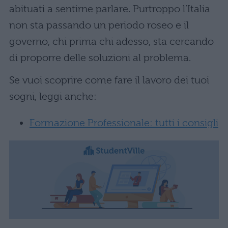
abituati a sentirne parlare. Purtroppo l’Italia
non sta passando un periodo roseo e il
governo, chi prima chi adesso, sta cercando
di proporre delle soluzioni al problema.
Se vuoi scoprire come fare il lavoro dei tuoi
sogni, leggi anche:
Formazione Professionale: tutti i consigli