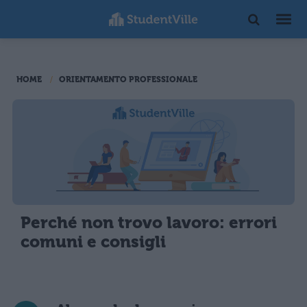
HOME
ORIENTAMENTO PROFESSIONALE
Perché non trovo lavoro: errori
comuni e consigli