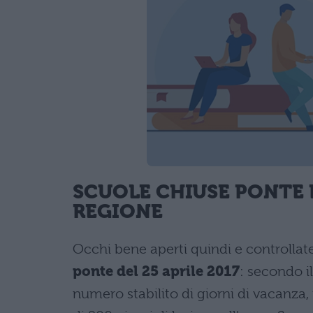
SCUOLE CHIUSE PONTE D
REGIONE
Occhi bene aperti quindi e controllate
ponte del 25 aprile 2017
: secondo i
numero stabilito di giorni di vacan