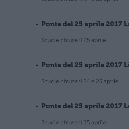
Ponte del 25 aprile 2017 L
Scuole chiuse il 25 aprile
Ponte del 25 aprile 2017 L
Scuole chiuse il 24 e 25 aprile
Ponte del 25 aprile 2017 
Scuole chiuse il 25 aprile