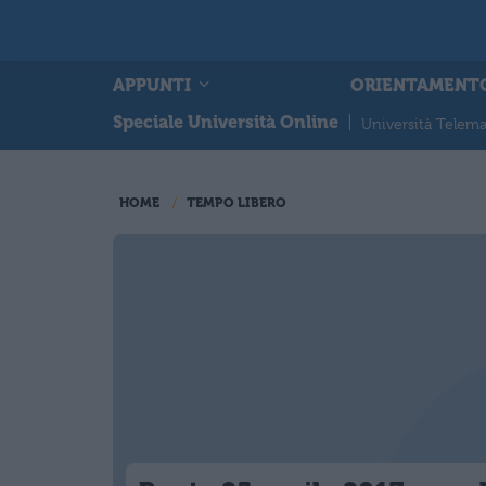
APPUNTI
ORIENTAMENT
Speciale Università Online
|
Università Telema
HOME
TEMPO LIBERO