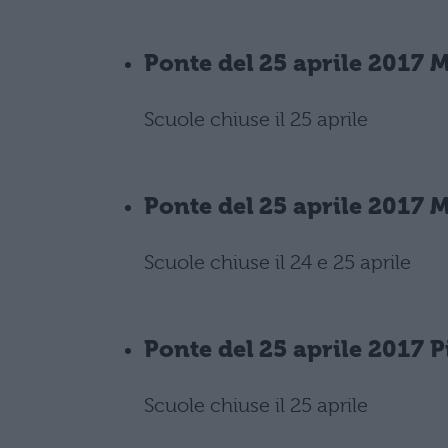
Ponte del 25 aprile 2017 
Scuole chiuse il 25 aprile
Ponte del 25 aprile 2017 M
Scuole chiuse il 24 e 25 aprile
Ponte del 25 aprile 2017 
Scuole chiuse il 25 aprile