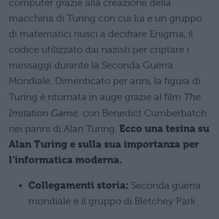
computer grazie alla creazione della
macchina di Turing con cui lui e un gruppo
di matematici riuscì a decifrare Enigma, il
codice utilizzato dai nazisti per criptare i
messaggi durante la Seconda Guerra
Mondiale. Dimenticato per anni, la figura di
Turing è ritornata in auge grazie al film
The
Imitation Game,
con Benedict Cumberbatch
nei panni di Alan Turing.
Ecco una tesina su
Alan Turing e sulla sua importanza per
l’informatica moderna.
Collegamenti storia:
Seconda guerra
mondiale e il gruppo di Bletchey Park