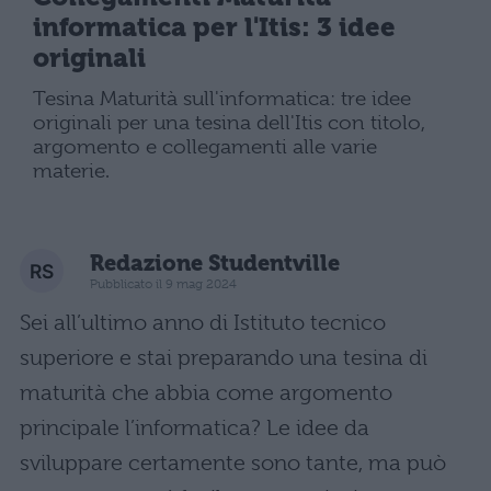
informatica per l'Itis: 3 idee
originali
Tesina Maturità sull'informatica: tre idee
originali per una tesina dell'Itis con titolo,
argomento e collegamenti alle varie
materie.
Redazione Studentville
Pubblicato il 9 mag 2024
Sei all’ultimo anno di Istituto tecnico
superiore e stai preparando una tesina di
maturità che abbia come argomento
principale l’informatica? Le idee da
sviluppare certamente sono tante, ma può