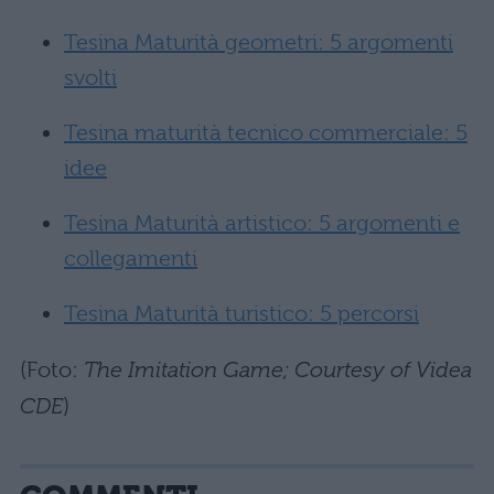
Tesina Maturità geometri: 5 argomenti
svolti
Tesina maturità tecnico commerciale: 5
idee
Tesina Maturità artistico: 5 argomenti e
collegamenti
Tesina Maturità turistico: 5 percorsi
(Foto:
The Imitation Game; Courtesy of Videa
CDE
)