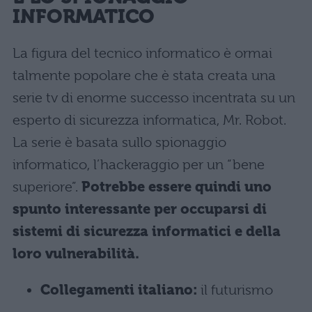
INFORMATICO
La figura del tecnico informatico è ormai
talmente popolare che è stata creata una
serie tv di enorme successo incentrata su un
esperto di sicurezza informatica, Mr. Robot.
La serie è basata sullo spionaggio
informatico, l’hackeraggio per un “bene
superiore”.
Potrebbe essere quindi uno
spunto interessante per occuparsi di
sistemi di sicurezza informatici e della
loro vulnerabilità.
Collegamenti italiano:
il futurismo