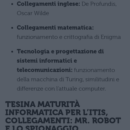
Collegamenti inglese:
De Profundis,
Oscar Wilde
Collegamenti matematica:
funzionamento e crittografia di Enigma
Tecnologia e progettazione di
sistemi informatici e
telecomunicazioni:
funzionamento
della macchina di Turing, similitudini e
differenze con l’attuale computer.
TESINA MATURITÀ
INFORMATICA PER L’ITIS,
COLLEGAMENTI: MR. ROBOT
E LO SPIONAGGIO