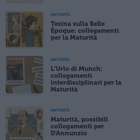
MATURITÀ
Tesina sulla Belle
Époque: collegamenti
per la Maturità
MATURITÀ
L’Urlo di Munch:
collegamenti
interdisciplinari per la
Maturità
MATURITÀ
Maturità, possibili
collegamenti per
D’Annunzio