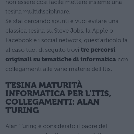
non essere così facile mettere insieme una
tesina multidisciplinare.
Se stai cercando spunti e vuoi evitare una
classica tesina su Steve Jobs, la Apple o
Facebook e i social network, quest’articolo fa
al caso tuo: di seguito trovi
tre percorsi
originali su tematiche di informatica
con
collegamenti alle varie materie dell’Itis.
TESINA MATURITÀ
INFORMATICA PER L’ITIS,
COLLEGAMENTI: ALAN
TURING
Alan Turing è considerato il padre del