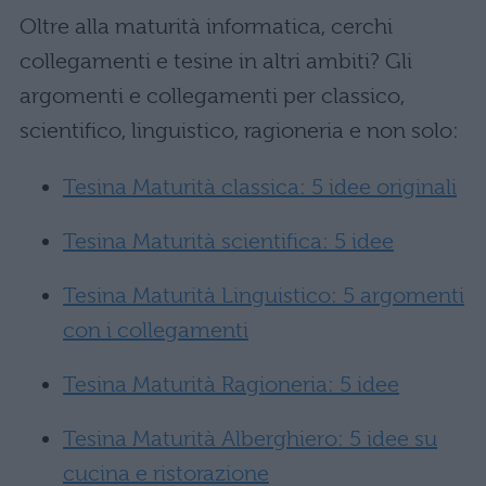
Oltre alla maturità informatica, cerchi
collegamenti e tesine in altri ambiti? Gli
argomenti e collegamenti per classico,
scientifico, linguistico, ragioneria e non solo:
Tesina Maturità classica: 5 idee originali
Tesina Maturità scientifica: 5 idee
Tesina Maturità Linguistico: 5 argomenti
con i collegamenti
Tesina Maturità Ragioneria: 5 idee
Tesina Maturità Alberghiero: 5 idee su
cucina e ristorazione