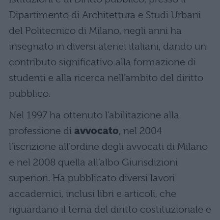
Dipartimento di Architettura e Studi Urbani
del Politecnico di Milano, negli anni ha
insegnato in diversi atenei italiani, dando un
contributo significativo alla formazione di
studenti e alla ricerca nell’ambito del diritto
pubblico.
Nel 1997 ha ottenuto l’abilitazione alla
professione di
avvocato
, nel 2004
l’iscrizione all’ordine degli avvocati di Milano
e nel 2008 quella all’albo Giurisdizioni
superiori. Ha pubblicato diversi lavori
accademici, inclusi libri e articoli, che
riguardano il tema del diritto costituzionale e