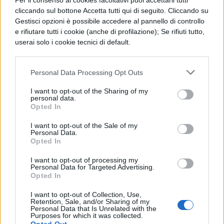
Per il consenso ai cookies facoltativi puoi accettarli tutti
cliccando sul bottone Accetta tutti qui di seguito. Cliccando su
Gestisci opzioni è possibile accedere al pannello di controllo
e rifiutare tutti i cookie (anche di profilazione); Se rifiuti tutto,
userai solo i cookie tecnici di default.
Personal Data Processing Opt Outs
I want to opt-out of the Sharing of my
personal data.
Opted In
I want to opt-out of the Sale of my
Personal Data.
Opted In
I want to opt-out of processing my
Personal Data for Targeted Advertising.
Opted In
I want to opt-out of Collection, Use,
Retention, Sale, and/or Sharing of my
Personal Data that Is Unrelated with the
Purposes for which it was collected.