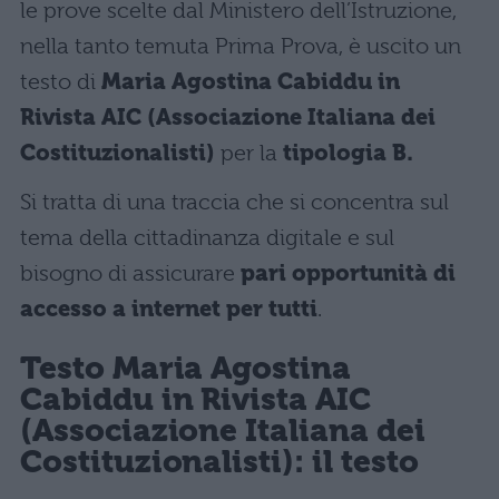
le prove scelte dal Ministero dell’Istruzione,
nella tanto temuta Prima Prova, è uscito un
testo di
Maria Agostina Cabiddu in
Rivista AIC (Associazione Italiana dei
Costituzionalisti)
per la
tipologia B.
Si tratta di una traccia che si concentra sul
tema della cittadinanza digitale e sul
bisogno di assicurare
pari opportunità di
accesso a internet per tutti
.
Testo Maria Agostina
Cabiddu in Rivista AIC
(Associazione Italiana dei
Costituzionalisti): il testo