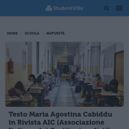
HOME
SCUOLA
MATURITÀ
Testo Maria Agostina Cabiddu
in Rivista AIC (Associazione