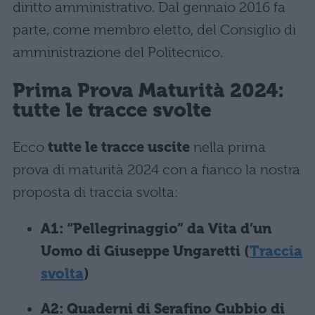
diritto amministrativo. Dal gennaio 2016 fa
parte, come membro eletto, del Consiglio di
amministrazione del Politecnico.
Prima Prova Maturità 2024:
tutte le tracce svolte
Ecco
tutte le tracce uscite
nella prima
prova di maturità 2024 con a fianco la nostra
proposta di traccia svolta:
A1: “Pellegrinaggio” da Vita d’un
Uomo di Giuseppe Ungaretti (
Traccia
svolta
)
A2: Quaderni di Serafino Gubbio di