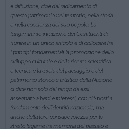
e diffusione, cioè dal radicamento di
questo patrimonio nel territorio, nella storia
e nella coscienza del suo popolo. La
lungimirante intuizione dei Costituenti di
riunire in un unico articolo e di collocare fra
i principi fondamentali la promozione dello
sviluppo culturale e della ricerca scientifica
e tecnica e la tutela del paesaggio e del
patrimonio storico e artistico della Nazione
ci dice non solo del rango da essi
assegnato a beni e interessi, con ciò posti a
fondamento dell’identità nazionale, ma
anche della loro consapevolezza per lo
stretto legame tra memoria del passato e