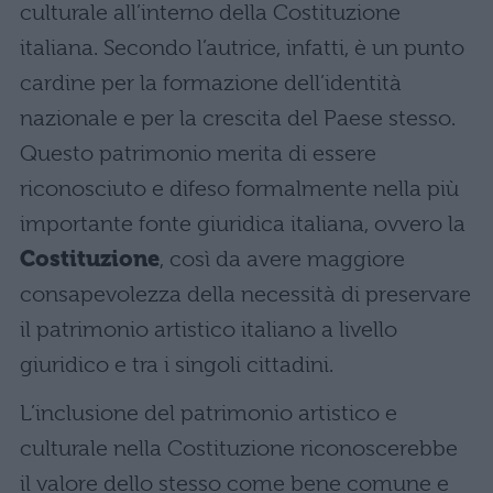
culturale all’interno della Costituzione
italiana. Secondo l’autrice, infatti, è un punto
cardine per la formazione dell’identità
nazionale e per la crescita del Paese stesso.
Questo patrimonio merita di essere
riconosciuto e difeso formalmente nella più
importante fonte giuridica italiana, ovvero la
Costituzione
, così da avere maggiore
consapevolezza della necessità di preservare
il patrimonio artistico italiano a livello
giuridico e tra i singoli cittadini.
L’inclusione del patrimonio artistico e
culturale nella Costituzione riconoscerebbe
il valore dello stesso come bene comune e