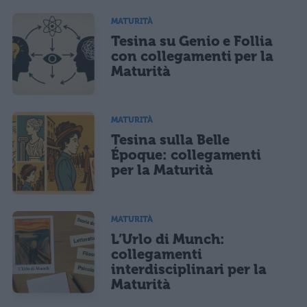
MATURITÀ
Tesina su Genio e Follia
con collegamenti per la
Maturità
MATURITÀ
Tesina sulla Belle
Époque: collegamenti
per la Maturità
MATURITÀ
L’Urlo di Munch:
collegamenti
interdisciplinari per la
Maturità