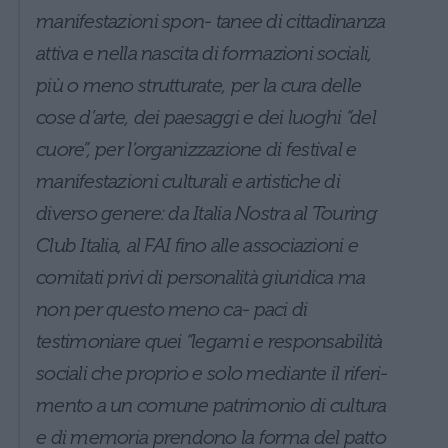
manifestazioni spon- tanee di cittadinanza
attiva e nella nascita di formazioni sociali,
più o meno strutturate, per la cura delle
cose d’arte, dei paesaggi e dei luoghi “del
cuore”, per l’organizzazione di festival e
manifestazioni culturali e artistiche di
diverso genere: da Italia Nostra al Touring
Club Italia, al FAI fino alle associazioni e
comitati privi di personalità giuridica ma
non per questo meno ca- paci di
testimoniare quei “legami e responsabilità
sociali che proprio e solo mediante il riferi-
mento a un comune patrimonio di cultura
e di memoria prendono la forma del patto