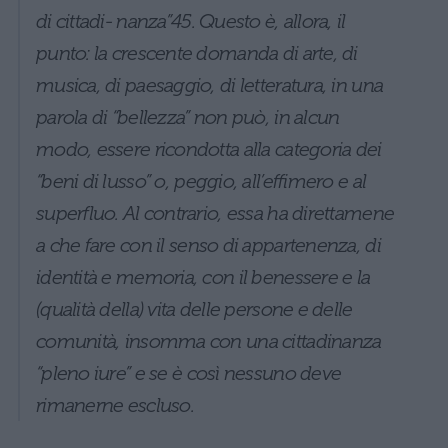
di cittadi- nanza”45. Questo è, allora, il
punto: la crescente domanda di arte, di
musica, di paesaggio, di letteratura, in una
parola di “bellezza” non può, in alcun
modo, essere ricondotta alla categoria dei
“beni di lusso” o, peggio, all’effimero e al
superfluo. Al contrario, essa ha direttamene
a che fare con il senso di appartenenza, di
identità e memoria, con il benessere e la
(qualità della) vita delle persone e delle
comunità, insomma con una cittadinanza
“pleno iure” e se è così nessuno deve
rimanerne escluso.