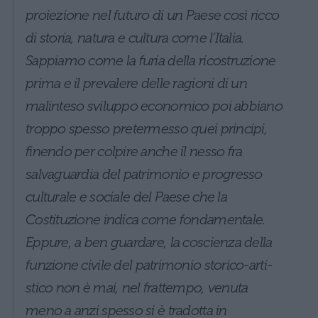
proiezione nel futuro di un Paese così ricco
di storia, natura e cultura come l’Italia.
Sappiamo come la furia della ricostruzione
prima e il prevalere delle ragioni di un
malinteso sviluppo economico poi abbiano
troppo spesso pretermesso quei principi,
finendo per colpire anche il nesso fra
salvaguardia del patrimonio e progresso
culturale e sociale del Paese che la
Costituzione indica come fondamentale.
Eppure, a ben guardare, la coscienza della
funzione civile del patrimonio storico-arti-
stico non è mai, nel frattempo, venuta
meno a anzi spesso si è tradotta in