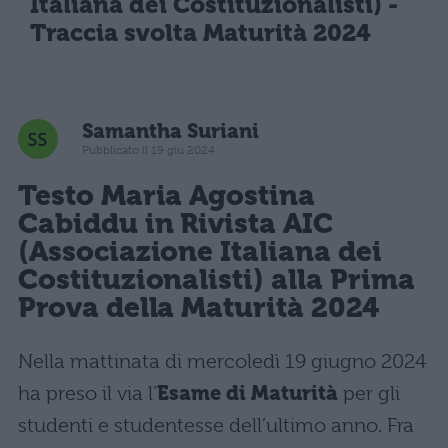
Italiana dei Costituzionalisti) -
Traccia svolta Maturità 2024
Samantha Suriani
Pubblicato il 19 giu 2024
Testo Maria Agostina
Cabiddu in Rivista AIC
(Associazione Italiana dei
Costituzionalisti) alla Prima
Prova della Maturità 2024
Nella mattinata di mercoledì 19 giugno 2024
ha preso il via l’
Esame di Maturità
per gli
studenti e studentesse dell’ultimo anno. Fra