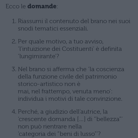
Ecco le
domande
:
Riassumi il contenuto del brano nei suoi
snodi tematici essenziali.
Per quale motivo, a tuo avviso,
‘l’intuizione dei Costituenti’ è definita
‘lungimirante’?
Nel brano si afferma che ‘la coscienza
della funzione civile del patrimonio
storico-artistico non è
mai, nel frattempo, venuta meno’:
individua i motivi di tale convinzione.
Perché, a giudizio dell’autrice, la
‘crescente domanda […] di “bellezza”’
non può rientrare nella
‘categoria dei “beni di lusso”’?