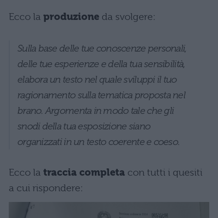
Ecco la
produzione
da svolgere:
Sulla base delle tue conoscenze personali,
delle tue esperienze e della tua sensibilità,
elabora un testo nel quale sviluppi il tuo
ragionamento sulla tematica proposta nel
brano. Argomenta in modo tale che gli
snodi della tua esposizione siano
organizzati in un testo coerente e coeso.
Ecco la
traccia completa
con tutti i quesiti
a cui rispondere: