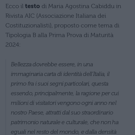
Ecco il
testo
di Maria Agostina Cabiddu in
Rivista AIC (Associazione Italiana dei
Costituzionalisti), proposto come tema di
Tipologia B alla Prima Prova di Maturità
2024:
Bellezza dovrebbe essere, in una
immaginaria carta di identità dell’Italia, il
primo fra i suoi segni particolari, questa
essendo, principalmente, la ragione per cui
milioni di visitatori vengono ogni anno nel
nostro Paese, attratti dal suo straordinario
patrimonio naturale e culturale, che non ha
eguali nel resto del mondo, e dalla densità