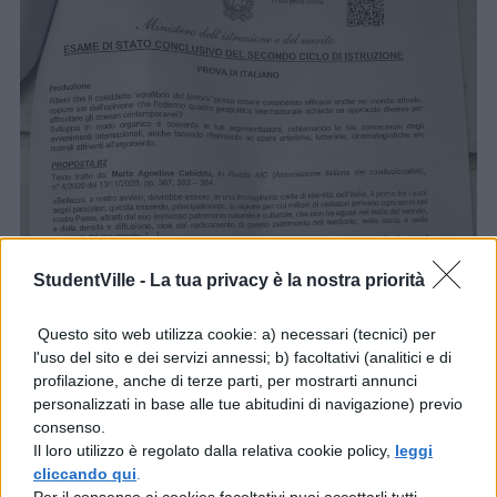
StudentVille -
La tua privacy è la nostra priorità
Questo sito web utilizza cookie: a) necessari (tecnici) per
l'uso del sito e dei servizi annessi; b) facoltativi (analitici e di
profilazione, anche di terze parti, per mostrarti annunci
personalizzati in base alle tue abitudini di navigazione) previo
consenso.
Il loro utilizzo è regolato dalla relativa cookie policy,
leggi
cliccando qui
.