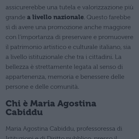
assicurerebbe una tutela e valorizzazione più
grande
a livello nazionale
. Questo farebbe
sì di avere una promozione anche maggiore
con l’importanza di preservare e promuovere
il patrimonio artistico e culturale italiano, sia
a livello istituzionale che tra i cittadini. La
bellezza è strettamente legata al senso di
appartenenza, memoria e benessere delle
persone e delle comunità.
Chi è Maria Agostina
Cabiddu
Maria Agostina Cabiddu, professoressa di
Istituzioni e di Diritto pubblico, presso il