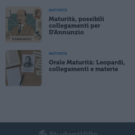
MATURITÀ
Maturità, possibili
collegamenti per
D’Annunzio
MATURITÀ
Orale Maturità: Leopardi,
collegamenti e materie