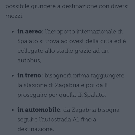
possibile giungere a destinazione con diversi
mezzi:
in aereo
: l’aeroporto internazionale di
Spalato si trova ad ovest della città ed è
collegato allo stadio grazie ad un
autobus;
in treno
: bisognerà prima raggiungere
la stazione di Zagabria e poi da lì
proseguire per quella di Spalato;
in automobile
: da Zagabria bisogna
seguire l’autostrada A1 fino a
destinazione.