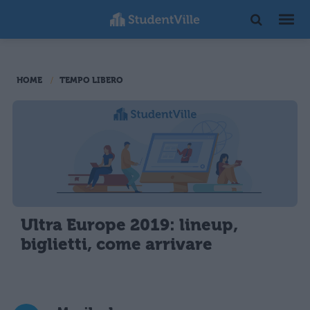
HOME
TEMPO LIBERO
Ultra Europe 2019: lineup,
biglietti, come arrivare