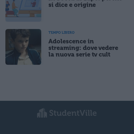
si dice e origine
TEMPO LIBERO
Adolescence in
streaming: dove vedere
la nuova serie tv cult