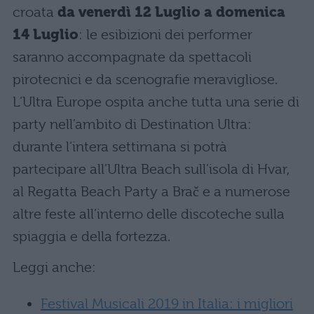
croata
da venerdì 12 Luglio a domenica
14 Luglio
: le esibizioni dei performer
saranno accompagnate da spettacoli
pirotecnici e da scenografie meravigliose.
L’Ultra Europe ospita anche tutta una serie di
party nell’ambito di Destination Ultra:
durante l’intera settimana si potrà
partecipare all’Ultra Beach sull’isola di Hvar,
al Regatta Beach Party a Brač e a numerose
altre feste all’interno delle discoteche sulla
spiaggia e della fortezza.
Leggi anche:
Festival Musicali 2019 in Italia: i migliori