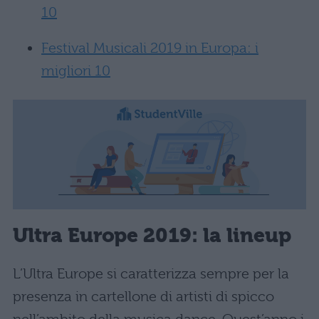
10
Festival Musicali 2019 in Europa: i
migliori 10
Ultra Europe 2019: la lineup
L’Ultra Europe si caratterizza sempre per la
presenza in cartellone di artisti di spicco