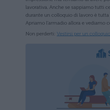
lavorativa. Anche se sappiamo tutti c
durante un colloquio di lavoro è tutta 
Apriamo l’armadio allora e vediamo c
Non perderti:
Vestirsi per un colloqui