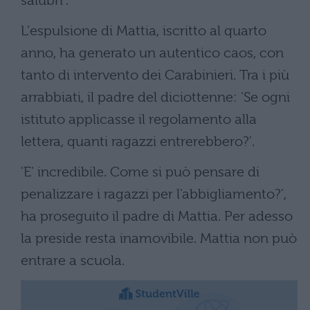
salubri'.
L'espulsione di Mattia, iscritto al quarto
anno, ha generato un autentico caos, con
tanto di intervento dei Carabinieri. Tra i più
arrabbiati, il padre del diciottenne: 'Se ogni
istituto applicasse il regolamento alla
lettera, quanti ragazzi entrerebbero?'.
'E' incredibile. Come si può pensare di
penalizzare i ragazzi per l'abbigliamento?',
ha proseguito il padre di Mattia. Per adesso
la preside resta inamovibile. Mattia non può
entrare a scuola.