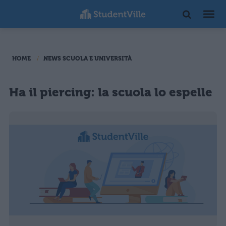
HOME
NEWS SCUOLA E UNIVERSITÀ
Ha il piercing: la scuola lo espelle