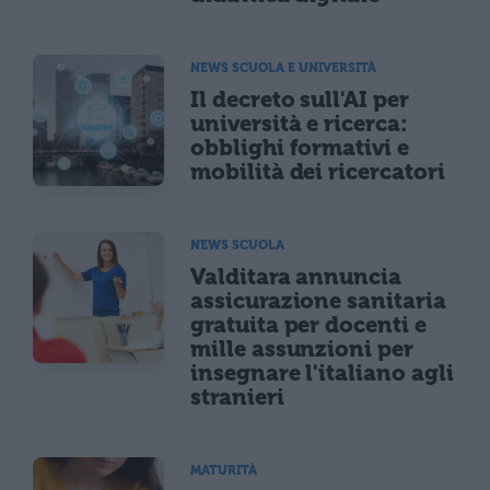
NEWS SCUOLA E UNIVERSITÀ
Il decreto sull'AI per
università e ricerca:
obblighi formativi e
mobilità dei ricercatori
NEWS SCUOLA
Valditara annuncia
assicurazione sanitaria
gratuita per docenti e
mille assunzioni per
insegnare l'italiano agli
stranieri
MATURITÀ