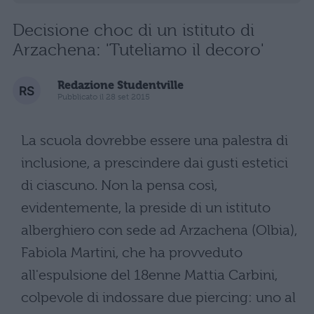
Decisione choc di un istituto di
Arzachena: 'Tuteliamo il decoro'
Redazione Studentville
Pubblicato il 28 set 2015
La scuola dovrebbe essere una palestra di
inclusione, a prescindere dai gusti estetici
di ciascuno. Non la pensa così,
evidentemente, la preside di un istituto
alberghiero con sede ad Arzachena (Olbia),
Fabiola Martini, che ha provveduto
all'espulsione del 18enne Mattia Carbini,
colpevole di indossare due piercing: uno al