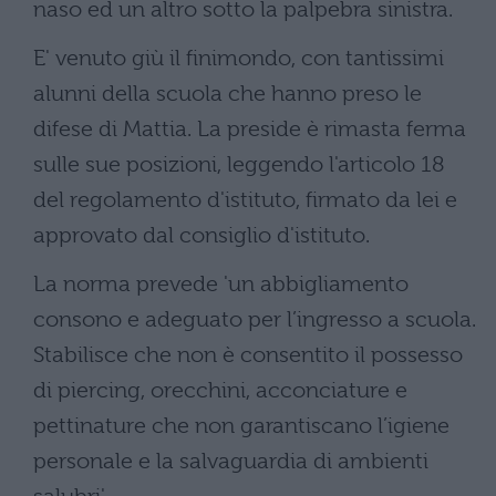
naso ed un altro sotto la palpebra sinistra.
E' venuto giù il finimondo, con tantissimi
alunni della scuola che hanno preso le
difese di Mattia. La preside è rimasta ferma
sulle sue posizioni, leggendo l'articolo 18
del regolamento d'istituto, firmato da lei e
approvato dal consiglio d'istituto.
La norma prevede 'un abbigliamento
consono e adeguato per l’ingresso a scuola.
Stabilisce che non è consentito il possesso
di piercing, orecchini, acconciature e
pettinature che non garantiscano l’igiene
personale e la salvaguardia di ambienti