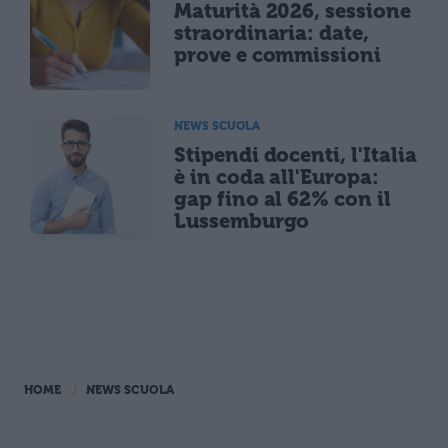
Maturità 2026, sessione
straordinaria: date,
prove e commissioni
NEWS SCUOLA
Stipendi docenti, l'Italia
è in coda all'Europa:
gap fino al 62% con il
Lussemburgo
HOME
NEWS SCUOLA