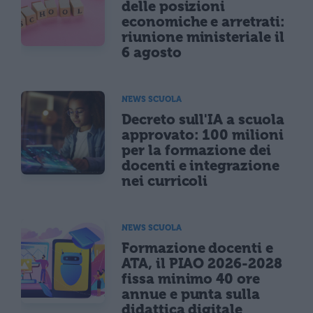
delle posizioni
economiche e arretrati:
riunione ministeriale il
6 agosto
NEWS SCUOLA
Decreto sull'IA a scuola
approvato: 100 milioni
per la formazione dei
docenti e integrazione
nei curricoli
NEWS SCUOLA
Formazione docenti e
ATA, il PIAO 2026-2028
fissa minimo 40 ore
annue e punta sulla
didattica digitale