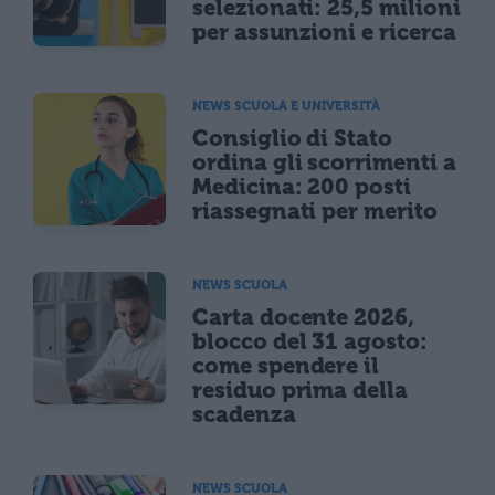
selezionati: 25,5 milioni
per assunzioni e ricerca
NEWS SCUOLA E UNIVERSITÀ
Consiglio di Stato
ordina gli scorrimenti a
Medicina: 200 posti
riassegnati per merito
NEWS SCUOLA
Carta docente 2026,
blocco del 31 agosto:
come spendere il
residuo prima della
scadenza
NEWS SCUOLA