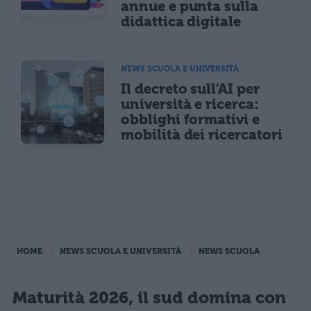
annue e punta sulla
didattica digitale
NEWS SCUOLA E UNIVERSITÀ
Il decreto sull'AI per
università e ricerca:
obblighi formativi e
mobilità dei ricercatori
HOME
NEWS SCUOLA E UNIVERSITÀ
NEWS SCUOLA
Maturità 2026, il sud domina con