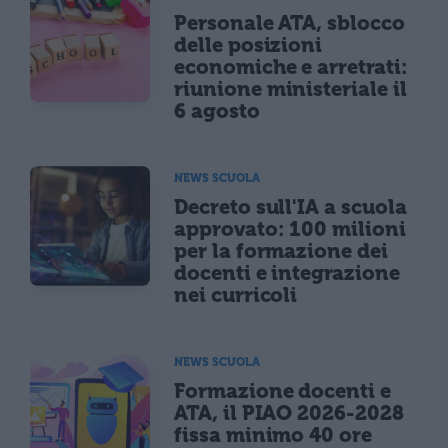
Personale ATA, sblocco
delle posizioni
economiche e arretrati:
riunione ministeriale il
6 agosto
NEWS SCUOLA
Decreto sull'IA a scuola
approvato: 100 milioni
per la formazione dei
docenti e integrazione
nei curricoli
NEWS SCUOLA
Formazione docenti e
ATA, il PIAO 2026-2028
fissa minimo 40 ore