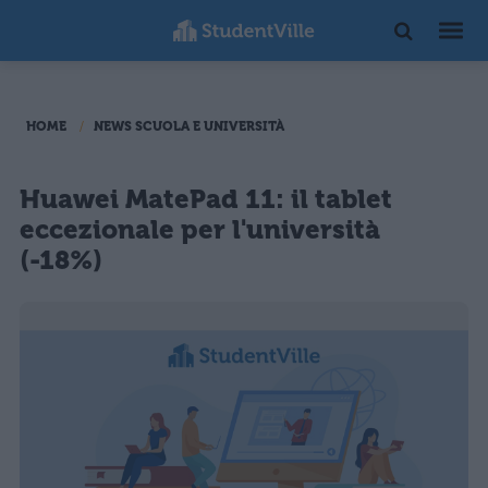
HOME
NEWS SCUOLA E UNIVERSITÀ
Huawei MatePad 11: il tablet
eccezionale per l'università
(-18%)