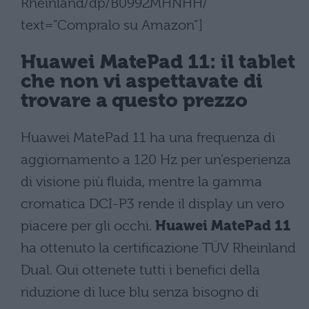
Rheinland/dp/B0992MHNHH/”
text=”Compralo su Amazon”]
Huawei MatePad 11: il tablet
che non vi aspettavate di
trovare a questo prezzo
Huawei MatePad 11 ha una frequenza di
aggiornamento a 120 Hz per un’esperienza
di visione più fluida, mentre la gamma
cromatica DCI-P3 rende il display un vero
piacere per gli occhi.
Huawei MatePad 11
ha ottenuto la certificazione TÜV Rheinland
Dual. Qui ottenete tutti i benefici della
riduzione di luce blu senza bisogno di