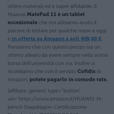
ottimi materiali ed è super affidabile. Il
Huawei
MatePad 11 è un tablet
eccezionale
che noi abbiamo avuto il
piacere di testare per qualche mese e oggi
è
in offerta su Amazon a soli 409,00 €
.
Pensiamo che con questo prezzo sia un
ottimo alleato da avere sempre nella vostra
borsa dell’università con voi. Inoltre vi
ricordiamo che con il servizio
Cofidis
di
Amazon,
potete pagarlo in comode rate.
[affiliate_generic type=”button”
url=”https://www.amazon.it/HUAWEI-M-
pencil-Snapdragon-Certificazione-