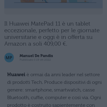
Il Huawei MatePad 11 è un tablet
eccezionale, perfetto per le giornate
universitarie e oggi è in offerta su
Amazon a soli 409,00 €.
Manuel De Pandis
Pubblicato il 19 ott 2022
Huawei
è ormai da anni leader nel settore
di prodotti Tech. Produce dispositivi di ogni
genere: smartphone, smartwatch, casse
Bluetooth, cuffie, computer e così via. Ogni
prodotto è costruito sapientemente con