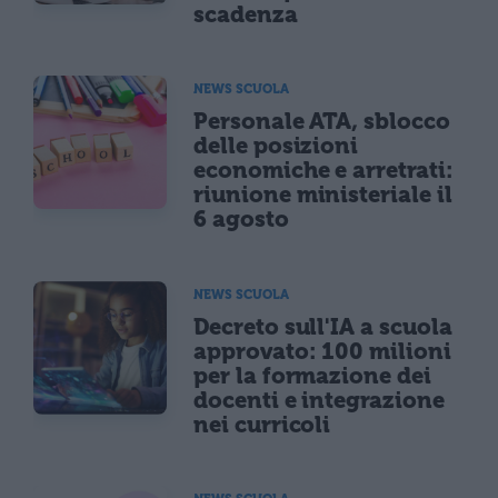
scadenza
NEWS SCUOLA
Personale ATA, sblocco
delle posizioni
economiche e arretrati:
riunione ministeriale il
6 agosto
NEWS SCUOLA
Decreto sull'IA a scuola
approvato: 100 milioni
per la formazione dei
docenti e integrazione
nei curricoli