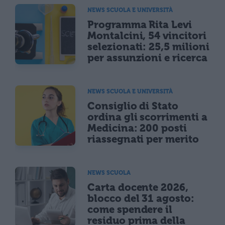
NEWS SCUOLA E UNIVERSITÀ
Programma Rita Levi
Montalcini, 54 vincitori
selezionati: 25,5 milioni
per assunzioni e ricerca
NEWS SCUOLA E UNIVERSITÀ
Consiglio di Stato
ordina gli scorrimenti a
Medicina: 200 posti
riassegnati per merito
NEWS SCUOLA
Carta docente 2026,
blocco del 31 agosto:
come spendere il
residuo prima della