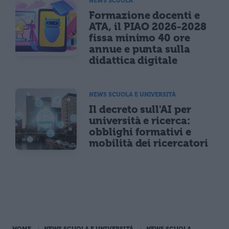
NEWS SCUOLA
Formazione docenti e
ATA, il PIAO 2026-2028
fissa minimo 40 ore
annue e punta sulla
didattica digitale
NEWS SCUOLA E UNIVERSITÀ
Il decreto sull'AI per
università e ricerca:
obblighi formativi e
mobilità dei ricercatori