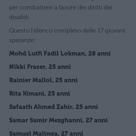
per combattere a favore dei diritti dei
disabili.
Questo l'elenco completo delle 17 giovani
speranze:
Mohd Lutfi Fadil Lokman, 28 anni
Nikki Fraser, 25 anni
Rainier Mallol, 25 anni
Rita Kimani, 25 anni
Safaath Ahmed Zahir, 25 anni
Samar Samir Mezghanni, 27 anni
Samuel Malinga, 27 anni