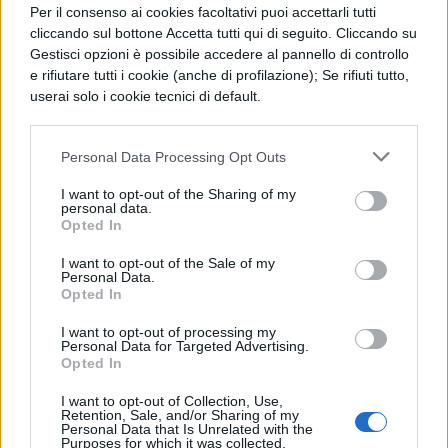
Per il consenso ai cookies facoltativi puoi accettarli tutti
cliccando sul bottone Accetta tutti qui di seguito. Cliccando su
Gestisci opzioni è possibile accedere al pannello di controllo
e rifiutare tutti i cookie (anche di profilazione); Se rifiuti tutto,
userai solo i cookie tecnici di default.
Personal Data Processing Opt Outs
I want to opt-out of the Sharing of my
personal data.
Opted In
I want to opt-out of the Sale of my
Personal Data.
Opted In
I want to opt-out of processing my
Personal Data for Targeted Advertising.
(vanityfair)
Opted In
I want to opt-out of Collection, Use,
Retention, Sale, and/or Sharing of my
Personal Data that Is Unrelated with the
Purposes for which it was collected.