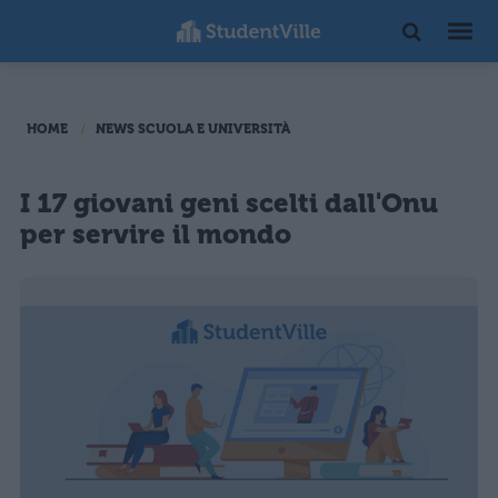
HOME
NEWS SCUOLA E UNIVERSITÀ
I 17 giovani geni scelti dall'Onu
per servire il mondo