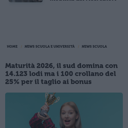
HOME
NEWS SCUOLA E UNIVERSITÀ
NEWS SCUOLA
Maturità 2026, il sud domina con
14.123 lodi ma i 100 crollano del
25% per il taglio ai bonus