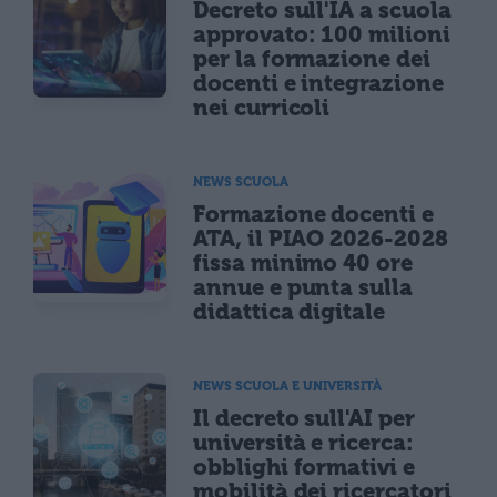
Decreto sull'IA a scuola
approvato: 100 milioni
per la formazione dei
docenti e integrazione
nei curricoli
NEWS SCUOLA
Formazione docenti e
ATA, il PIAO 2026-2028
fissa minimo 40 ore
annue e punta sulla
didattica digitale
NEWS SCUOLA E UNIVERSITÀ
Il decreto sull'AI per
università e ricerca:
obblighi formativi e
mobilità dei ricercatori