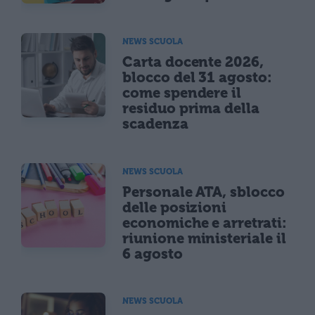
NEWS SCUOLA
Carta docente 2026,
blocco del 31 agosto:
come spendere il
residuo prima della
scadenza
NEWS SCUOLA
Personale ATA, sblocco
delle posizioni
economiche e arretrati:
riunione ministeriale il
6 agosto
NEWS SCUOLA