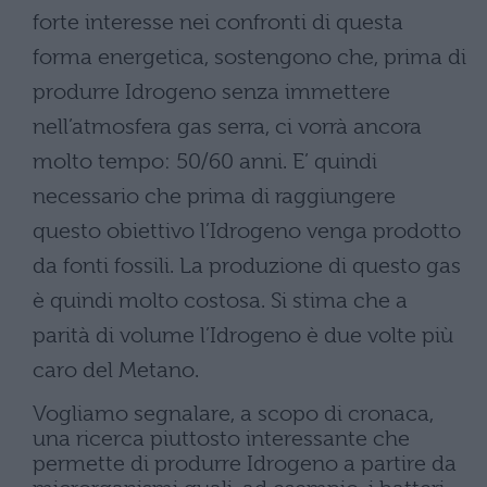
forte interesse nei confronti di questa
forma energetica, sostengono che, prima di
produrre Idrogeno senza immettere
nell’atmosfera gas serra, ci vorrà ancora
molto tempo: 50/60 anni. E’ quindi
necessario che prima di raggiungere
questo obiettivo l’Idrogeno venga prodotto
da fonti fossili. La produzione di questo gas
è quindi molto costosa. Si stima che a
parità di volume l’Idrogeno è due volte più
caro del Metano.
Vogliamo segnalare, a scopo di cronaca,
una ricerca piuttosto interessante che
permette di produrre Idrogeno a partire da