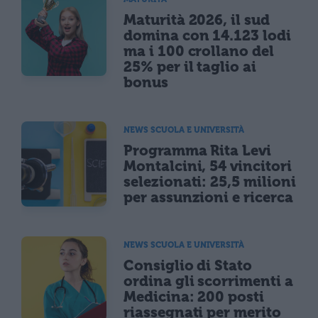
Maturità 2026, il sud
domina con 14.123 lodi
ma i 100 crollano del
25% per il taglio ai
bonus
NEWS SCUOLA E UNIVERSITÀ
Programma Rita Levi
Montalcini, 54 vincitori
selezionati: 25,5 milioni
per assunzioni e ricerca
NEWS SCUOLA E UNIVERSITÀ
Consiglio di Stato
ordina gli scorrimenti a
Medicina: 200 posti
riassegnati per merito