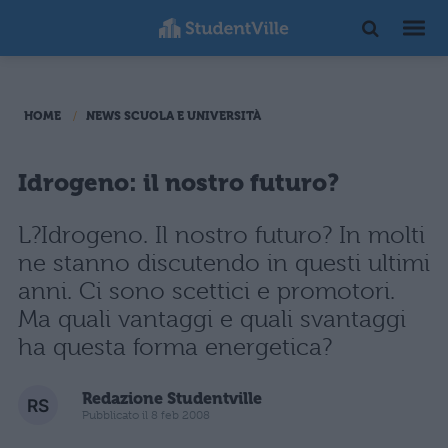
HOME
NEWS SCUOLA E UNIVERSITÀ
Idrogeno: il nostro futuro?
L?Idrogeno. Il nostro futuro? In molti
ne stanno discutendo in questi ultimi
anni. Ci sono scettici e promotori.
Ma quali vantaggi e quali svantaggi
ha questa forma energetica?
Redazione Studentville
Pubblicato il 8 feb 2008