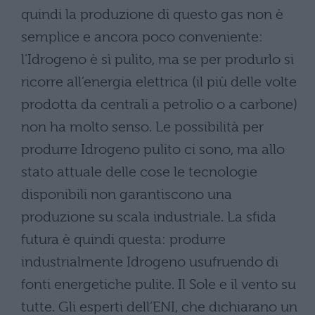
quindi la produzione di questo gas non è
semplice e ancora poco conveniente:
l’Idrogeno è sì pulito, ma se per produrlo si
ricorre all’energia elettrica (il più delle volte
prodotta da centrali a petrolio o a carbone)
non ha molto senso. Le possibilità per
produrre Idrogeno pulito ci sono, ma allo
stato attuale delle cose le tecnologie
disponibili non garantiscono una
produzione su scala industriale. La sfida
futura è quindi questa: produrre
industrialmente Idrogeno usufruendo di
fonti energetiche pulite. Il Sole e il vento su
tutte. Gli esperti dell’ENI, che dichiarano un