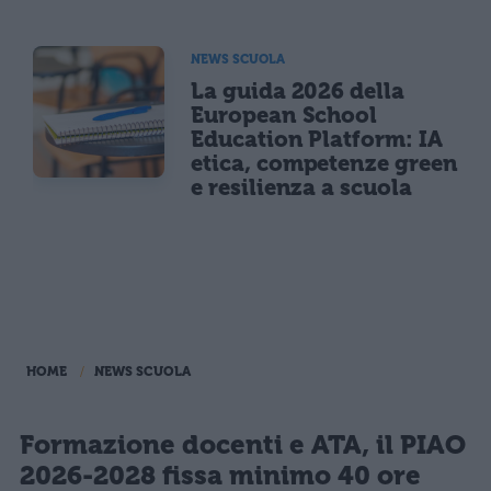
NEWS SCUOLA
La guida 2026 della
European School
Education Platform: IA
etica, competenze green
e resilienza a scuola
HOME
NEWS SCUOLA
Formazione docenti e ATA, il PIAO
2026-2028 fissa minimo 40 ore