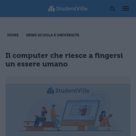
HOME
NEWS SCUOLA E UNIVERSITÀ
Il computer che riesce a fingersi
un essere umano