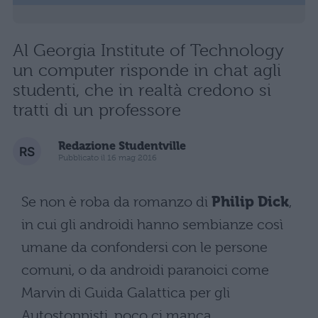
Al Georgia Institute of Technology
un computer risponde in chat agli
studenti, che in realtà credono si
tratti di un professore
Redazione Studentville
Pubblicato il 16 mag 2016
Se non è roba da romanzo di
Philip Dick
,
in cui gli androidi hanno sembianze così
umane da confondersi con le persone
comuni, o da androidi paranoici come
Marvin di Guida Galattica per gli
Autostoppisti, poco ci manca.