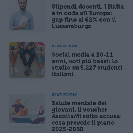
Stipendi docenti, l'Italia
è in coda all'Europa:
gap fino al 62% con il
Lussemburgo
NEWS SCUOLA
Social media a 10-11
anni, voti più bassi: lo
studio su 5.227 studenti
italiani
NEWS SCUOLA
Salute mentale dei
giovani, il voucher
AscoltaMi sotto accusa:
cosa prevede il piano
2025-2030