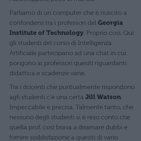
Parliamo di un computer che è riuscito a
confondersi tra i professori del
Georgia
Institute of Technology
. Proprio così. Qui
gli studenti del corso di Intelligenza
Artificiale partecipano ad una chat in cui
pongono ai professori quesiti riguardanti
didattica e scadenze varie.
Tra i docenti che puntualmente rispondono
agli studenti c'è una certa
Jill Watson
.
Impeccabile e precisa. Talmente tanto, che
nessuno degli studenti si è reso conto che
quella prof. così brava a diramare dubbi e
fornire soddisfazione a quesiti di vario