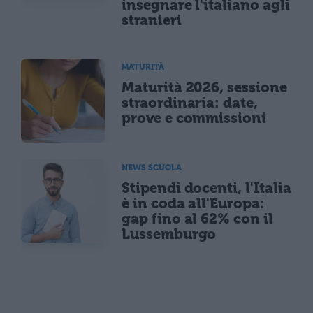
insegnare l'italiano agli
stranieri
MATURITÀ
Maturità 2026, sessione
straordinaria: date,
prove e commissioni
NEWS SCUOLA
Stipendi docenti, l'Italia
è in coda all'Europa:
gap fino al 62% con il
Lussemburgo