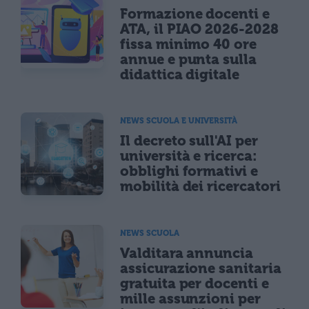
Formazione docenti e
ATA, il PIAO 2026-2028
fissa minimo 40 ore
annue e punta sulla
didattica digitale
NEWS SCUOLA E UNIVERSITÀ
Il decreto sull'AI per
università e ricerca:
obblighi formativi e
mobilità dei ricercatori
NEWS SCUOLA
Valditara annuncia
assicurazione sanitaria
gratuita per docenti e
mille assunzioni per