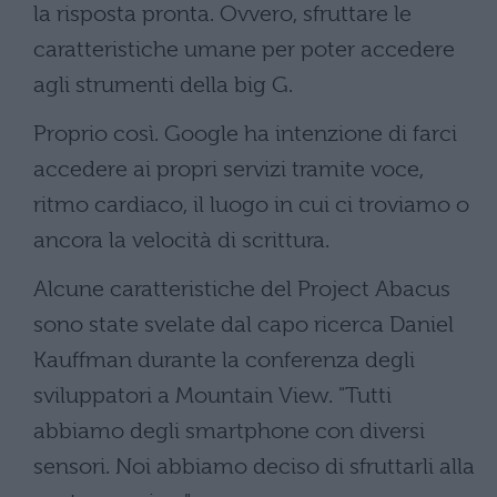
la risposta pronta. Ovvero, sfruttare le
caratteristiche umane per poter accedere
agli strumenti della big G.
Proprio così. Google ha intenzione di farci
accedere ai propri servizi tramite voce,
ritmo cardiaco, il luogo in cui ci troviamo o
ancora la velocità di scrittura.
Alcune caratteristiche del Project Abacus
sono state svelate dal capo ricerca Daniel
Kauffman durante la conferenza degli
sviluppatori a Mountain View. "Tutti
abbiamo degli smartphone con diversi
sensori. Noi abbiamo deciso di sfruttarli alla