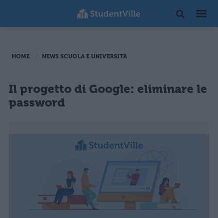
HOME
NEWS SCUOLA E UNIVERSITÀ
Il progetto di Google: eliminare le
password