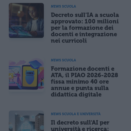
NEWS SCUOLA
Decreto sull'IA a scuola
approvato: 100 milioni
per la formazione dei
docenti e integrazione
nei curricoli
NEWS SCUOLA
Formazione docenti e
ATA, il PIAO 2026-2028
fissa minimo 40 ore
annue e punta sulla
didattica digitale
NEWS SCUOLA E UNIVERSITÀ
Il decreto sull'AI per
università e ricerca: