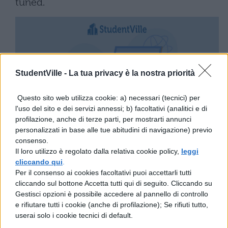
tuned.
StudentVille -
La tua privacy è la nostra priorità
Questo sito web utilizza cookie: a) necessari (tecnici) per
l'uso del sito e dei servizi annessi; b) facoltativi (analitici e di
profilazione, anche di terze parti, per mostrarti annunci
personalizzati in base alle tue abitudini di navigazione) previo
consenso.
Il loro utilizzo è regolato dalla relativa cookie policy,
leggi
cliccando qui
.
Per il consenso ai cookies facoltativi puoi accettarli tutti
cliccando sul bottone Accetta tutti qui di seguito. Cliccando su
Gestisci opzioni è possibile accedere al pannello di controllo
e rifiutare tutti i cookie (anche di profilazione); Se rifiuti tutto,
userai solo i cookie tecnici di default.