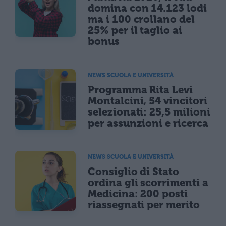
domina con 14.123 lodi
ma i 100 crollano del
25% per il taglio ai
bonus
NEWS SCUOLA E UNIVERSITÀ
Programma Rita Levi
Montalcini, 54 vincitori
selezionati: 25,5 milioni
per assunzioni e ricerca
NEWS SCUOLA E UNIVERSITÀ
Consiglio di Stato
ordina gli scorrimenti a
Medicina: 200 posti
riassegnati per merito