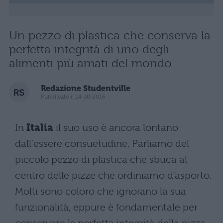
Un pezzo di plastica che conserva la
perfetta integrità di uno degli
alimenti più amati del mondo
Redazione Studentville
Pubblicato il 14 ott 2016
In
Italia
il suo uso è ancora lontano
dall'essere consuetudine. Parliamo del
piccolo pezzo di plastica che sbuca al
centro delle pizze che ordiniamo d'asporto.
Molti sono coloro che ignorano la sua
funzionalità, eppure è fondamentale per