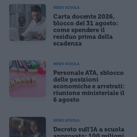
NEWS SCUOLA
Carta docente 2026,
blocco del 31 agosto:
come spendere il
residuo prima della
scadenza
NEWS SCUOLA
Personale ATA, sblocco
delle posizioni
economiche e arretrati:
riunione ministeriale il
6 agosto
NEWS SCUOLA
Decreto sull'IA a scuola
approvato: 100 milioni