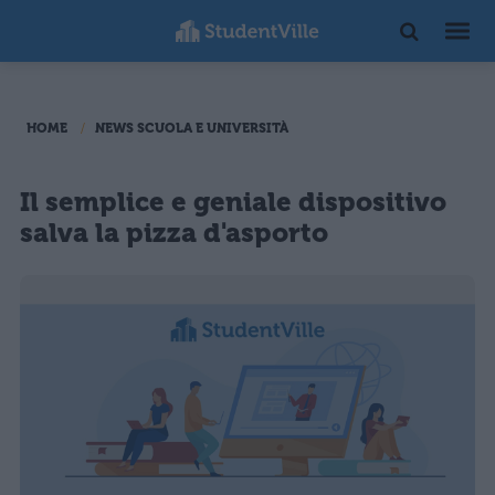
HOME
NEWS SCUOLA E UNIVERSITÀ
Il semplice e geniale dispositivo
salva la pizza d'asporto