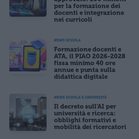
per la formazione dei
docenti e integrazione
nei curricoli
NEWS SCUOLA
Formazione docenti e
ATA, il PIAO 2026-2028
fissa minimo 40 ore
annue e punta sulla
didattica digitale
NEWS SCUOLA E UNIVERSITÀ
Il decreto sull'AI per
università e ricerca:
obblighi formativi e
mobilità dei ricercatori