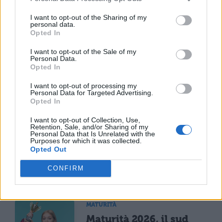
I want to opt-out of the Sharing of my
personal data.
Opted In
I want to opt-out of the Sale of my
Personal Data.
Opted In
I want to opt-out of processing my
Personal Data for Targeted Advertising.
Opted In
I want to opt-out of Collection, Use,
Retention, Sale, and/or Sharing of my
Personal Data that Is Unrelated with the
Purposes for which it was collected.
Opted Out
CONFIRM
TI POTREBBE INTERESSARE
MATURITÀ
Maturità 2026, il sud