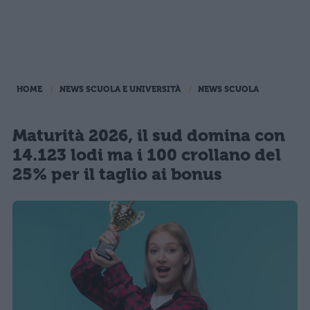
HOME
NEWS SCUOLA E UNIVERSITÀ
NEWS SCUOLA
Maturità 2026, il sud domina con
14.123 lodi ma i 100 crollano del
25% per il taglio ai bonus