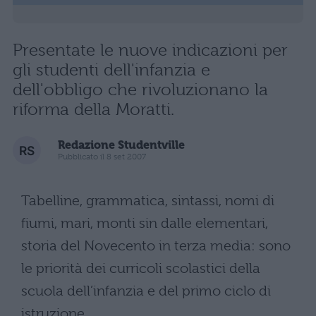
Presentate le nuove indicazioni per
gli studenti dell'infanzia e
dell'obbligo che rivoluzionano la
riforma della Moratti.
Redazione Studentville
Pubblicato il 8 set 2007
Tabelline, grammatica, sintassi, nomi di
fiumi, mari, monti sin dalle elementari,
storia del Novecento in terza media: sono
le priorità dei curricoli scolastici della
scuola dell’infanzia e del primo ciclo di
istruzione.