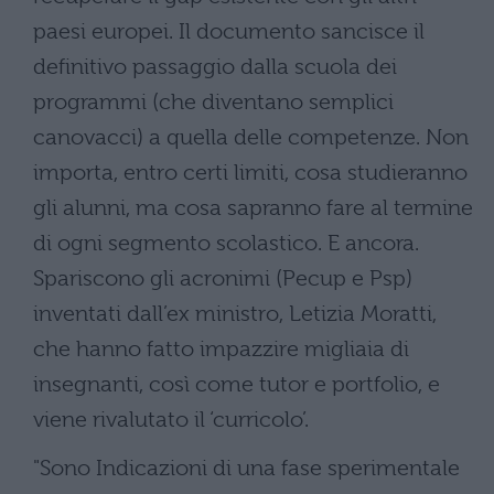
paesi europei. Il documento sancisce il
definitivo passaggio dalla scuola dei
programmi (che diventano semplici
canovacci) a quella delle competenze. Non
importa, entro certi limiti, cosa studieranno
gli alunni, ma cosa sapranno fare al termine
di ogni segmento scolastico. E ancora.
Spariscono gli acronimi (Pecup e Psp)
inventati dall’ex ministro, Letizia Moratti,
che hanno fatto impazzire migliaia di
insegnanti, così come tutor e portfolio, e
viene rivalutato il ‘curricolo’.
"Sono Indicazioni di una fase sperimentale