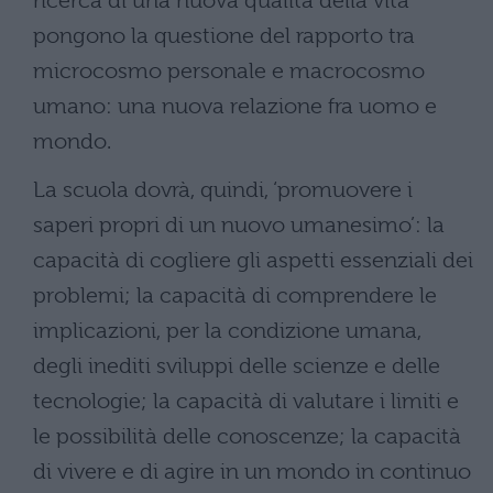
ricerca di una nuova qualità della vita’
pongono la questione del rapporto tra
microcosmo personale e macrocosmo
umano: una nuova relazione fra uomo e
mondo.
La scuola dovrà, quindi, ‘promuovere i
saperi propri di un nuovo umanesimo’: la
capacità di cogliere gli aspetti essenziali dei
problemi; la capacità di comprendere le
implicazioni, per la condizione umana,
degli inediti sviluppi delle scienze e delle
tecnologie; la capacità di valutare i limiti e
le possibilità delle conoscenze; la capacità
di vivere e di agire in un mondo in continuo