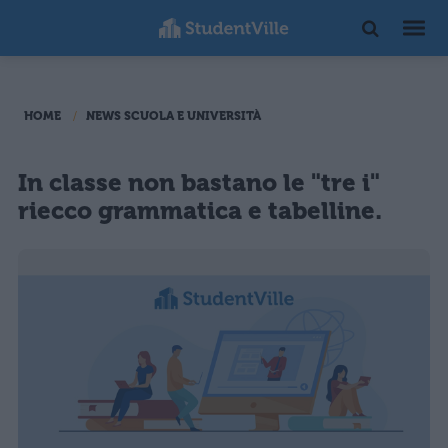
HOME
NEWS SCUOLA E UNIVERSITÀ
In classe non bastano le "tre i"
riecco grammatica e tabelline.