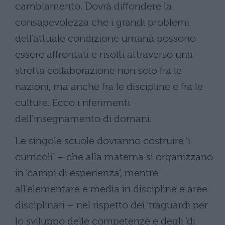
cambiamento. Dovrà diffondere la
consapevolezza che i grandi problemi
dell’attuale condizione umanà possono
essere affrontati e risolti attraverso una
stretta collaborazione non solo fra le
nazioni, ma anche fra le discipline e fra le
culture. Ecco i riferimenti
dell’insegnamento di domani.
Le singole scuole dovranno costruire ‘i
curricoli’ – che alla materna si organizzano
in ‘campi di esperienza’, mentre
all’elementare e media in discipline e aree
disciplinari – nel rispetto dei ‘traguardi per
lo sviluppo delle competenzè e degli ‘di