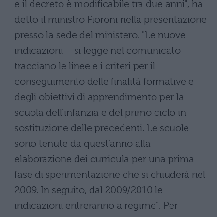
e il decreto è modificabile tra due anni", ha
detto il ministro Fioroni nella presentazione
presso la sede del ministero. "Le nuove
indicazioni – si legge nel comunicato –
tracciano le linee e i criteri per il
conseguimento delle finalità formative e
degli obiettivi di apprendimento per la
scuola dell’infanzia e del primo ciclo in
sostituzione delle precedenti. Le scuole
sono tenute da quest’anno alla
elaborazione dei curricula per una prima
fase di sperimentazione che si chiuderà nel
2009. In seguito, dal 2009/2010 le
indicazioni entreranno a regime". Per