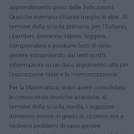
apprendimentò posti dalle Indicazioni.
Qualche esempio chiarirà meglio le idee. Al
termine della scuola primaria, per l’Italiano,
i bambini dovranno sapere ‘leggere,
comprendere e produrre testi di vario
genere estrapolando dai testi scritti
informazioni su un dato argomento utili per
l’esposizione orale e la memorizzazione.
Per la Matematica, dopo avere consolidato
le conoscenze teoriche acquisite, al
termine della scuola media, i ragazzini
dovranno essere in grado di ‘riconoscere e
risolvere problemi di vario genere