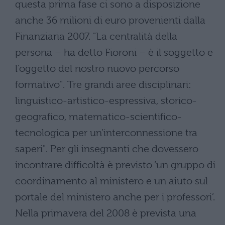
questa prima fase ci sono a disposizione
anche 36 milioni di euro provenienti dalla
Finanziaria 2007. "La centralità della
persona – ha detto Fioroni – è il soggetto e
l’oggetto del nostro nuovo percorso
formativo". Tre grandi aree disciplinari:
linguistico-artistico-espressiva, storico-
geografico, matematico-scientifico-
tecnologica per un’interconnessione tra
saperi". Per gli insegnanti che dovessero
incontrare difficoltà è previsto ‘un gruppo di
coordinamento al ministero e un aiuto sul
portale del ministero anche per i professori’.
Nella primavera del 2008 è prevista una