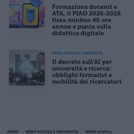
Formazione docenti e
ATA, il PIAO 2026-2028
fissa minimo 40 ore
annue e punta sulla
didattica digitale
NEWS SCUOLA E UNIVERSITÀ
Il decreto sull'AI per
università e ricerca:
obblighi formativi e
mobilità dei ricercatori
HOME
NEWS SCUOLA E UNIVERSITÀ
NEWS SCUOLA