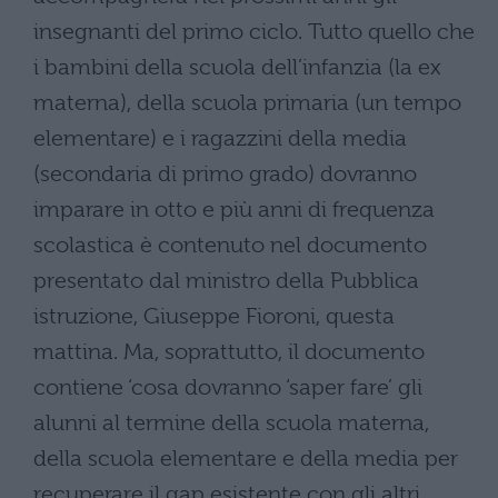
insegnanti del primo ciclo. Tutto quello che
i bambini della scuola dell’infanzia (la ex
materna), della scuola primaria (un tempo
elementare) e i ragazzini della media
(secondaria di primo grado) dovranno
imparare in otto e più anni di frequenza
scolastica è contenuto nel documento
presentato dal ministro della Pubblica
istruzione, Giuseppe Fioroni, questa
mattina. Ma, soprattutto, il documento
contiene ‘cosa dovranno ‘saper fare’ gli
alunni al termine della scuola materna,
della scuola elementare e della media per
recuperare il gap esistente con gli altri