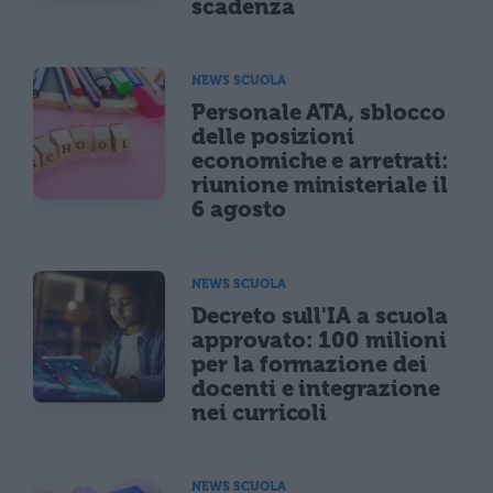
scadenza
NEWS SCUOLA
Personale ATA, sblocco
delle posizioni
economiche e arretrati:
riunione ministeriale il
6 agosto
NEWS SCUOLA
Decreto sull'IA a scuola
approvato: 100 milioni
per la formazione dei
docenti e integrazione
nei curricoli
NEWS SCUOLA