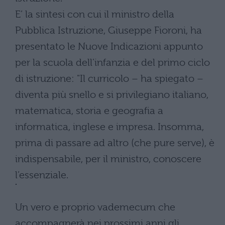
E’ la sintesi con cui il ministro della
Pubblica Istruzione, Giuseppe Fioroni, ha
presentato le Nuove Indicazioni appunto
per la scuola dell’infanzia e del primo ciclo
di istruzione: "Il curricolo – ha spiegato –
diventa più snello e si privilegiano italiano,
matematica, storia e geografia a
informatica, inglese e impresa. Insomma,
prima di passare ad altro (che pure serve), è
indispensabile, per il ministro, conoscere
l’essenziale.
Un vero e proprio vademecum che
accompagnerà nei prossimi anni gli