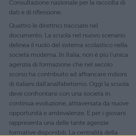
Consultazione nazionale per la raccolta di
dati e di riflessione.
Quattro le direttrici tracciate nel
documento. La scuola nel nuovo scenario
delinea il ruolo del sistema scolastico nella
società moderna. In Italia, non è più l’unica
agenzia di formazione che nel secolo
scorso ha contribuito ad affrancare milioni
di italiani dall’analfabetismo. Oggi la scuola
deve confrontarsi con una società in
continua evoluzione, attraversata da nuove
opportunità e ambivalenze. E per i giovani
rappresenta una delle tante agenzie
formative disponibili. La centralità della