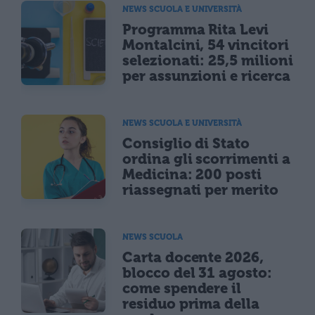
NEWS SCUOLA E UNIVERSITÀ
Programma Rita Levi
Montalcini, 54 vincitori
selezionati: 25,5 milioni
per assunzioni e ricerca
NEWS SCUOLA E UNIVERSITÀ
Consiglio di Stato
ordina gli scorrimenti a
Medicina: 200 posti
riassegnati per merito
NEWS SCUOLA
Carta docente 2026,
blocco del 31 agosto:
come spendere il
residuo prima della