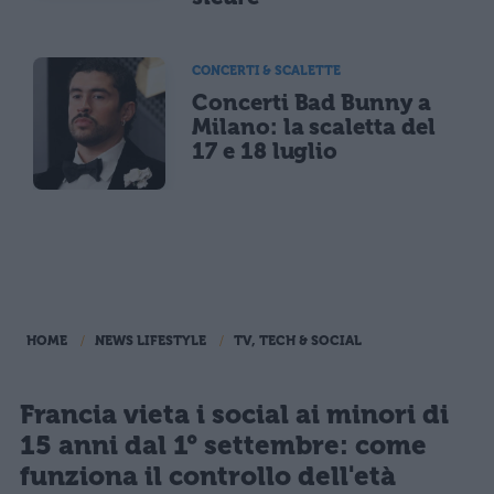
CONCERTI & SCALETTE
Concerti Bad Bunny a
Milano: la scaletta del
17 e 18 luglio
HOME
NEWS LIFESTYLE
TV, TECH & SOCIAL
Francia vieta i social ai minori di
15 anni dal 1° settembre: come
funziona il controllo dell'età