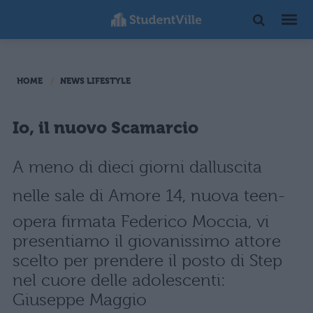
HOME
NEWS LIFESTYLE
Io, il nuovo Scamarcio
A meno di dieci giorni dalluscita
nelle sale di Amore 14, nuova teen-
opera firmata Federico Moccia, vi
presentiamo il giovanissimo attore
scelto per prendere il posto di Step
nel cuore delle adolescenti:
Giuseppe Maggio