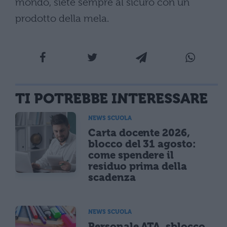
mondo, siete sempre al sicuro con un
prodotto della mela.
TI POTREBBE INTERESSARE
NEWS SCUOLA
Carta docente 2026,
blocco del 31 agosto:
come spendere il
residuo prima della
scadenza
NEWS SCUOLA
Personale ATA, sblocco