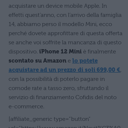
acquistare un device mobile Apple. In
effetti quest’anno, con l’arrivo della famiglia
14, abbiamo perso il modello Mini, ecco
perché dovete approfittare di questa offerta
se anche voi soffrite la mancanza di questo
dispositivo.
iPhone 12 Mini
è finalmente
scontato su Amazon
e
lo potete
acquistare ad un prezzo di soli 699,00 €
,
con la possibilità di poterlo pagare in
comode rate a tasso zero, sfruttando il
servizio di finanziamento Cofidis del noto
e-commerce.
[affiliate_generic type=”button”