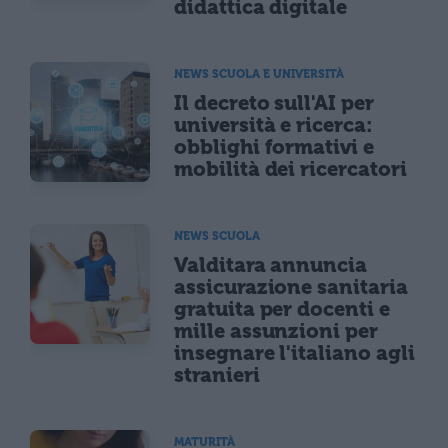
didattica digitale
NEWS SCUOLA E UNIVERSITÀ
Il decreto sull'AI per
università e ricerca:
obblighi formativi e
mobilità dei ricercatori
NEWS SCUOLA
Valditara annuncia
assicurazione sanitaria
gratuita per docenti e
mille assunzioni per
insegnare l'italiano agli
stranieri
MATURITÀ