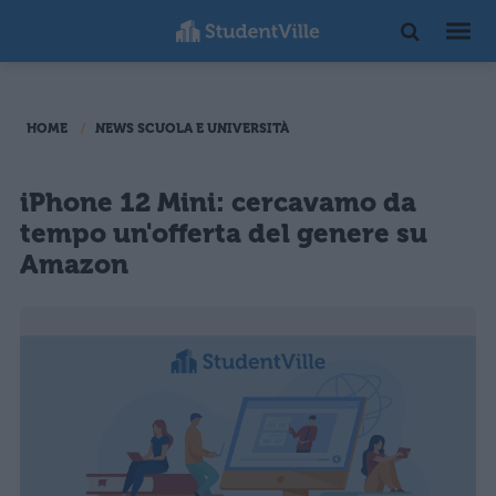
HOME
NEWS SCUOLA E UNIVERSITÀ
iPhone 12 Mini: cercavamo da
tempo un'offerta del genere su
Amazon