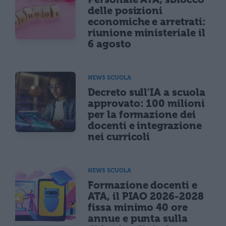
delle posizioni
economiche e arretrati:
riunione ministeriale il
6 agosto
NEWS SCUOLA
Decreto sull'IA a scuola
approvato: 100 milioni
per la formazione dei
docenti e integrazione
nei curricoli
NEWS SCUOLA
Formazione docenti e
ATA, il PIAO 2026-2028
fissa minimo 40 ore
annue e punta sulla