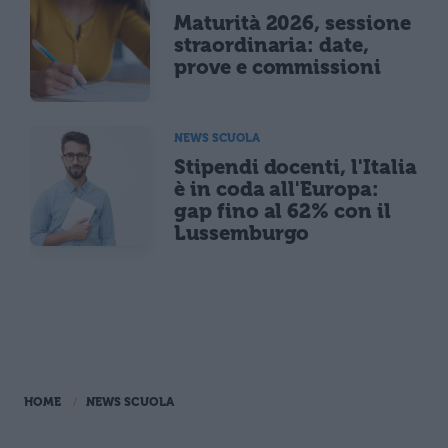
Maturità 2026, sessione
straordinaria: date,
prove e commissioni
NEWS SCUOLA
Stipendi docenti, l'Italia
è in coda all'Europa:
gap fino al 62% con il
Lussemburgo
HOME
NEWS SCUOLA