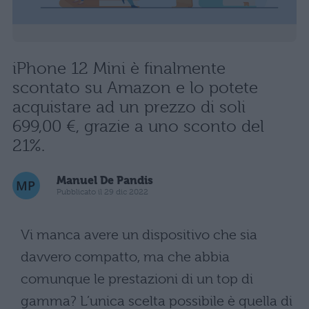
iPhone 12 Mini è finalmente
scontato su Amazon e lo potete
acquistare ad un prezzo di soli
699,00 €, grazie a uno sconto del
21%.
Manuel De Pandis
Pubblicato il 29 dic 2022
Vi manca avere un dispositivo che sia
davvero compatto, ma che abbia
comunque le prestazioni di un top di
gamma? L’unica scelta possibile è quella di