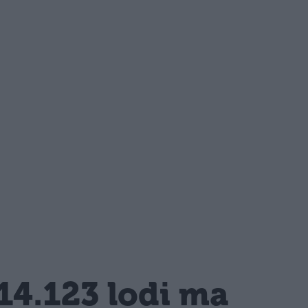
14.123 lodi ma