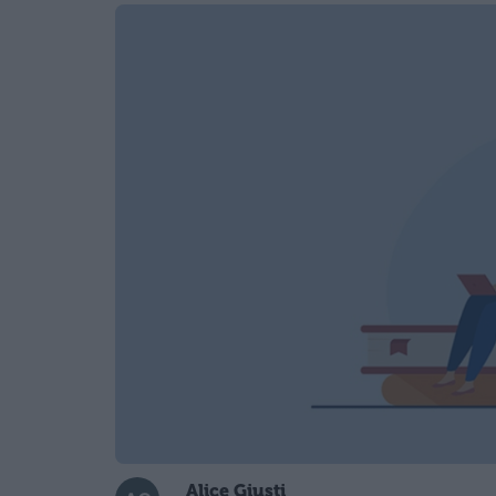
Alice Giusti