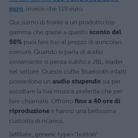
euro
, invece che 119 euro.
Qui siamo di fronte a un prodotto top
gamma che grazie a questo
sconto del
50%
puoi fare tuo al prezzo di auricolari
comuni. Quando si parla di audio
ovviamente si pensa subito a JBL, leader
nel settore. Queste cuffie Bluetooth infatti
possiedono un
audio stupendo
sia per
ascoltare la tua musica preferita che per
fare chiamate. Offrono
fino a 40 ore di
riproduzione
e hanno una bellissima
custodia di ricarica.
[affiliate_generic type=”button”