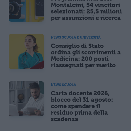
Montalcini, 54 vincitori
selezionati: 25,5 milioni
per assunzioni e ricerca
NEWS SCUOLA E UNIVERSITÀ
Consiglio di Stato
ordina gli scorrimenti a
Medicina: 200 posti
riassegnati per merito
NEWS SCUOLA
Carta docente 2026,
blocco del 31 agosto:
come spendere il
residuo prima della
scadenza