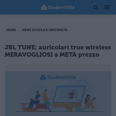
HOME
NEWS SCUOLA E UNIVERSITÀ
JBL TUNE: auricolari true wireless
MERAVOGLIOSI a METÀ prezzo