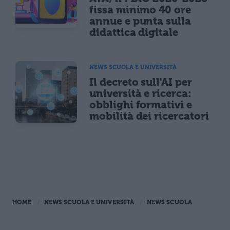
fissa minimo 40 ore
annue e punta sulla
didattica digitale
NEWS SCUOLA E UNIVERSITÀ
Il decreto sull'AI per
università e ricerca:
obblighi formativi e
mobilità dei ricercatori
HOME
NEWS SCUOLA E UNIVERSITÀ
NEWS SCUOLA