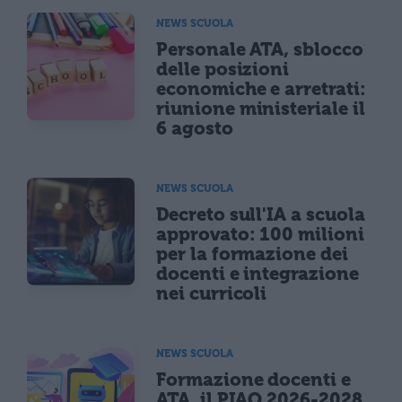
NEWS SCUOLA
Personale ATA, sblocco
delle posizioni
economiche e arretrati:
riunione ministeriale il
6 agosto
NEWS SCUOLA
Decreto sull'IA a scuola
approvato: 100 milioni
per la formazione dei
docenti e integrazione
nei curricoli
NEWS SCUOLA
Formazione docenti e
ATA, il PIAO 2026-2028